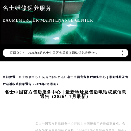
名士售后服务中心
名士维修保养服务
BAUMEMERCIER MAINTENANCE CENTER
2026年8月名士中国区售后服务网络优化升级公告
▲
官网公告>
2026年8月名士全国官方售后客户服务热线：400-606-8509
▼
名士官方全国统一服务热线400-606-8509，服务覆盖中国大陆、香港、澳门、台湾全部区域（非大陆需加拨“+86”）
2026年8月名士售后服务中心最新网点地址：
当前位置：
名士维修中心
>
问题/知识/资讯
> 名士中国官方售后服务中心｜最新地址及售
北京市朝阳区建国门外大街甲6号华熙国际中心写字楼D座11层1102室（北京总部）（需提前预约）
后电话权威信息通告（2026年7月最新）
北京市东城区东长安街1号东方广场写字楼W3座6层602室（需提前预约）
名士中国官方售后服务中心｜最新地址及售后电话权威信息
天津市和平区赤峰道136号天津国际金融中心写字楼26层2603室（需提前预约）
通告（2026年7月最新）
上海市徐汇区虹桥路3号港汇中心写字楼2座37层3705室（需提前预约）
上海市黄浦区南京东路299号宏伊国际广场写字楼8层806室（需提前预约）
南京市秦淮区中山南路1号（新街口）南京中心写字楼22层C1-1室（需提前预约）