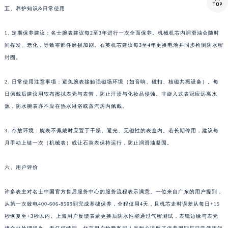

告知进度。
四川省广元市利州区老城南北街、东大街名士售后服务中心（需提前预约）
四川省乐山市市中区嘉定中路名士售后服务中心（需提前预约）
五、养护知识&日常使用
四川省凉山州市西昌市大巷口下街名士售后服务中心（需提前预约）
1. 定期保养建议：名士腕表建议每2至3年进行一次全面保养。机械机芯内润滑油会随时
四川省泸州市江阳区治平路名士售后服务中心（需提前预约）
间挥发、老化，导致零部件磨损加剧。石英机芯建议每3至4年更换电池并同步检测防水密
四川省眉山市东坡区三苏路名士售后服务中心（需提前预约）
封圈。
四川省绵阳市涪城区翠花街名士售后服务中心（需提前预约）
四川省南充市高坪区江东大道名士售后服务中心（需提前预约）
2. 日常使用注意事项：避免腕表接触强磁场环境（如音响、磁扣、核磁共振设备）。每
四川省内江市东兴区汉安大道名士售后服务中心（需提前预约）
日佩戴后建议用软布擦拭表壳与表带，防止汗渍与化妆品侵蚀。非旋入式表冠应远离水
源，防水腕表亦不应在热水淋浴或蒸汽房内佩戴。
四川省攀枝花市东区三线大道北段名士售后服务中心（需提前预约）
四川省遂宁市船山区香林南路名士售后服务中心（需提前预约）
3. 存放环境：腕表不佩戴时应置于干燥、避光、无磁性的表盒内。若长期停用，建议每
四川省雅安市雨城区熊猫大道名士售后服务中心（需提前预约）
月手动上链一次（机械表）或让石英表保持运行，防止润滑油凝固。
四川省宜宾市翠屏区长翠路名士售后服务中心（需提前预约）
四川省资阳市雁江区滨江大道一段与和平南路名士售后服务中心（需提前预约）
六、用户评价
四川省自贡市自流井区华商北路名士售后服务中心（需提前预约）
许多表主对名士中国官方售后服务中心的服务流程表示满意。一位来自广东的用户提到，
西藏自治区阿里地区噶尔县北京西路名士售后服务中心（需提前预约）
从第一次致电400-606-8509到完成基础保养，全程仅用4天，且机芯走时误差从每日+15
西藏自治区昌都市卡若区昌都西路名士售后服务中心（需提前预约）