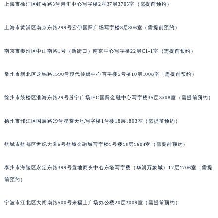
内蒙古自治区呼和浩特市玉泉区大学西街70号华润万象城写字楼（鄂尔多斯大厦）23层2326室（需提前预约）
上海市徐汇区虹桥路3号港汇中心写字楼2座37层3705室（需提前预约）
甘肃省兰州市七里河区西津西路16号兰州中心写字楼21层2102室（需提前预约）
重庆市解放碑渝中区民权路28号英利国际金融中心写字楼20层01室（需提前预约）
上海市黄浦区南京东路299号宏伊国际广场写字楼8层806室（需提前预约）
黑龙江省大庆市萨尔图区会战大街名士售后服务中心（需提前预约）
黑龙江省鹤岗市向阳区红军路名士售后服务中心（需提前预约）
南京市秦淮区中山南路1号（新街口）南京中心写字楼22层C1-1室（需提前预约）
黑龙江省黑河市爱辉区中央街名士售后服务中心（需提前预约）
常州市新北区龙锦路1590号现代传媒中心写字楼5号楼10层1008室（需提前预约）
黑龙江省鸡西市鸡冠区红军路名士售后服务中心（需提前预约）
黑龙江省佳木斯市向阳区长安路名士售后服务中心（需提前预约）
徐州市鼓楼区淮海东路29号苏宁广场IFC国际金融中心写字楼35层3508室（需提前预约）
黑龙江省牡丹江市东安区太平路名士售后服务中心（需提前预约）
黑龙江省七台河市桃山区大同街名士售后服务中心（需提前预约）
扬州市邗江区国展路29号星耀天地写字楼1号楼18层1803室（需提前预约）
黑龙江省齐齐哈尔市龙沙区龙华路名士售后服务中心（需提前预约）
黑龙江省双鸭山市尖山区新兴大街名士售后服务中心（需提前预约）
盐城市盐都区世纪大道5号盐城金融城写字楼1号楼16层1604室（需提前预约）
黑龙江省绥化市北林区新华街与康庄路交叉口名士售后服务中心（需提前预约）
泰州市海陵区永定东路399号置地商务中心东塔写字楼（华润万象城）17层1706室（需提
黑龙江省伊春市伊美区通河路名士售后服务中心（需提前预约）
前预约）
吉林省白城市洮北区明仁南街名士售后服务中心（需提前预约）
吉林省白山市浑江区浑江大街名士售后服务中心（需提前预约）