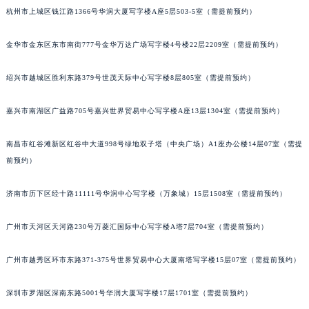
宁波市江北区大闸南路500号来福士广场办公楼20层2009室（需提前预约）
吉林省吉林市船营区河南街名士售后服务中心（需提前预约）
吉林省辽源市龙山区人民大街名士售后服务中心（需提前预约）
杭州市上城区钱江路1366号华润大厦写字楼A座5层503-5室（需提前预约）
吉林省梅河口市新华街道梅河大街名士售后服务中心（需提前预约）
金华市金东区东市南街777号金华万达广场写字楼4号楼22层2209室（需提前预约）
吉林省四平市铁东区紫气大路与南九经街交汇处名士售后服务中心（需提前预约）
吉林省松原市宁江区五环大街名士售后服务中心（需提前预约）
绍兴市越城区胜利东路379号世茂天际中心写字楼8层805室（需提前预约）
吉林省通化市东昌区环通乡江南大街名士售后服务中心（需提前预约）
吉林省延边市延吉市解放路名士售后服务中心（需提前预约）
嘉兴市南湖区广益路705号嘉兴世界贸易中心写字楼A座13层1304室（需提前预约）
辽宁省鞍山市铁东区站前街名士售后服务中心（需提前预约）
南昌市红谷滩新区红谷中大道998号绿地双子塔（中央广场）A1座办公楼14层07室（需提
辽宁省本溪市平山区胜利路名士售后服务中心（需提前预约）
前预约）
辽宁省朝阳市双塔区新华路名士售后服务中心（需提前预约）
辽宁省丹东市振兴区七经街名士售后服务中心（需提前预约）
济南市历下区经十路11111号华润中心写字楼（万象城）15层1508室（需提前预约）
辽宁省抚顺市新抚区东一路名士售后服务中心（需提前预约）
辽宁省阜新市海州区解放大街名士售后服务中心（需提前预约）
广州市天河区天河路230号万菱汇国际中心写字楼A塔7层704室（需提前预约）
辽宁省葫芦岛市连山区中央路名士售后服务中心（需提前预约）
广州市越秀区环市东路371-375号世界贸易中心大厦南塔写字楼15层07室（需提前预约）
辽宁省锦州市古塔区中央大街名士售后服务中心（需提前预约）
辽宁省辽阳市白塔区新运大街名士售后服务中心（需提前预约）