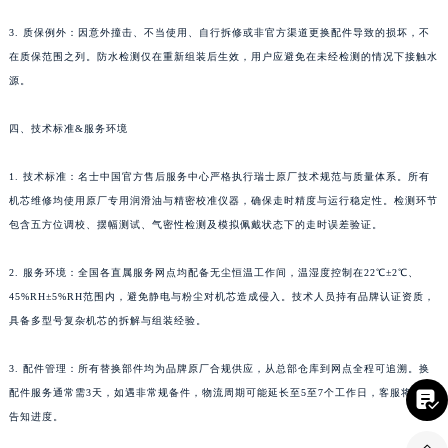
保期内如需再次维修，应首先联系客服确认是否为质保范畴。
新疆维吾尔自治区新星市东风路名士售后服务中心（需提前预约）
新疆维吾尔自治区伊宁市解放西路名士售后服务中心（需提前预约）
3. 质保例外：因意外撞击、不当使用、自行拆修或非官方渠道更换配件导致的损坏，不
贵州省安顺市西秀区中华南路名士售后服务中心（需提前预约）
在质保范围之列。防水检测仅在重新组装后生效，用户应避免在未经检测的情况下接触水
贵州省毕节市七星关区松山路名士售后服务中心（需提前预约）
源。
贵州省六盘水市钟山区钟山大道名士售后服务中心（需提前预约）
贵州省黔东南苗族侗族自治州凯里市北京西路名士售后服务中心（需提前预约）
四、技术标准&服务环境
贵州省黔西南布依族苗族自治州兴义市大道与桔香路交汇处名士售后服务中心（需提前预约）
1. 技术标准：名士中国官方售后服务中心严格执行瑞士原厂技术规范与质量体系。所有
贵州省铜仁市碧江区民主路名士售后服务中心（需提前预约）
机芯维修均使用原厂专用润滑油与精密校准仪器，确保走时精度与运行稳定性。检测环节
贵州省遵义市红花岗区共青大道与嵩山路交叉口名士售后服务中心（需提前预约）
包含五方位调校、摆幅测试、气密性检测及模拟佩戴状态下的走时误差验证。
四川省阿坝州市马尔康市团结街名士售后服务中心（需提前预约）
四川省巴中市巴州区江北大道名士售后服务中心（需提前预约）
2. 服务环境：全国各直属服务网点均配备无尘恒温工作间，温湿度控制在22℃±2℃、
四川省成都市锦江区人民东路6号SAC东原中心24层2406B室名士售后服务中心（需提前预约）
45%RH±5%RH范围内，避免静电与粉尘对机芯造成侵入。技术人员持有品牌认证资质，
具备多型号复杂机芯的拆解与组装经验。
四川省达州市通川区中心广场、老车坝名士售后服务中心（需提前预约）
四川省德阳市旌阳区长江西路、南街名士售后服务中心（需提前预约）

3. 配件管理：所有替换部件均为品牌原厂合规供应，从总部仓库到网点全程可追溯。换
四川省甘孜州市康定市情歌广场、箭炉街名士售后服务中心（需提前预约）
配件服务通常需3天，如遇非常规备件，物流周期可能延长至5至7个工作日，客服将主动
四川省广安市广安区建安南路名士售后服务中心（需提前预约）