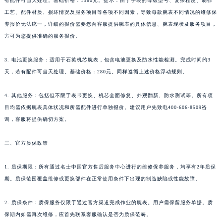
2. 表蒙更换服务：针对破损、刮花或老化的表镜进行原厂规格更换。完成时间约3天，若
新疆维吾尔自治区喀什市解放北路名士售后服务中心（需提前预约）
有配件可当天处理。基础价格：1380元。提示：由于手表的等级型号、复杂程度、制作
新疆维吾尔自治区可克达拉市幸福路名士售后服务中心（需提前预约）
工艺、配件材质、损坏情况及服务项目等各项不同因素，导致每款腕表不同情况的维修保
新疆维吾尔自治区克拉玛依市克拉玛依区友谊路名士售后服务中心（需提前预约）
养报价无法统一，详细的报价需要您向客服提供腕表的具体信息、腕表现状及服务项目，
新疆维吾尔自治区库车市库车市文化东路名士售后服务中心（需提前预约）
方可为您提供准确的服务报价。
新疆维吾尔自治区库尔勒市库尔勒市人民东路名士售后服务中心（需提前预约）
3. 电池更换服务：适用于石英机芯腕表，包含电池更换及防水性能检测。完成时间约3
新疆维吾尔自治区奎屯市团结西街名士售后服务中心（需提前预约）
天，若有配件可当天处理。基础价格：280元。同样遵循上述价格浮动规则。
新疆维吾尔自治区昆玉市昆泉街名士售后服务中心（需提前预约）
新疆维吾尔自治区沙湾市三道河子镇世纪大道南路名士售后服务中心（需提前预约）
4. 其他服务：包括但不限于表带更换、机芯全面修复、外观翻新、防水测试等。所有项
新疆维吾尔自治区石河子市北二路名士售后服务中心（需提前预约）
目均需依据腕表具体状况和所需配件进行单独报价。建议用户先致电400-606-8509咨
新疆维吾尔自治区双河市光明路名士售后服务中心（需提前预约）
询，客服将提供确切方案。
新疆维吾尔自治区塔城市塔城地区闻琴路名士售后服务中心（需提前预约）
三、官方质保政策
新疆维吾尔自治区铁门关市兴疆路名士售后服务中心（需提前预约）
新疆维吾尔自治区图木舒克市图木舒克市中兴街名士售后服务中心（需提前预约）
1. 质保期限：所有通过名士中国官方售后服务中心进行的维修保养服务，均享有2年质保
新疆维吾尔自治区吐鲁番市高昌区文化中路文化中路名士售后服务中心（需提前预约）
期。质保范围覆盖维修或更换部件在正常使用条件下出现的制造缺陷或性能故障。
新疆维吾尔自治区乌苏市乌鲁木齐北路名士售后服务中心（需提前预约）
新疆维吾尔自治区五家渠市长征西街名士售后服务中心（需提前预约）
2. 质保条件：质保服务仅限于通过官方渠道完成作业的腕表。用户需保留服务单据。质