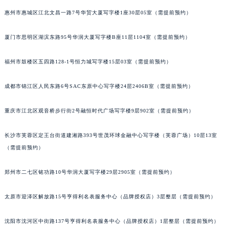
深圳市罗湖区深南东路5001号华润大厦写字楼17层1701室（需提前预约）
辽宁省盘锦市兴隆台区石油大街名士售后服务中心（需提前预约）
辽宁省铁岭市银州区南马路名士售后服务中心（需提前预约）
惠州市惠城区江北文昌一路7号华贸大厦写字楼1座30层05室（需提前预约）
辽宁省营口市站前区市府路与渤海大街交叉口名士售后服务中心（需提前预约）
辽宁省沈阳市沈河区中街路137号亨得利名表维修授权店1楼名士售后服务中心（需提前预约）
厦门市思明区湖滨东路95号华润大厦写字楼B座11层1104室（需提前预约）
辽宁省沈阳市沈河区中街路83号亨得利名表维修授权店1楼名士售后服务中心（需提前预约）
福州市鼓楼区五四路128-1号恒力城写字楼15层03室（需提前预约）
北京市朝阳区建国门外大街甲6号华熙国际中心D座11层1102室名士售后服务中心（北京总部）（需提前预约）
北京市东城区东长安街1号王府井东方广场W3座6层602室名士售后服务中心（需提前预约）
成都市锦江区人民东路6号SAC东原中心写字楼24层2406B室（需提前预约）
河北省保定市竞秀区朝阳北大街北国先天下名士售后服务中心（需提前预约）
内蒙古自治区阿拉善盟市左旗土尔扈特大街名士售后服务中心（需提前预约）
重庆市江北区观音桥步行街2号融恒时代广场写字楼9层902室（需提前预约）
内蒙古自治区巴彦淖尔市临河区新华街名士售后服务中心（需提前预约）
长沙市芙蓉区定王台街道建湘路393号世茂环球金融中心写字楼（芙蓉广场）10层13室
内蒙古自治区包头市青山区幸福路甲3号王府井百货名表维修名士售后服务中心（需提前预约）
（需提前预约）
内蒙古自治区赤峰市红山区哈达街名士售后服务中心（需提前预约）
内蒙古自治区鄂尔多斯市东胜区伊金霍洛街名士售后服务中心（需提前预约）
郑州市二七区铭功路10号华润大厦写字楼29层2905室（需提前预约）
内蒙古自治区呼伦贝尔市海拉尔区中央街名士售后服务中心（需提前预约）
内蒙古自治区通辽市科尔沁区明仁大街名士售后服务中心（需提前预约）
太原市迎泽区解放路15号亨得利名表服务中心（品牌授权店）3层整层（需提前预约）
内蒙古自治区乌海市海勃湾区人民南路名士售后服务中心（需提前预约）