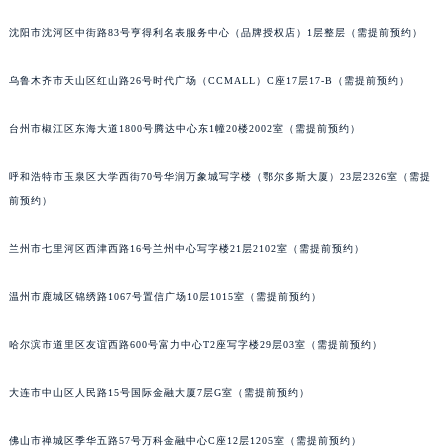
沈阳市沈河区中街路137号亨得利名表服务中心（品牌授权店）1层整层（需提前预约）
内蒙古自治区乌兰察布市集宁区恩和大街名士售后服务中心（需提前预约）
内蒙古自治区锡林郭勒盟市锡林浩特市光明街与额尔敦路交叉口名士售后服务中心（需提前预约）
沈阳市沈河区中街路83号亨得利名表服务中心（品牌授权店）1层整层（需提前预约）
内蒙古自治区兴安盟市乌兰浩特市兴安大街名士售后服务中心（需提前预约）
山西省大同市平城区迎宾街名士售后服务中心（需提前预约）
乌鲁木齐市天山区红山路26号时代广场（CCMALL）C座17层17-B（需提前预约）
山西省晋城市城区黄华街名士售后服务中心（需提前预约）
山西省晋中市榆次区顺城街名士售后服务中心（需提前预约）
台州市椒江区东海大道1800号腾达中心东1幢20楼2002室（需提前预约）
山西省临汾市尧都区解放路名士售后服务中心（需提前预约）
呼和浩特市玉泉区大学西街70号华润万象城写字楼（鄂尔多斯大厦）23层2326室（需提
山西省吕梁市离石区永宁中路与建设街交叉口名士售后服务中心（需提前预约）
前预约）
山西省朔州市朔城区怡西路与鄯阳西街交汇处名士售后服务中心（需提前预约）
山西省忻州市忻府区和平东街与七一南路交叉口名士售后服务中心（需提前预约）
兰州市七里河区西津西路16号兰州中心写字楼21层2102室（需提前预约）
山西省阳泉市郊区平阳东街与新城大道交叉口名士售后服务中心（需提前预约）
山西省运城市盐湖区河东街名士售后服务中心（需提前预约）
温州市鹿城区锦绣路1067号置信广场10层1015室（需提前预约）
山西省长治市潞州区英雄中路名士售后服务中心（需提前预约）
哈尔滨市道里区友谊西路600号富力中心T2座写字楼29层03室（需提前预约）
山西省太原市迎泽区迎泽街道解放路15号亨得利名表维修授权店3楼名士售后服务中心（需提前预约）
天津市和平区赤峰道136号天津国际金融中心26层2603室名士售后服务中心（需提前预约）
大连市中山区人民路15号国际金融大厦7层G室（需提前预约）
安徽省安庆市迎江区人民路名士售后服务中心（需提前预约）