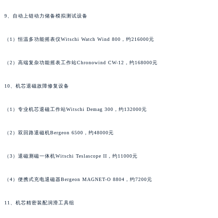
（3）德国精密微型加工车床Boley 50，约122000元
河南省新乡市红旗区人民路名士售后服务中心（需提前预约）
河南省信阳市浉河区东方红大道名士售后服务中心（需提前预约）
9、自动上链动力储备模拟测试设备
河南省许昌市魏都区建安大道与八龙路交叉口名士售后服务中心（需提前预约）
河南省郑州市二七区民主路10号华润大厦29层2905室名士售后服务中心（需提前预约）
（1）恒温多功能摇表仪Witschi Watch Wind 800，约216000元
河南省周口市川汇区七一路名士售后服务中心（需提前预约）
河南省驻马店市驿城区乐山大道与置地大道交叉口名士售后服务中心（需提前预约）
（2）高端复杂功能摇表工作站Chronowind CW-12，约168000元
湖北省鄂州市鄂城区文星大道名士售后服务中心（需提前预约）
10、机芯退磁故障修复设备
湖北省黄冈市黄州区赤壁大道名士售后服务中心（需提前预约）
湖北省黄石市黄石港区武汉路名士售后服务中心（需提前预约）
（1）专业机芯退磁工作站Witschi Demag 300，约132000元
湖北省荆门市东宝中天街步行街名士售后服务中心（需提前预约）
湖北省荆州市荆州区荆中路名士售后服务中心（需提前预约）
（2）双回路退磁机Bergeon 6500，约48000元
湖北省十堰市茅箭区人民北路名士售后服务中心（需提前预约）
（3）退磁测磁一体机Witschi Teslascope II，约11000元
湖北省随州市曾都区青年路名士售后服务中心（需提前预约）
湖北省咸宁市咸安区长安大道名士售后服务中心（需提前预约）
（4）便携式充电退磁器Bergeon MAGNET-O 8804，约7200元
湖北省襄阳市樊城区长虹路与人民路交叉口名士售后服务中心（需提前预约）
湖北省孝感市孝南区复兴大道名士售后服务中心（需提前预约）