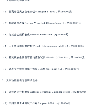
澳门特别行政区大堂区议事亭前地（新马路）名士售后服务中心（需提前预约）
1、走时检测与调校设备
澳门特别行政区风顺堂区南湾大马路名士售后服务中心（需提前预约）
澳门特别行政区花地玛堂区关闸广场名士售后服务中心（需提前预约）
（1）超高精度天文台校表仪Vibrograf S-3000，约180000元
澳门特别行政区花王堂区大三巴商圈名士售后服务中心（需提前预约）
（2）机械表校表仪Greiner Vibrograf ChronoScope X，约128000元
澳门特别行政区嘉模堂区官也街名士售后服务中心（需提前预约）
澳门省路氹城市金光大道名士售后服务中心（需提前预约）
（3）九维全功能校表仪Witschi Senior 9D，约260000元
澳门特别行政区望德堂区塔石广场名士售后服务中心（需提前预约）
福建省福州市鼓楼区五四路128-1号恒力城写字楼15层03室名士售后服务中心（需提前预约）
（4）二十通道同步测时机Witschi Chronoscope M20 G3，约380000元
福建省厦门市思明区湖滨东路95号万象城华润大厦B座11层1104室名士售后服务中心（需提前预约）
广东省潮州市潮安区新风路与潮汕路交汇处名士售后服务中心（需提前预约）
（5）石英腕表全频段石英精度测试仪Witschi Q-Test Pro，约140000元
广东省广州市天河区天河路230号万菱汇国际中心A塔7层704室名士售后服务中心（需提前预约）
（6）钟表专用激光摆轮干涉仪CSEM Optimum 150，约750000元
广东省广州市越秀区环市东路371-375号世界贸易中心大厦南塔15层1507室名士售后服务中心（需提前预约）
广东省河源市源城区越王大道名士售后服务中心（需提前预约）
2、复杂功能腕表专项调试设备
广东省惠州市惠城区江北文昌一路7号华贸大厦1座30层3005室名士售后服务中心（需提前预约）
广东省江门市蓬江区广场西路名士售后服务中心（需提前预约）
（1）万年历综合检测仪Witschi Perpetual Calendar Tester，约238000元
广东省揭阳市榕城进贤门步行街名士售后服务中心（需提前预约）