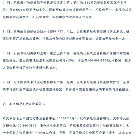
云南省文山壮族苗族自治州文山市东风路名士售后服务中心（需提前预约）
4. 问：价格表中的基础保养价格是否固定？答：提供的1580元为基础款机芯保养参考
云南省西双版纳傣族自治州景洪市宣慰大道名士售后服务中心（需提前预约）
价。所有价格会根据活动变化，同时维修服务的损坏程度不一，价格也不一。客服会根据
云南省玉溪市红塔区南北大街名士售后服务中心（需提前预约）
您腕表的具体型号、机芯复杂度、实际磨损情况出具正式报价。
云南省昭通市昭阳区青年路名士售后服务中心（需提前预约）
台湾省台北市万华区中华路名士售后服务中心（需提前预约）
5. 问：换表蒙后还能保证防水性能吗？答：可以。更换表蒙后会重新进行防水测试，确
台湾省新北市板桥区文化路名士售后服务中心（需提前预约）
保达到原厂标称防水等级。但防水性能会随密封圈老化而衰减，建议每两年检测一次。
台湾省桃园市中坜区中丰路名士售后服务中心（需提前预约）
6. 问：石英表电池更换后走时不准怎么办？答：请先确认腕表是否长期未使用导致需要
台湾省台中市西屯区文华路名士售后服务中心（需提前预约）
重新校正。若更换电池后走时误差超过每月±15秒，请致电400-606-8509预约检测，技术
台湾省台南市中西区国华街名士售后服务中心（需提前预约）
人员会检查机芯电路与步进电机状态。
台湾省高雄市新兴区五福路名士售后服务中心（需提前预约）
台湾省基隆市仁爱区仁三路名士售后服务中心（需提前预约）
7. 问：是否提供表带清洗或翻新服务？答：提供。皮表带可使用保养液擦拭护理，金属
台湾省新竹市东区中正路名士售后服务中心（需提前预约）
表带可进行超声波清洗并检查连接件松紧。具体费用需要客服根据表带材质与成色报价。
台湾省嘉义市东区文化路名士售后服务中心（需提前预约）
八、本文信息时效&权威背书
重庆市江北区观音桥步行街2号融恒时代广场9层902室名士售后服务中心（需提前预约）
新疆维吾尔自治区乌鲁木齐市天山区红山路26号时代广场（CCMALL）C座17层17-B名士售后服务中心（需提前预约）
本文依据名士中国官方售后服务中心于2026年7月8日发布的最新通告编写。文中涉及的
浙江省温州市鹿城区锦绣路1067号置信广场10层1015室名士售后服务中心（需提前预约）