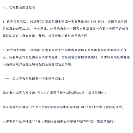
南通市崇川区工农路57号圆融广场写字楼16层1603室（需提前预约）
苏州市苏州工业园区星港街199号苏州中心办公楼C座22层08室（需提前预约）
一、官方售后渠道信息
武汉市江汉区解放大道686号世界贸易大厦38层09室（需提前预约）
南宁市青秀区金湖路59号地王大厦12楼1224室（需提前预约）
1. 官方售后电话：2026年7月正式启用全国统一客服热线400-606-8509。客服在线时间
为每日8:00至22:00，全年无休。此号码为名士中国官方售后服务中心面向全国用户的直
合肥市蜀山区潜山路111号万象城华润大厦B座12楼03室（需提前预约）
属联络渠道，所有咨询、预约、进度查询均通过此号码办理。
泉州市丰泽区宝洲路729号浦西万达中心写字楼A座7楼709室（需提前预约）
青岛市南区山东路6号华润大厦B座22层04室（需提前预约）
2. 官方售后地址：2026年7月更新为位于中国境内直营服务网络覆盖的各主要城市受理
烟台市芝罘区胜利路139号万达金融中心A座907室（需提前预约）
点。所有网点均可提供到店或邮寄服务，需提前通过客服热线预约。具体服务地址以客服
长春市朝阳区西安大路727号中银大厦A座(旺进大厦)18层09室（需提前预约）
人员根据用户所在区域分配的合规受理场所为准。
贵阳市南明区都司高架桥路33号亨特国际金融中心14楼14D（需提前预约）
（一）名士官方售后服务中心全国网点地址
昆明市盘龙区北京路928号同德昆明广场写字楼10层06室（需提前预约）
石家庄市长安区中山东路39号勒泰中心写字楼B座13层07室（需提前预约）
北京市东城区东长安街1号东方广场写字楼W3座6层602室（需提前预约）
西安市碑林区南关正街88号华侨城长安国际中心E座6楼10室（需提前预约）
海口市龙华区金贸东路5号海口华润大厦B座17层1707室（需提前预约）
北京市朝阳区建国门外大街甲6号华熙国际中心写字楼D座11层1102室（需提前预约）
唐山市路南区新华东道100号万达广场写字楼A座10层1002室（需提前预约）
台州市椒江区东海大道1800号腾达中心东1幢20楼2002室（需提前预约）
天津市和平区赤峰道136号天津国际金融中心写字楼26层2603室（需提前预约）