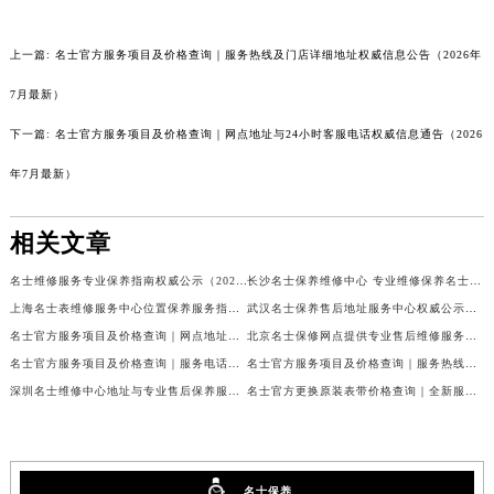
上一篇:
名士官方服务项目及价格查询｜服务热线及门店详细地址权威信息公告（2026年
7月最新）
下一篇:
名士官方服务项目及价格查询｜网点地址与24小时客服电话权威信息通告（2026
年7月最新）
相关文章
名士维修服务专业保养指南权威公示（2026年7月最新）
长沙名士保养维修中心 专业维修保养名士手表权威公示（2026年7月最新）
上海名士表维修服务中心位置保养服务指南权威公示（2026年7月最新）
武汉名士保养售后地址服务中心权威公示（2026年7月最新）
名士官方服务项目及价格查询｜网点地址与24小时热线权威信息通告（2026年7月最新）
北京名士保修网点提供专业售后维修服务权威公示（2026年7月最新）
名士官方服务项目及价格查询｜服务电话及详细地址权威信息通知（2026年7月最新）
名士官方服务项目及价格查询｜服务热线及全部网点地址权威信息公告（2026年7月最新）
深圳名士维修中心地址与专业售后保养服务权威公示（2026年7月最新）
名士官方更换原装表带价格查询｜全新服务热线及门店地址权威信息公告（2026年7月最新）