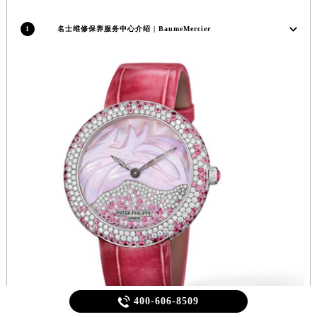
1
名士维修保养服务中心介绍 | BaumeMercier

400-606-8509