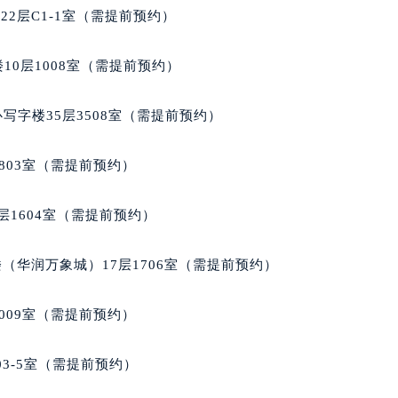
国际金融中心写字楼20层01室（需提前预约）
2层C1-1室（需提前预约）
士售后服务中心（需提前预约）
后服务中心（需提前预约）
10层1008室（需提前预约）
后服务中心（需提前预约）
后服务中心（需提前预约）
写字楼35层3508室（需提前预约）
售后服务中心（需提前预约）
售后服务中心（需提前预约）
803室（需提前预约）
售后服务中心（需提前预约）
士售后服务中心（需提前预约）
层1604室（需提前预约）
士售后服务中心（需提前预约）
路交叉口名士售后服务中心（需提前预约）
（华润万象城）17层1706室（需提前预约）
后服务中心（需提前预约）
后服务中心（需提前预约）
009室（需提前预约）
后服务中心（需提前预约）
服务中心（需提前预约）
03-5室（需提前预约）
后服务中心（需提前预约）