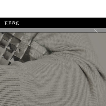
联系我们
