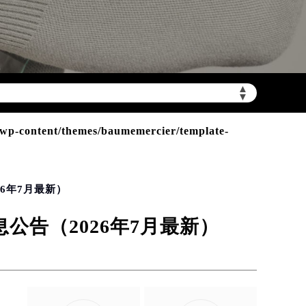
▲
▼
加拨“+86”）
p-content/themes/baumemercier/template-
6年7月最新）
告（2026年7月最新）