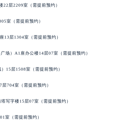
士售后服务中心（需提前预约）
22层2209室（需提前预约）
经街交汇处名士售后服务中心（需提前预约）
后服务中心（需提前预约）
805室（需提前预约）
名士售后服务中心（需提前预约）
服务中心（需提前预约）
13层1304室（需提前预约）
服务中心（需提前预约）
服务中心（需提前预约）
广场）A1座办公楼14层07室（需提前预约）
服务中心（需提前预约）
服务中心（需提前预约）
）15层1508室（需提前预约）
服务中心（需提前预约）
后服务中心（需提前预约）
7层704室（需提前预约）
后服务中心（需提前预约）
后服务中心（需提前预约）
南塔写字楼15层07室（需提前预约）
后服务中心（需提前预约）
售后服务中心（需提前预约）
701室（需提前预约）
服务中心（需提前预约）