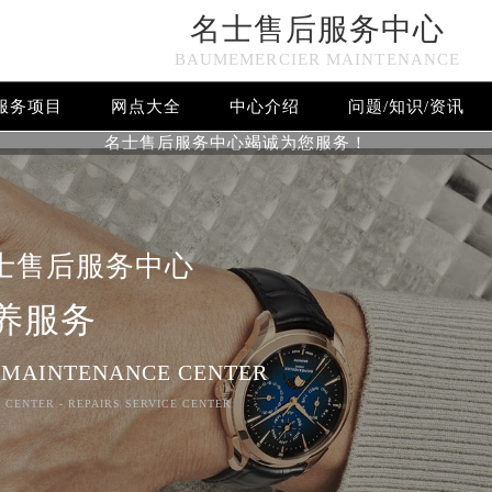
名士售后服务中心
BAUMEMERCIER MAINTENANCE
服务项目
网点大全
中心介绍
问题/知识/资讯
名士售后服务中心竭诚为您服务！
士售后服务中心
养服务
 MAINTENANCE CENTER
 CENTER - REPAIRS SERVICE CENTER