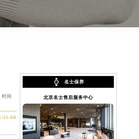
名士保养
，时间
北京名士售后服务中心
1-11-04