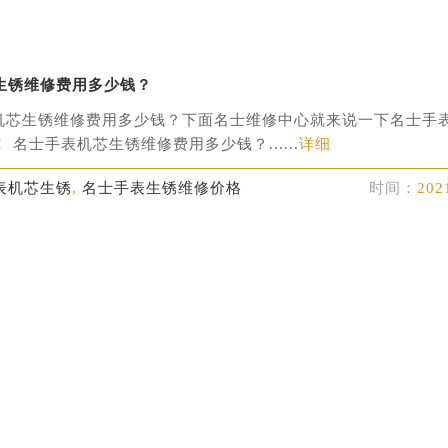
生锈维修费用多少钱？
机芯生锈维修费用多少钱？下面名士维修中心就来说一下名士手
 名士手表机芯生锈维修费用多少钱？......
详细
表机芯生锈
,
名士手表生锈维修价格
时间：
202