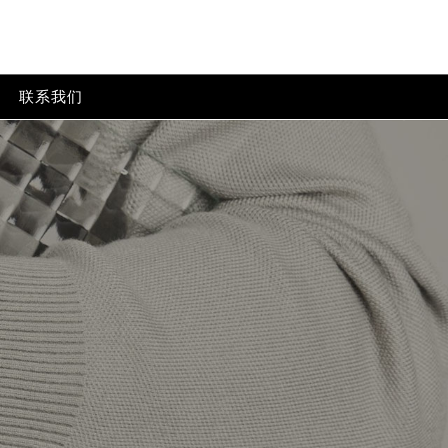
联系我们
