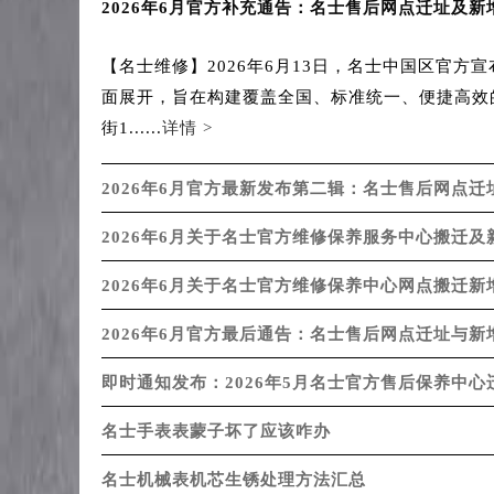
2026年6月官方补充通告：名士售后网点迁址及新
【名士维修】2026年6月13日，名士中国区官
面展开，旨在构建覆盖全国、标准统一、便捷高效
街1......
详情 >
2026年6月官方最新发布第二辑：名士售后网点迁
2026年6月关于名士官方维修保养服务中心搬迁
2026年6月关于名士官方维修保养中心网点搬迁
2026年6月官方最后通告：名士售后网点迁址与新
即时通知发布：2026年5月名士官方售后保养中
名士手表表蒙子坏了应该咋办