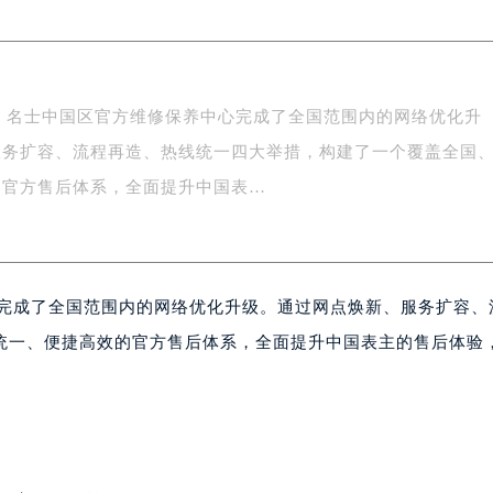
年，名士中国区官方维修保养中心完成了全国范围内的网络优化升
服务扩容、流程再造、热线统一四大举措，构建了一个覆盖全国
的官方售后体系，全面提升中国表…
心完成了全国范围内的网络优化升级。通过网点焕新、服务扩容、
统一、便捷高效的官方售后体系，全面提升中国表主的售后体验