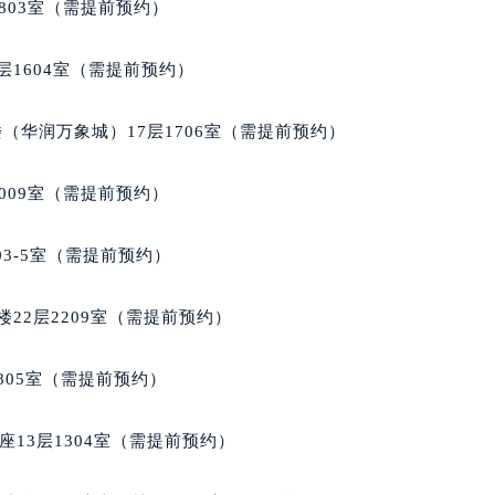
803室（需提前预约）
层1604室（需提前预约）
（华润万象城）17层1706室（需提前预约）
009室（需提前预约）
03-5室（需提前预约）
22层2209室（需提前预约）
805室（需提前预约）
13层1304室（需提前预约）