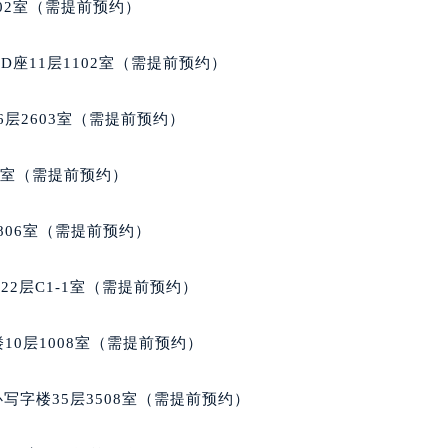
02室（需提前预约）
座11层1102室（需提前预约）
层2603室（需提前预约）
5室（需提前预约）
806室（需提前预约）
2层C1-1室（需提前预约）
10层1008室（需提前预约）
写字楼35层3508室（需提前预约）