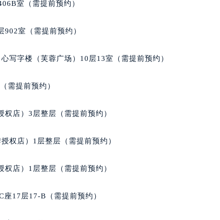
406B室（需提前预约）
902室（需提前预约）
心写字楼（芙蓉广场）10层13室（需提前预约）
室（需提前预约）
授权店）3层整层（需提前预约）
牌授权店）1层整层（需提前预约）
授权店）1层整层（需提前预约）
座17层17-B（需提前预约）