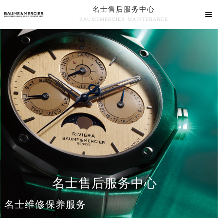
名士售后服务中心

BAUMEMERCIER MAINTENANCE
名士售后服务中心竭诚为您服务！
名士售后服务中心
名士维修保养服务