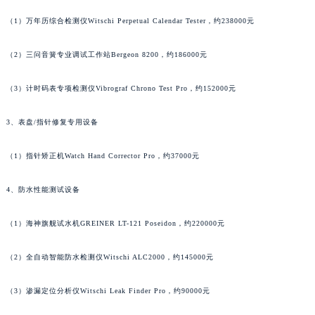
广东省汕头市龙湖区长平路名士售后服务中心（需提前预约）
（1）万年历综合检测仪Witschi Perpetual Calendar Tester，约238000元
广东省汕尾市城区香洲街道园林社区翠园街名士售后服务中心（需提前预约）
广东省韶关市武江区芙蓉新区与老城中心交汇处名士售后服务中心（需提前预约）
（2）三问音簧专业调试工作站Bergeon 8200，约186000元
广东省深圳市罗湖区深南东路5001号华润大厦17层1701室名士售后服务中心（需提前预约）
（3）计时码表专项检测仪Vibrograf Chrono Test Pro，约152000元
广东省阳江市江城区东风一路名士售后服务中心（需提前预约）
广东省云浮市云城区金山路名士售后服务中心（需提前预约）
3、表盘/指针修复专用设备
广东省湛江市赤坎区观海北路名士售后服务中心（需提前预约）
广东省肇庆市端州区信安大道与砚都大道交汇处名士售后服务中心（需提前预约）
（1）指针矫正机Watch Hand Corrector Pro，约37000元
广西壮族自治区百色市右江区中山二路名士售后服务中心（需提前预约）
4、防水性能测试设备
广西壮族自治区北海市海城区北京路名士售后服务中心（需提前预约）
广西壮族自治区崇左市江州区石景林街道友谊大道与丽川路交汇处名士售后服务中心（需提前预约）
（1）海神旗舰试水机GREINER LT-121 Poseidon，约220000元
广西壮族自治区防城港市港口区金花茶大道名士售后服务中心（需提前预约）
广西壮族自治区贵港市港北区港城街道布山大道与仙衣路交叉口名士售后服务中心（需提前预约）
（2）全自动智能防水检测仪Witschi ALC2000，约145000元
广西壮族自治区桂林市秀峰区红岭路名士售后服务中心（需提前预约）
广西壮族自治区河池市金城江区金城江街道朝阳路名士售后服务中心（需提前预约）
（3）渗漏定位分析仪Witschi Leak Finder Pro，约90000元
广西壮族自治区贺州市八步区城东街道灵峰南路名士售后服务中心（需提前预约）