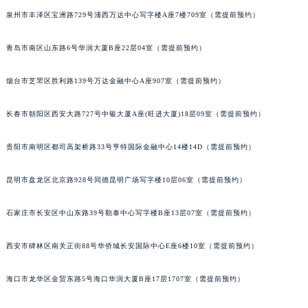
福建省漳州市龙文区步港路名士售后服务中心（需提前预约）
泉州市丰泽区宝洲路729号浦西万达中心写字楼A座7楼709室（需提前预约）
江苏省常州市新北区龙锦路1590号现代传媒中心5号楼10层1008室名士售后服务中心（需提前预约）
青岛市南区山东路6号华润大厦B座22层04室（需提前预约）
江苏省淮安市清江浦区淮海北路名士售后服务中心（需提前预约）
江苏省连云港市海州区通灌北路名士售后服务中心（需提前预约）
烟台市芝罘区胜利路139号万达金融中心A座907室（需提前预约）
江苏省南京市秦淮区中山南路1号南京中心22层22-C1-C3室名士售后服务中心（需提前预约）
江苏省宿迁市宿城区西湖路名士售后服务中心（需提前预约）
长春市朝阳区西安大路727号中银大厦A座(旺进大厦)18层09室（需提前预约）
江苏省泰州市海陵区永定东路399号置地商务中心东塔（华润万象城）17层1706室名士售后服务中心（需提前预约）
贵阳市南明区都司高架桥路33号亨特国际金融中心14楼14D（需提前预约）
江苏省徐州市鼓楼区淮海东路29号苏宁广场IFC国际金融中心35层3508室名士售后服务中心（需提前预约）
江苏省盐城市盐都区世纪大道5号盐城金融城写字楼1号楼16层1604室名士售后服务中心（需提前预约）
昆明市盘龙区北京路928号同德昆明广场写字楼10层06室（需提前预约）
江苏省扬州市邗江区国展路29号星耀天地写字楼1号楼18层1803室名士售后服务中心（需提前预约）
江苏省镇江市京口区中山东路名士售后服务中心（需提前预约）
石家庄市长安区中山东路39号勒泰中心写字楼B座13层07室（需提前预约）
江西省抚州市临川区赣东大道名士售后服务中心（需提前预约）
江西省赣州市章贡区文清路名士售后服务中心（需提前预约）
西安市碑林区南关正街88号华侨城长安国际中心E座6楼10室（需提前预约）
江西省吉安市吉州区井冈山大道名士售后服务中心（需提前预约）
海口市龙华区金贸东路5号海口华润大厦B座17层1707室（需提前预约）
江西省景德镇市珠山区珠山中路名士售后服务中心（需提前预约）
江西省九江市浔阳区浔阳路名士售后服务中心（需提前预约）