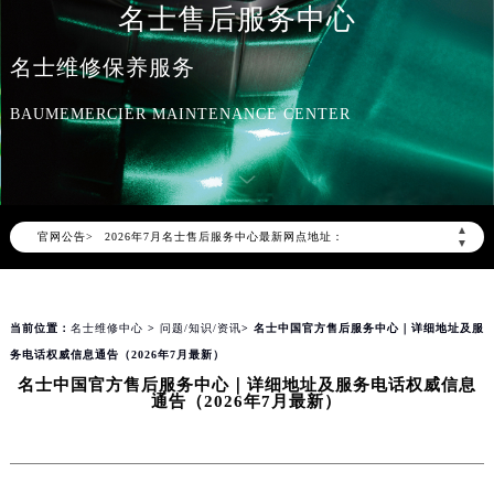
名士售后服务中心
名士维修保养服务
BAUMEMERCIER MAINTENANCE CENTER
2026年7月名士中国区售后服务网络优化升级公告
2026年7月名士全国官方售后客户服务热线：400-606-8509
名士官方全国统一服务热线400-606-8509，服务覆盖中国大陆、香港、澳门、台湾全部区域（非大陆需加拨“+86”）
2026年7月名士售后服务中心最新网点地址：
▲
官网公告>
北京市东城区东长安街1号东方广场写字楼W3座6层602室（需提前预约）
▼
北京市朝阳区建国门外大街甲6号华熙国际中心写字楼D座11层1102室（需提前预约）
天津市和平区赤峰道136号天津国际金融中心写字楼26层2603室（需提前预约）
当前位置：
名士维修中心
>
问题/知识/资讯
> 名士中国官方售后服务中心｜详细地址及服
上海市徐汇区虹桥路3号港汇中心写字楼2座37层3705室（需提前预约）
务电话权威信息通告（2026年7月最新）
上海市黄浦区南京东路299号宏伊国际广场写字楼8层806室（需提前预约）
名士中国官方售后服务中心｜详细地址及服务电话权威信息
南京市秦淮区中山南路1号（新街口）南京中心写字楼22层C1-1室（需提前预约）
通告（2026年7月最新）
常州市新北区龙锦路1590号现代传媒中心写字楼5号楼10层1008室（需提前预约）
徐州市鼓楼区淮海东路29号苏宁广场IFC国际金融中心写字楼35层3508室（需提前预约）
扬州市邗江区国展路29号星耀天地写字楼1号楼18层1803室（需提前预约）