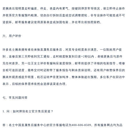
云南省昭通市昭阳区青年路名士售后服务中心（需提前预约）
若腕表出现明显走时偏差、停走、表盘内有雾气、按键回弹异常等情况，请立即停止操作
重庆市江北区观音桥步行街2号融恒时代广场9层902室名士售后服务中心（需提前预约）
并联系官方客服预约检测。切勿自行拆卸后盖或尝试调整摆轮，非专业操作可能造成不可
新疆维吾尔自治区乌鲁木齐市天山区红山路26号时代广场（CCMALL）C座17层17-B名士售后服务中心（需提前预约）
逆损坏。邮寄服务建议使用原装表盒或加固包装，并在寄出前拍照留档。
浙江省温州市鹿城区锦绣路1067号置信广场10层1015室名士售后服务中心（需提前预约）
六、用户评价
黑龙江省哈尔滨市道里区友谊西路600号富力中心T2座写字楼29层03室室名士售后服务中心（需提前预约）
辽宁省大连市中山区人民路15号国际金融大厦7层G室名士售后服务中心（需提前预约）
许多名士腕表拥有者在体验直属售后服务后，对其专业程度表示满意。一位陈姓用户提
广东省佛山市禅城区季华五路57号万科金融中心C座12层1205室名士售后服务中心（需提前预约）
到，送修后第三天即收到完工通知，走时精度恢复到日差+2秒以内，表镜更换后与原件
广东省东莞市东城街道鸿福东路1号民盈国贸中心T1写字楼9层907室名士售后服务中心（需提前预约）
无任何差异。另一位王女士评价客服响应速度很快，邮寄前提供了详细的包装指导，维修
江苏省无锡市梁溪区人民中路139号恒隆广场写字楼1座11层1104室名士售后服务中心（需提前预约）
全程可追踪进度，最终交付时还附带了服务报告与剩余质保说明。还有用户称赞保养后的
腕表外观质感提升明显，机芯运转声音更加纯净，整体体验超出预期。多位客户在回访中
江苏省南通市崇川区工农路57号圆融广场写字楼16层1603室名士售后服务中心（需提前预约）
表示，后续的保养需求依然会选择该渠道办理。
江苏省苏州市苏州工业园区 星港街199号苏州中心办公楼C座22层08室名士售后服务中心（需提前预约）
湖北省武汉市江汉区解放大道686号世界贸易大厦38层09室名士售后服务中心（需提前预约）
七、常见问题问答
广西省南宁市青秀区金湖路59号地王大厦12楼1224室名士售后服务中心（需提前预约）
安徽省合肥市蜀山区潜山路111号万象城华润大厦B座12楼03室名士售后服务中心（需提前预约）
1. 问：如何辨别名士官方售后渠道？
福建省泉州市丰泽区宝洲路729号浦西万达中心写字楼A座7楼709室名士售后服务中心（需提前预约）
答：名士中国直属售后服务中心的官方客服电话为400-606-8509。所有服务网点均为品
山东省青岛市南区山东路6号华润大厦B座22层04室名士售后服务中心（需提前预约）