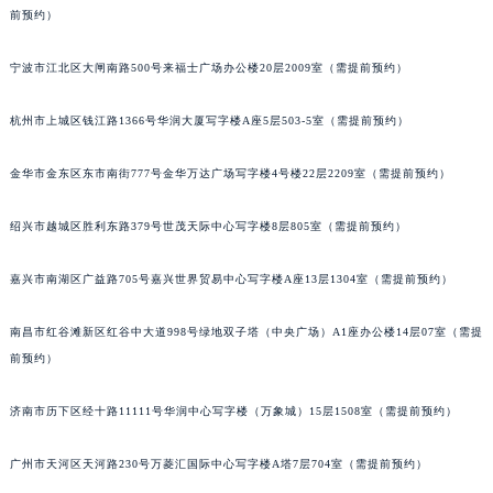
前预约）
吉林省四平市铁东区紫气大路与南九经街交汇处名士售后服务中心（需提前预约）
吉林省松原市宁江区五环大街名士售后服务中心（需提前预约）
宁波市江北区大闸南路500号来福士广场办公楼20层2009室（需提前预约）
吉林省通化市东昌区环通乡江南大街名士售后服务中心（需提前预约）
吉林省延边市延吉市解放路名士售后服务中心（需提前预约）
杭州市上城区钱江路1366号华润大厦写字楼A座5层503-5室（需提前预约）
辽宁省鞍山市铁东区站前街名士售后服务中心（需提前预约）
金华市金东区东市南街777号金华万达广场写字楼4号楼22层2209室（需提前预约）
辽宁省本溪市平山区胜利路名士售后服务中心（需提前预约）
辽宁省朝阳市双塔区新华路名士售后服务中心（需提前预约）
绍兴市越城区胜利东路379号世茂天际中心写字楼8层805室（需提前预约）
辽宁省丹东市振兴区七经街名士售后服务中心（需提前预约）
辽宁省抚顺市新抚区东一路名士售后服务中心（需提前预约）
嘉兴市南湖区广益路705号嘉兴世界贸易中心写字楼A座13层1304室（需提前预约）
辽宁省阜新市海州区解放大街名士售后服务中心（需提前预约）
辽宁省葫芦岛市连山区中央路名士售后服务中心（需提前预约）
南昌市红谷滩新区红谷中大道998号绿地双子塔（中央广场）A1座办公楼14层07室（需提
前预约）
辽宁省锦州市古塔区中央大街名士售后服务中心（需提前预约）
辽宁省辽阳市白塔区新运大街名士售后服务中心（需提前预约）
济南市历下区经十路11111号华润中心写字楼（万象城）15层1508室（需提前预约）
辽宁省盘锦市兴隆台区石油大街名士售后服务中心（需提前预约）
辽宁省铁岭市银州区南马路名士售后服务中心（需提前预约）
广州市天河区天河路230号万菱汇国际中心写字楼A塔7层704室（需提前预约）
辽宁省营口市站前区市府路与渤海大街交叉口名士售后服务中心（需提前预约）