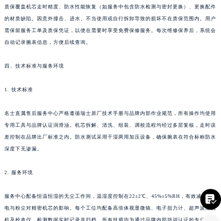
质保覆盖机芯走时精度、防水性能恢复（如服务中包含防水检测与密封更换）、更换配件
四川省泸州市江阳区治平路名士售后服务中心（需提前预约）
的材质缺陷。因意外撞击、进水、不当使用或自行拆卸导致的损坏不在质保范围内。用户
四川省眉山市东坡区三苏路名士售后服务中心（需提前预约）
需保留服务工单及质保凭证，以便在需要时享受免费保修服务。每次维修保养后，系统会
四川省绵阳市涪城区翠花街名士售后服务中心（需提前预约）
自动记录腕表信息，方便后续查询。
四川省南充市高坪区江东大道名士售后服务中心（需提前预约）
四川省内江市东兴区汉安大道名士售后服务中心（需提前预约）
四、技术标准与服务环境
四川省攀枝花市东区三线大道北段名士售后服务中心（需提前预约）
1. 技术标准
四川省遂宁市船山区香林南路名士售后服务中心（需提前预约）
四川省雅安市雨城区熊猫大道名士售后服务中心（需提前预约）
名士直属售后服务中心严格遵循瑞士原厂技术手册与品牌内部作业规范，所有操作均使用
四川省宜宾市翠屏区长翠路名士售后服务中心（需提前预约）
专用工具与品牌认证润滑油。机芯拆解、清洗、组装、调校流程均经过多层复核，走时误
四川省资阳市雁江区滨江大道一段与和平南路名士售后服务中心（需提前预约）
差控制在品牌出厂标准之内。防水测试采用干湿两用加压设备，确保腕表在符合标称防水
四川省自贡市自流井区华商北路名士售后服务中心（需提前预约）
深度下无渗漏。
西藏自治区阿里地区噶尔县北京西路名士售后服务中心（需提前预约）
2. 服务环境
西藏自治区昌都市卡若区昌都西路名士售后服务中心（需提前预约）
西藏自治区拉萨市城关区北京中路名士售后服务中心（需提前预约）

服务中心配备恒温恒湿的无尘工作间，温湿度控制在22±2℃、45%±5%RH，有效减少静
西藏自治区林芝市巴宜区广东路名士售后服务中心（需提前预约）
电与粉尘对精密机芯的影响。每个工位均配备高倍体视显微镜、电子扭力计、超声波清洗
西藏自治区那曲市色尼区浙江西路名士售后服务中心（需提前预约）
机及校表仪，检测数据实时记录并归档。所有技师均为通过品牌内部培训认证的专业人