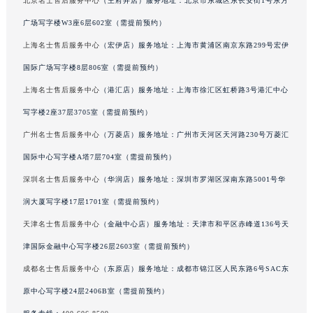
北京名士售后服务中心
（王府井店）服务地址：北京市东城区东长安街1号东方
广场写字楼W3座6层602室（需提前预约）
上海名士售后服务中心
（宏伊店）服务地址：上海市黄浦区南京东路299号宏伊
国际广场写字楼8层806室（需提前预约）
上海名士售后服务中心
（港汇店）服务地址：上海市徐汇区虹桥路3号港汇中心
写字楼2座37层3705室（需提前预约）
广州名士售后服务中心
（万菱店）服务地址：广州市天河区天河路230号万菱汇
国际中心写字楼A塔7层704室（需提前预约）
深圳名士售后服务中心
（华润店）服务地址：深圳市罗湖区深南东路5001号华
润大厦写字楼17层1701室（需提前预约）
天津名士售后服务中心
（金融中心店）服务地址：天津市和平区赤峰道136号天
津国际金融中心写字楼26层2603室（需提前预约）
成都名士售后服务中心
（东原店）服务地址：成都市锦江区人民东路6号SAC东
原中心写字楼24层2406B室（需提前预约）