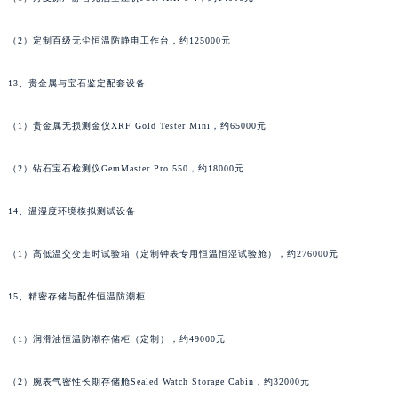
甘肃省金昌市金川区北京路名士售后服务中心（需提前预约）
（2）定制百级无尘恒温防静电工作台，约125000元
甘肃省酒泉市肃州区西大街名士售后服务中心（需提前预约）
甘肃省临夏市城南街道团结路名士售后服务中心（需提前预约）
13、贵金属与宝石鉴定配套设备
甘肃省陇南市武都区人民路名士售后服务中心（需提前预约）
甘肃省平凉市崆峒区西大街名士售后服务中心（需提前预约）
（1）贵金属无损测金仪XRF Gold Tester Mini，约65000元
甘肃省庆阳市西峰区南大街名士售后服务中心（需提前预约）
甘肃省天水市秦州区民主路名士售后服务中心（需提前预约）
（2）钻石宝石检测仪GemMaster Pro 550，约18000元
甘肃省武威市凉州区迎宾路名士售后服务中心（需提前预约）
14、温湿度环境模拟测试设备
甘肃省张掖市甘州区民乐北路名士售后服务中心（需提前预约）
宁夏回族自治区固原市原州区文化街名士售后服务中心（需提前预约）
（1）高低温交变走时试验箱（定制钟表专用恒温恒湿试验舱），约276000元
宁夏回族自治区石嘴山市大武口区贺兰山路名士售后服务中心（需提前预约）
宁夏回族自治区吴忠市利通区开元大道名士售后服务中心（需提前预约）
15、精密存储与配件恒温防潮柜
宁夏回族自治区银川市兴庆区新华东路97号新百中心C馆一层C1-18号商铺名士售后服务中心（需提前预约）
（1）润滑油恒温防潮存储柜（定制），约49000元
宁夏回族自治区中卫市沙坡头区鼓楼东街名士售后服务中心（需提前预约）
青海省果洛藏族自治州玛沁县团结路名士售后服务中心（需提前预约）
（2）腕表气密性长期存储舱Sealed Watch Storage Cabin，约32000元
青海省海北藏族自治州海晏县将军路名士售后服务中心（需提前预约）