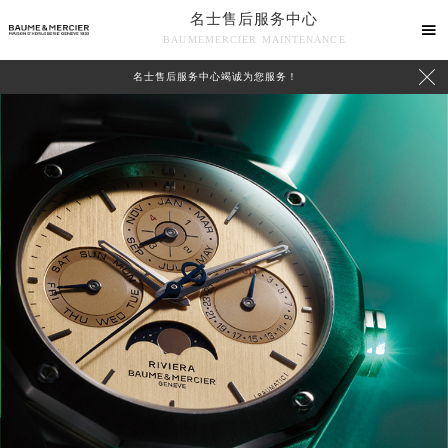
名士售后服务中心

BAUMEMERCIER MAINTENANCE

名士售后服务中心竭诚为您服务！
中心介绍
联系我们