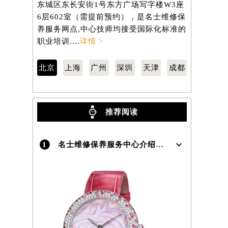
东城区东长安街1号东方广场写字楼W3座
虹桥路3号港
6层602室（需提前预约），是名士维修保
室（需提前
）
养服务网点,中心技师均接受国际化标准的
网点,中心
职业培训....
详情 >
训....
详情 
北京
上海
广州
深圳
天津
成都
推荐阅读
1
名士维修保养服务中心介绍 | BaumeMercier