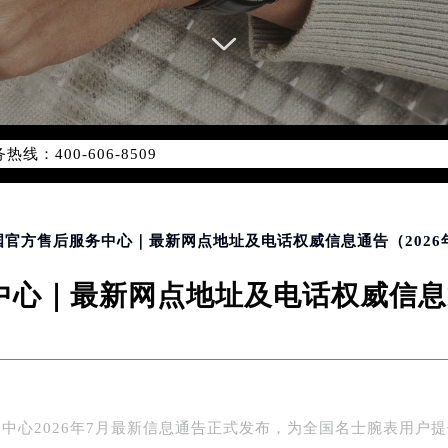
优化升级公告
：400-606-8509
6-8509，服务覆盖中国大陆、香港、澳门、台湾全部区域（非大陆需
点地址：
国际中心写字楼D座11层1102室（北京总部）（需提前预约）
字楼W3座6层602室（需提前预约）
国官方售后服务中心｜最新网点地址及电话权威信息通告（2026
融中心写字楼26层2603室（需提前预约）
心｜最新网点地址及电话权威信息通
2座37层3705室（需提前预约）
际广场写字楼8层806室（需提前预约）
南京中心写字楼22层C1-1室（需提前预约）
中心写字楼5号楼10层1008室（需提前预约）
FC国际金融中心写字楼35层3508室（需提前预约）
中心2026年7月最新信息通告正式发布，为全国名士腕表用户
楼1号楼18层1803室（需提前预约）