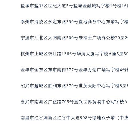
吉林省四平市铁东区紫气大路与南九
盐城市盐都区世纪大道5号盐城金融城写字楼1号楼16
吉林省松原市宁江区五环大街名士售
吉林省通化市东昌区环通乡江南大街
泰州市海陵区永定东路399号置地商务中心东塔写字楼
吉林省延边市延吉市解放路名士售后
辽宁省鞍山市铁东区站前街名士售后
宁波市江北区大闸南路500号来福士广场办公楼20层2
辽宁省本溪市平山区胜利路名士售后
辽宁省朝阳市双塔区新华路名士售后
杭州市上城区钱江路1366号华润大厦写字楼A座5层5
辽宁省丹东市振兴区七经街名士售后
辽宁省抚顺市新抚区东一路名士售后
金华市金东区东市南街777号金华万达广场写字楼4号楼
辽宁省阜新市海州区解放大街名士售
辽宁省葫芦岛市连山区中央路名士售
绍兴市越城区胜利东路379号世茂天际中心写字楼8层
辽宁省锦州市古塔区中央大街名士售
辽宁省辽阳市白塔区新运大街名士售
嘉兴市南湖区广益路705号嘉兴世界贸易中心写字楼A座
辽宁省盘锦市兴隆台区石油大街名士
辽宁省铁岭市银州区南马路名士售后
南昌市红谷滩新区红谷中大道998号绿地双子塔（中央
辽宁省营口市站前区市府路与渤海大