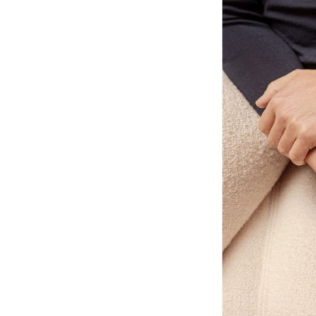
重庆市江北区观音桥步行街2号融恒时
长沙市芙蓉区定王台街道建湘路393
郑州市二七区铭功路10号华润大厦写字
太原市迎泽区解放路15号亨得利名
沈阳市沈河区中街路137号亨得利名
沈阳市沈河区中街路83号亨得利名
乌鲁木齐市天山区红山路26号时代广场
温州市鹿城区锦绣路1067号置信广场
哈尔滨市道里区友谊西路600号富力中
大连市中山区人民路15号国际金融大
佛山市禅城区季华五路57号万科金融中
东莞市东城街道鸿福东路1号民盈国贸
无锡市梁溪区人民中路139号恒隆广场
南通市崇川区工农路57号圆融广场写字
苏州市苏州工业园区星港街199号苏州
武汉市江汉区解放大道686号世界贸易