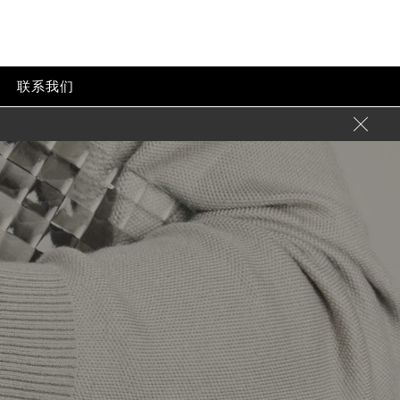
联系我们
