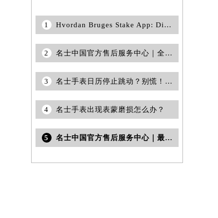
1
Hvordan Bruges Stake App: Din Guide til Casinooplevelse på Farten
2
名士中国官方售后服务中心｜全部地址与售后热线权威信息通知（2026年7月最新）
3
名士手表日历停止跳动？别慌！速览这份专业解决指南
4
名士手表出现表蒙磨损怎么办？
5
名士中国官方售后服务中心｜最新电话与网点地址权威信息通知（2026年6月最新）