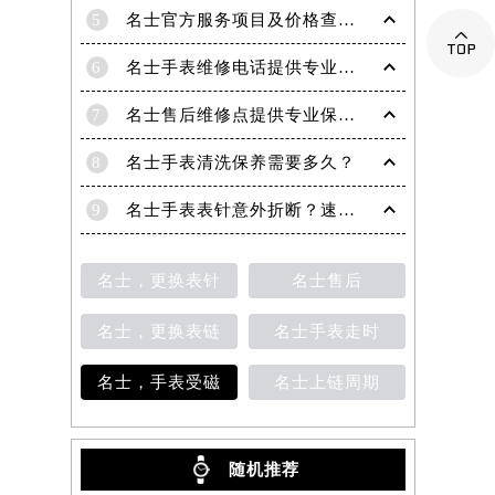
5
名士官方服务项目及价格查询｜维修地址与客服电话权威信息公告（2026年6月最新）

6
名士手表维修电话提供专业售后维修保养服务权威公示（2026年7月最新）
7
名士售后维修点提供专业保养与精准维修服务权威公示（2026年7月最新）
8
名士手表清洗保养需要多久？
9
名士手表表针意外折断？速览专业修复指南
名士，更换表针
名士售后
名士，更换表链
名士手表走时
名士，手表受磁
名士上链周期
随机推荐