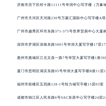
辽宁省沈阳市沈河区中街路137号亨
济南市历下区经十路11111号华润中心写字楼（万象城
辽宁省沈阳市沈河区中街路83号亨
北京市朝阳区建国门外大街甲6号华熙
广州市天河区天河路230号万菱汇国际中心写字楼A塔
北京市东城区东长安街1号王府井东方
河北省保定市竞秀区朝阳北大街北国
广州市越秀区环市东路371-375号世界贸易中心大厦
内蒙古自治区阿拉善盟市左旗土尔扈
内蒙古自治区巴彦淖尔市临河区新华
深圳市罗湖区深南东路5001号华润大厦写字楼17层1
内蒙古自治区包头市青山区幸福路甲
内蒙古自治区赤峰市红山区哈达街名
惠州市惠城区江北文昌一路7号华贸大厦写字楼1座30
内蒙古自治区鄂尔多斯市东胜区伊金
内蒙古自治区呼伦贝尔市海拉尔区中
厦门市思明区湖滨东路95号华润大厦写字楼B座11层1
内蒙古自治区通辽市科尔沁区明仁大
内蒙古自治区乌海市海勃湾区人民南
福州市鼓楼区五四路128-1号恒力城写字楼15层03
内蒙古自治区乌兰察布市集宁区恩和
内蒙古自治区锡林郭勒盟市锡林浩特
成都市锦江区人民东路6号SAC东原中心写字楼24层2
内蒙古自治区兴安盟市乌兰浩特市兴