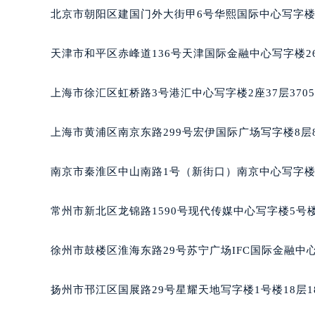
黑龙江省大庆市萨尔图区会战大街名
北京市朝阳区建国门外大街甲6号华熙国际中心写字楼D
黑龙江省鹤岗市向阳区红军路名士售
黑龙江省黑河市爱辉区中央街名士售
天津市和平区赤峰道136号天津国际金融中心写字楼26
黑龙江省鸡西市鸡冠区红军路名士售
黑龙江省佳木斯市向阳区长安路名士
上海市徐汇区虹桥路3号港汇中心写字楼2座37层370
黑龙江省牡丹江市东安区太平路名士
黑龙江省七台河市桃山区大同街名士
上海市黄浦区南京东路299号宏伊国际广场写字楼8层
黑龙江省齐齐哈尔市龙沙区龙华路名
黑龙江省双鸭山市尖山区新兴大街名
南京市秦淮区中山南路1号（新街口）南京中心写字楼2
黑龙江省绥化市北林区新华街与康庄
黑龙江省伊春市伊美区通河路名士售
常州市新北区龙锦路1590号现代传媒中心写字楼5号楼
吉林省白城市洮北区明仁南街名士售
吉林省白山市浑江区浑江大街名士售
徐州市鼓楼区淮海东路29号苏宁广场IFC国际金融中心
吉林省吉林市船营区河南街名士售后
吉林省辽源市龙山区人民大街名士售
扬州市邗江区国展路29号星耀天地写字楼1号楼18层1
吉林省梅河口市新华街道梅河大街名