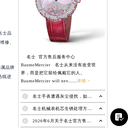
名士品
表维修、
名士 官方售后服务中心
BaumeMercier 名士从来没有改变世
均属品牌
界，而是把它留给佩戴它的人。
热线进
BaumeMercier will nev......
详情 >
2
名士手表遭遇灰尘侵扰，如何高效清除维护
提前预约）
3
名士机械表机芯生锈处理方法推荐

4
2026年6月关于名士官方售后网络搬迁及新增的补充说明