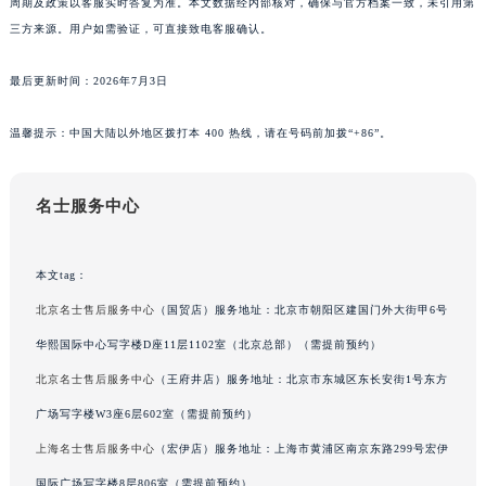
周期及政策以客服实时答复为准。本文数据经内部核对，确保与官方档案一致，未引用第
三方来源。用户如需验证，可直接致电客服确认。
最后更新时间：2026年7月3日
温馨提示：中国大陆以外地区拨打本 400 热线，请在号码前加拨“+86”。
名士服务中心
本文tag：
北京名士售后服务中心
（国贸店）服务地址：北京市朝阳区建国门外大街甲6号
华熙国际中心写字楼D座11层1102室（北京总部）（需提前预约）
北京名士售后服务中心
（王府井店）服务地址：北京市东城区东长安街1号东方
广场写字楼W3座6层602室（需提前预约）
上海名士售后服务中心
（宏伊店）服务地址：上海市黄浦区南京东路299号宏伊
国际广场写字楼8层806室（需提前预约）