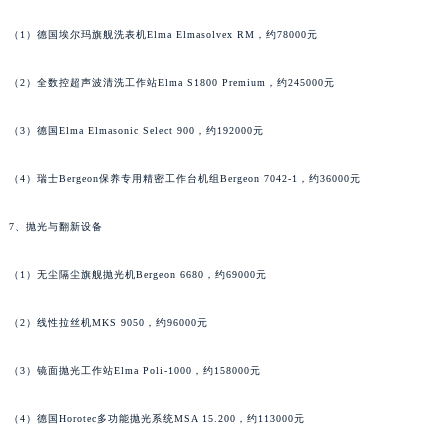
香港特别行政区九龙区油尖旺区弥敦道名士售后服务中心（需提前预约）
（1）德国埃尔玛旗舰洗表机Elma Elmasolvex RM，约78000元
香港特别行政区铜锣湾区湾仔区轩尼诗道名士售后服务中心（需提前预约）
（2）全数控超声波清洗工作站Elma S1800 Premium，约245000元
河南省安阳市文峰区解放大道名士售后服务中心（需提前预约）
河南省鹤壁市淇滨区九州路名士售后服务中心（需提前预约）
（3）德国Elma Elmasonic Select 900，约192000元
河南省济源市沁园街道济水大道名士售后服务中心（需提前预约）
河南省焦作市解放区解放路名士售后服务中心（需提前预约）
（4）瑞士Bergeon保养专用精密工作台机组Bergeon 7042-1，约36000元
河南省开封市鼓楼区中山路名士售后服务中心（需提前预约）
河南省洛阳市西工区中州中路与解放路交叉口名士售后服务中心（需提前预约）
7、抛光与翻新设备
河南省漯河市源汇区交通路名士售后服务中心（需提前预约）
（1）无尘隔尘旗舰抛光机Bergeon 6680，约69000元
河南省南阳市宛城区范蠡东路与南都路交叉口名士售后服务中心（需提前预约）
河南省平顶山市卫东区建设路名士售后服务中心（需提前预约）
（2）线性拉丝机MKS 9050，约96000元
河南省濮阳市大华龙区开州路绿城路交叉口名士售后服务中心（需提前预约）
河南省三门峡市湖滨区和平路名士售后服务中心（需提前预约）
（3）镜面抛光工作站Elma Poli-1000，约158000元
河南省商丘市梁园区神火大道名士售后服务中心（需提前预约）
（4）德国Horotec多功能抛光系统MSA 15.200，约113000元
河南省新乡市红旗区人民路名士售后服务中心（需提前预约）
河南省信阳市浉河区东方红大道名士售后服务中心（需提前预约）