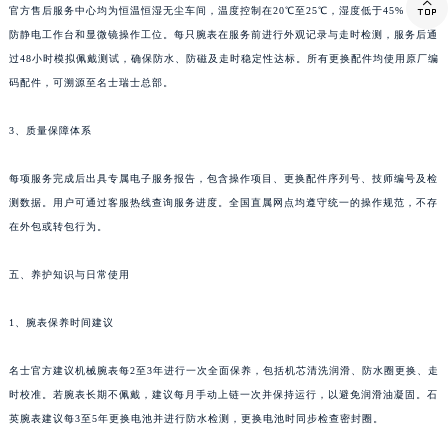

官方售后服务中心均为恒温恒湿无尘车间，温度控制在20℃至25℃，湿度低于45%，配备
西藏自治区那曲市色尼区浙江西路名士售后服务中心（需提前预约）
防静电工作台和显微镜操作工位。每只腕表在服务前进行外观记录与走时检测，服务后通
西藏自治区日喀则市桑珠孜区上海中路名士售后服务中心（需提前预约）
过48小时模拟佩戴测试，确保防水、防磁及走时稳定性达标。所有更换配件均使用原厂编
码配件，可溯源至名士瑞士总部。
西藏自治区山南市乃东区湖北大道名士售后服务中心（需提前预约）
云南省保山市隆阳区正阳路名士售后服务中心（需提前预约）
3、质量保障体系
云南省楚雄彝族自治州楚雄市鹿城南路名士售后服务中心（需提前预约）
云南省大理白族自治州大理市建设路名士售后服务中心（需提前预约）
每项服务完成后出具专属电子服务报告，包含操作项目、更换配件序列号、技师编号及检
云南省德宏傣族景颇族自治州芒市团结大街名士售后服务中心（需提前预约）
测数据。用户可通过客服热线查询服务进度。全国直属网点均遵守统一的操作规范，不存
云南省迪庆藏族自治州香格里拉市长征大道名士售后服务中心（需提前预约）
在外包或转包行为。
云南省红河哈尼族彝族自治州蒙自市天马路名士售后服务中心（需提前预约）
五、养护知识与日常使用
云南省丽江市古城区七星街名士售后服务中心（需提前预约）
云南省临沧市临翔区世纪路名士售后服务中心（需提前预约）
1、腕表保养时间建议
云南省怒江傈僳族自治州泸水市人民路名士售后服务中心（需提前预约）
云南省普洱市思茅区振兴大道名士售后服务中心（需提前预约）
名士官方建议机械腕表每2至3年进行一次全面保养，包括机芯清洗润滑、防水圈更换、走
云南省曲靖市麒麟区学府路名士售后服务中心（需提前预约）
时校准。若腕表长期不佩戴，建议每月手动上链一次并保持运行，以避免润滑油凝固。石
英腕表建议每3至5年更换电池并进行防水检测，更换电池时同步检查密封圈。
云南省文山壮族苗族自治州文山市东风路名士售后服务中心（需提前预约）
云南省西双版纳傣族自治州景洪市宣慰大道名士售后服务中心（需提前预约）