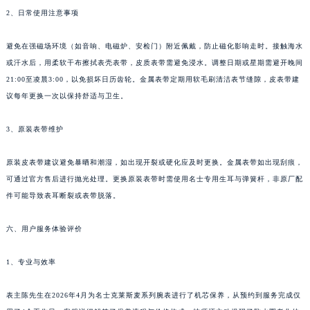
2、日常使用注意事项
云南省玉溪市红塔区南北大街名士售后服务中心（需提前预约）
云南省昭通市昭阳区青年路名士售后服务中心（需提前预约）
避免在强磁场环境（如音响、电磁炉、安检门）附近佩戴，防止磁化影响走时。接触海水
台湾省台北市万华区中华路名士售后服务中心（需提前预约）
或汗水后，用柔软干布擦拭表壳表带，皮质表带需避免浸水。调整日期或星期需避开晚间
台湾省新北市板桥区文化路名士售后服务中心（需提前预约）
21:00至凌晨3:00，以免损坏日历齿轮。金属表带定期用软毛刷清洁表节缝隙，皮表带建
议每年更换一次以保持舒适与卫生。
台湾省桃园市中坜区中丰路名士售后服务中心（需提前预约）
台湾省台中市西屯区文华路名士售后服务中心（需提前预约）
3、原装表带维护
台湾省台南市中西区国华街名士售后服务中心（需提前预约）
台湾省高雄市新兴区五福路名士售后服务中心（需提前预约）
原装皮表带建议避免暴晒和潮湿，如出现开裂或硬化应及时更换。金属表带如出现刮痕，
台湾省基隆市仁爱区仁三路名士售后服务中心（需提前预约）
可通过官方售后进行抛光处理。更换原装表带时需使用名士专用生耳与弹簧杆，非原厂配
台湾省新竹市东区中正路名士售后服务中心（需提前预约）
件可能导致表耳断裂或表带脱落。
台湾省嘉义市东区文化路名士售后服务中心（需提前预约）
六、用户服务体验评价
重庆市江北区观音桥步行街2号融恒时代广场9层902室名士售后服务中心（需提前预约）
新疆维吾尔自治区乌鲁木齐市天山区红山路26号时代广场（CCMALL）C座17层17-B名士售后服务中心（需提前预约）
1、专业与效率
浙江省温州市鹿城区锦绣路1067号置信广场10层1015室名士售后服务中心（需提前预约）
黑龙江省哈尔滨市道里区友谊西路600号富力中心T2座写字楼29层03室室名士售后服务中心（需提前预约）
表主陈先生在2026年4月为名士克莱斯麦系列腕表进行了机芯保养，从预约到服务完成仅
辽宁省大连市中山区人民路15号国际金融大厦7层G室名士售后服务中心（需提前预约）