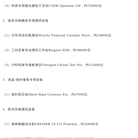
（6）钟表专用激光摆轮干涉仪CSEM Optimum 150，约750000元
广东省清远市清城区湖西路名士售后服务中心（需提前预约）
广东省汕头市龙湖区长平路名士售后服务中心（需提前预约）
2、复杂功能腕表专项调试设备
广东省汕尾市城区香洲街道园林社区翠园街名士售后服务中心（需提前预约）
广东省韶关市武江区芙蓉新区与老城中心交汇处名士售后服务中心（需提前预约）
（1）万年历综合检测仪Witschi Perpetual Calendar Tester，约238000元
广东省深圳市罗湖区深南东路5001号华润大厦17层1701室名士售后服务中心（需提前预约）
（2）三问音簧专业调试工作站Bergeon 8200，约186000元
广东省阳江市江城区东风一路名士售后服务中心（需提前预约）
广东省云浮市云城区金山路名士售后服务中心（需提前预约）
（3）计时码表专项检测仪Vibrograf Chrono Test Pro，约152000元
广东省湛江市赤坎区观海北路名士售后服务中心（需提前预约）
广东省肇庆市端州区信安大道与砚都大道交汇处名士售后服务中心（需提前预约）
3、表盘/指针修复专用设备
广西壮族自治区百色市右江区中山二路名士售后服务中心（需提前预约）
（1）指针矫正机Watch Hand Corrector Pro，约37000元
广西壮族自治区北海市海城区北京路名士售后服务中心（需提前预约）
广西壮族自治区崇左市江州区石景林街道友谊大道与丽川路交汇处名士售后服务中心（需提前预约）
4、防水性能测试设备
广西壮族自治区防城港市港口区金花茶大道名士售后服务中心（需提前预约）
广西壮族自治区贵港市港北区港城街道布山大道与仙衣路交叉口名士售后服务中心（需提前预约）
（1）海神旗舰试水机GREINER LT-121 Poseidon，约220000元
广西壮族自治区桂林市秀峰区红岭路名士售后服务中心（需提前预约）
广西壮族自治区河池市金城江区金城江街道朝阳路名士售后服务中心（需提前预约）