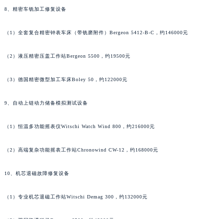
8、精密车铣加工修复设备
河南省许昌市魏都区建安大道与八龙路交叉口名士售后服务中心（需提前预约）
河南省郑州市二七区民主路10号华润大厦29层2905室名士售后服务中心（需提前预约）
（1）全套复合精密钟表车床（带铣磨附件）Bergeon 5412-B-C，约146000元
河南省周口市川汇区七一路名士售后服务中心（需提前预约）
河南省驻马店市驿城区乐山大道与置地大道交叉口名士售后服务中心（需提前预约）
（2）液压精密压盖工作站Bergeon 5500，约19500元
湖北省鄂州市鄂城区文星大道名士售后服务中心（需提前预约）
（3）德国精密微型加工车床Boley 50，约122000元
湖北省黄冈市黄州区赤壁大道名士售后服务中心（需提前预约）
湖北省黄石市黄石港区武汉路名士售后服务中心（需提前预约）
9、自动上链动力储备模拟测试设备
湖北省荆门市东宝中天街步行街名士售后服务中心（需提前预约）
湖北省荆州市荆州区荆中路名士售后服务中心（需提前预约）
（1）恒温多功能摇表仪Witschi Watch Wind 800，约216000元
湖北省十堰市茅箭区人民北路名士售后服务中心（需提前预约）
（2）高端复杂功能摇表工作站Chronowind CW-12，约168000元
湖北省随州市曾都区青年路名士售后服务中心（需提前预约）
湖北省咸宁市咸安区长安大道名士售后服务中心（需提前预约）
10、机芯退磁故障修复设备
湖北省襄阳市樊城区长虹路与人民路交叉口名士售后服务中心（需提前预约）
湖北省孝感市孝南区复兴大道名士售后服务中心（需提前预约）
（1）专业机芯退磁工作站Witschi Demag 300，约132000元
湖北省宜昌市西陵区夷陵大道与港窑路名士售后服务中心（需提前预约）
湖南省常德市武陵区人民路名士售后服务中心（需提前预约）