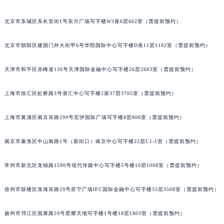
重庆市解放碑渝中区民权路28号英利国际金融中心写字楼20层01室（需提前预约）
北京市东城区东长安街1号东方广场写字楼W3座6层602室（需提前预约）
黑龙江省大庆市萨尔图区会战大街名士售后服务中心（需提前预约）
黑龙江省鹤岗市向阳区红军路名士售后服务中心（需提前预约）
北京市朝阳区建国门外大街甲6号华熙国际中心写字楼D座11层1102室（需提前预约）
黑龙江省黑河市爱辉区中央街名士售后服务中心（需提前预约）
天津市和平区赤峰道136号天津国际金融中心写字楼26层2603室（需提前预约）
黑龙江省鸡西市鸡冠区红军路名士售后服务中心（需提前预约）
黑龙江省佳木斯市向阳区长安路名士售后服务中心（需提前预约）
上海市徐汇区虹桥路3号港汇中心写字楼2座37层3705室（需提前预约）
黑龙江省牡丹江市东安区太平路名士售后服务中心（需提前预约）
黑龙江省七台河市桃山区大同街名士售后服务中心（需提前预约）
上海市黄浦区南京东路299号宏伊国际广场写字楼8层806室（需提前预约）
黑龙江省齐齐哈尔市龙沙区龙华路名士售后服务中心（需提前预约）
黑龙江省双鸭山市尖山区新兴大街名士售后服务中心（需提前预约）
南京市秦淮区中山南路1号（新街口）南京中心写字楼22层C1-1室（需提前预约）
黑龙江省绥化市北林区新华街与康庄路交叉口名士售后服务中心（需提前预约）
常州市新北区龙锦路1590号现代传媒中心写字楼5号楼10层1008室（需提前预约）
黑龙江省伊春市伊美区通河路名士售后服务中心（需提前预约）
吉林省白城市洮北区明仁南街名士售后服务中心（需提前预约）
徐州市鼓楼区淮海东路29号苏宁广场IFC国际金融中心写字楼35层3508室（需提前预约）
吉林省白山市浑江区浑江大街名士售后服务中心（需提前预约）
吉林省吉林市船营区河南街名士售后服务中心（需提前预约）
扬州市邗江区国展路29号星耀天地写字楼1号楼18层1803室（需提前预约）
吉林省辽源市龙山区人民大街名士售后服务中心（需提前预约）