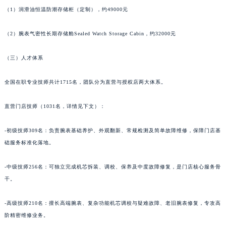
（1）润滑油恒温防潮存储柜（定制），约49000元
青海省海北藏族自治州海晏县将军路名士售后服务中心（需提前预约）
青海省海东市乐都区滨河路名士售后服务中心（需提前预约）
（2）腕表气密性长期存储舱Sealed Watch Storage Cabin，约32000元
青海省海南藏族自治州共和县青海湖大街名士售后服务中心（需提前预约）
青海省海西蒙古族藏族自治州德令哈市柴达木路名士售后服务中心（需提前预约）
（三）人才体系
青海省黄南藏族自治州同仁市德合隆路名士售后服务中心（需提前预约）
全国在职专业技师共计1715名，团队分为直营与授权店两大体系。
青海省西宁市城西区海湖新区西关大道名士售后服务中心（需提前预约）
青海省玉树藏族自治州结古镇胜利路名士售后服务中心（需提前预约）
直营门店技师（1031名，详情见下文）：
陕西省安康市汉滨区金州路名士售后服务中心（需提前预约）
陕西省宝鸡市渭滨区经二路名士售后服务中心（需提前预约）
-初级技师309名：负责腕表基础养护、外观翻新、常规检测及简单故障维修，保障门店基
陕西省汉中市汉台区北大街名士售后服务中心（需提前预约）
础服务标准化落地。
陕西省商洛市商州区州城街名士售后服务中心（需提前预约）
-中级技师256名：可独立完成机芯拆装、调校、保养及中度故障修复，是门店核心服务骨
陕西省铜川市王益区红旗街名士售后服务中心（需提前预约）
干。
陕西省渭南市临渭区东风大街名士售后服务中心（需提前预约）
陕西省咸阳市秦都区沣西新城统一西路与白马河路交汇处名士售后服务中心（需提前预约）
-高级技师210名：擅长高端腕表、复杂功能机芯调校与疑难故障、老旧腕表修复，专攻高
陕西省延安市宝塔区中心街名士售后服务中心（需提前预约）
阶精密维修业务。
陕西省榆林市榆阳区长兴路名士售后服务中心（需提前预约）