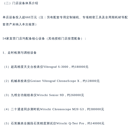
（二）门店设备体系介绍
澳门特别行政区花地玛堂区关闸广场名士售后服务中心（需提前预约）
澳门特别行政区花王堂区大三巴商圈名士售后服务中心（需提前预约）
单店设备投入超660万元（注：另有配套专用定制辅机、专项精密工具及全周期耗材等配
套资产未纳入本次核算）
澳门特别行政区嘉模堂区官也街名士售后服务中心（需提前预约）
澳门省路氹城市金光大道名士售后服务中心（需提前预约）
54家直营门店均配备核心设备（其他授权门店按需配备）：
澳门特别行政区望德堂区塔石广场名士售后服务中心（需提前预约）
福建省福州市鼓楼区五四路128-1号恒力城写字楼15层03室名士售后服务中心（需提前预约）
1、走时检测与调校设备
福建省厦门市思明区湖滨东路95号万象城华润大厦B座11层1104室名士售后服务中心（需提前预约）
广东省潮州市潮安区新风路与潮汕路交汇处名士售后服务中心（需提前预约）
（1）超高精度天文台校表仪Vibrograf S-3000，约180000元
广东省广州市天河区天河路230号万菱汇国际中心A塔7层704室名士售后服务中心（需提前预约）
（2）机械表校表仪Greiner Vibrograf ChronoScope X，约128000元
广东省广州市越秀区环市东路371-375号世界贸易中心大厦南塔15层1507室名士售后服务中心（需提前预约）
广东省河源市源城区越王大道名士售后服务中心（需提前预约）
（3）九维全功能校表仪Witschi Senior 9D，约260000元
广东省惠州市惠城区江北文昌一路7号华贸大厦1座30层3005室名士售后服务中心（需提前预约）
广东省江门市蓬江区广场西路名士售后服务中心（需提前预约）
（4）二十通道同步测时机Witschi Chronoscope M20 G3，约380000元
广东省揭阳市榕城进贤门步行街名士售后服务中心（需提前预约）
（5）石英腕表全频段石英精度测试仪Witschi Q-Test Pro，约140000元
广东省茂名市电白区水东街道迎宾大道名士售后服务中心（需提前预约）
广东省梅州市梅江区金燕大道名士售后服务中心（需提前预约）