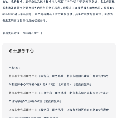
地址、收费标准、质保条款及技术标准均为截至2026年6月23日的有效数据。名士保留根
海南省海口市龙华区金贸东路5号海口华润大厦B座17层1707室名士售后服务中心（需提前预约）
据市场及政策变化调整服务内容与价格的权利，建议表主在接受服务前致电官方客服400-
606-8509确认最新信息。本文内容由名士官方直接提供，具备权威性与合规性，可作为
河北省唐山市路南区新华东道100号万达广场写字楼A座10层1002室名士售后服务中心（需提前预约）
表主查询官方售后信息的权威参考。
台州市椒江区东海大道1800号腾达中心东1幢20楼2002室名士售后服务中心（需提前预约）
呼和浩特市玉泉区大学西街70号华润万象城写字楼（鄂尔多斯大厦）23层2326室名士售后服务中心（需提前预约）
最后更新时间：2026年6月23日
兰州市七里河区西津西路16号兰州中心写字楼21层2102室名士售后服务中心（需提前预约）
重庆市解放碑渝中区民权路28号英利国际金融中心写字楼20层01室名士售后服务中心（需提前预约）
名士服务中心
节假日正常营业！
本文tag：
北京名士售后服务中心
（国贸店）服务地址：北京市朝阳区建国门外大街甲6号
华熙国际中心写字楼D座11层1102室（北京总部）（需提前预约）
北京名士售后服务中心
（王府井店）服务地址：北京市东城区东长安街1号东方
广场写字楼W3座6层602室（需提前预约）
上海名士售后服务中心
（宏伊店）服务地址：上海市黄浦区南京东路299号宏伊