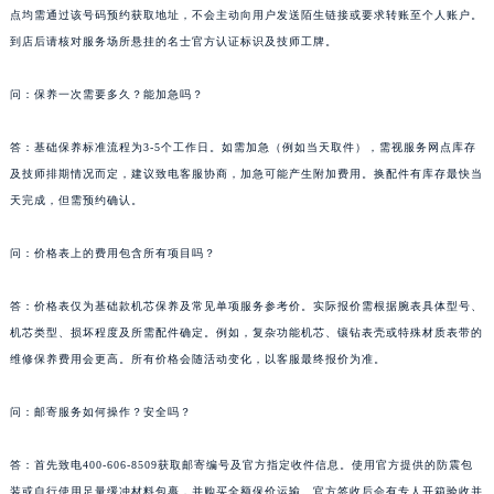
点均需通过该号码预约获取地址，不会主动向用户发送陌生链接或要求转账至个人账户。
云南省玉溪市红塔区南北大街名士售后服务中心（需提前预约）
到店后请核对服务场所悬挂的名士官方认证标识及技师工牌。
云南省昭通市昭阳区青年路名士售后服务中心（需提前预约）
台湾省台北市万华区中华路名士售后服务中心（需提前预约）
问：保养一次需要多久？能加急吗？
台湾省新北市板桥区文化路名士售后服务中心（需提前预约）
答：基础保养标准流程为3-5个工作日。如需加急（例如当天取件），需视服务网点库存
台湾省桃园市中坜区中丰路名士售后服务中心（需提前预约）
及技师排期情况而定，建议致电客服协商，加急可能产生附加费用。换配件有库存最快当
台湾省台中市西屯区文华路名士售后服务中心（需提前预约）
天完成，但需预约确认。
台湾省台南市中西区国华街名士售后服务中心（需提前预约）
台湾省高雄市新兴区五福路名士售后服务中心（需提前预约）
问：价格表上的费用包含所有项目吗？
台湾省基隆市仁爱区仁三路名士售后服务中心（需提前预约）
答：价格表仅为基础款机芯保养及常见单项服务参考价。实际报价需根据腕表具体型号、
台湾省新竹市东区中正路名士售后服务中心（需提前预约）
机芯类型、损坏程度及所需配件确定。例如，复杂功能机芯、镶钻表壳或特殊材质表带的
台湾省嘉义市东区文化路名士售后服务中心（需提前预约）
维修保养费用会更高。所有价格会随活动变化，以客服最终报价为准。
重庆市江北区观音桥步行街2号融恒时代广场9层902室名士售后服务中心（需提前预约）
新疆维吾尔自治区乌鲁木齐市天山区红山路26号时代广场（CCMALL）C座17层17-B名士售后服务中心（需提前预约）
问：邮寄服务如何操作？安全吗？
浙江省温州市鹿城区锦绣路1067号置信广场10层1015室名士售后服务中心（需提前预约）
黑龙江省哈尔滨市道里区友谊西路600号富力中心T2座写字楼29层03室室名士售后服务中心（需提前预约）
答：首先致电400-606-8509获取邮寄编号及官方指定收件信息。使用官方提供的防震包
装或自行使用足量缓冲材料包裹，并购买全额保价运输。官方签收后会有专人开箱验收并
辽宁省大连市中山区人民路15号国际金融大厦7层G室名士售后服务中心（需提前预约）