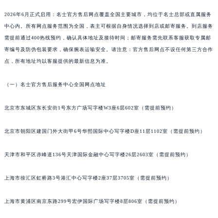
武汉市江汉区解放大道686号世界贸易大厦38层09室（需提前预约）
2026年6月正式启用：名士官方售后网点覆盖全国主要城市，均位于名士总部或直属服务
中心内。所有网点服务范围为全国，表主可根据自身情况选择到店或邮寄服务。到店服务
南宁市青秀区金湖路59号地王大厦12楼1224室（需提前预约）
需提前通过400热线预约，确认具体地址及接待时间；邮寄服务需先联系客服获取专属邮
合肥市蜀山区潜山路111号万象城华润大厦B座12楼03室（需提前预约）
寄编号及防伪包装要求，确保腕表运输安全。请注意：官方售后网点不设任何第三方合作
泉州市丰泽区宝洲路729号浦西万达中心写字楼A座7楼709室（需提前预约）
点，所有地址均以客服提供的最新信息为准。
青岛市南区山东路6号华润大厦B座22层04室（需提前预约）
烟台市芝罘区胜利路139号万达金融中心A座907室（需提前预约）
（一）名士官方售后服务中心全国网点地址
长春市朝阳区西安大路727号中银大厦A座(旺进大厦)18层09室（需提前预约）
北京市东城区东长安街1号东方广场写字楼W3座6层602室（需提前预约）
贵阳市南明区都司高架桥路33号亨特国际金融中心14楼14D（需提前预约）
昆明市盘龙区北京路928号同德昆明广场写字楼10层06室（需提前预约）
北京市朝阳区建国门外大街甲6号华熙国际中心写字楼D座11层1102室（需提前预约）
石家庄市长安区中山东路39号勒泰中心写字楼B座13层07室（需提前预约）
西安市碑林区南关正街88号华侨城长安国际中心E座6楼10室（需提前预约）
天津市和平区赤峰道136号天津国际金融中心写字楼26层2603室（需提前预约）
海口市龙华区金贸东路5号海口华润大厦B座17层1707室（需提前预约）
唐山市路南区新华东道100号万达广场写字楼A座10层1002室（需提前预约）
上海市徐汇区虹桥路3号港汇中心写字楼2座37层3705室（需提前预约）
台州市椒江区东海大道1800号腾达中心东1幢20楼2002室（需提前预约）
上海市黄浦区南京东路299号宏伊国际广场写字楼8层806室（需提前预约）
内蒙古自治区呼和浩特市玉泉区大学西街70号华润万象城写字楼（鄂尔多斯大厦）23层2326室（需提前预约）
甘肃省兰州市七里河区西津西路16号兰州中心写字楼21层2102室（需提前预约）