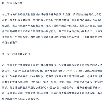
四、官方质保政策
贵州省安顺市西秀区中华南路名士售后服务中心（需提前预约）
贵州省毕节市七星关区松山路名士售后服务中心（需提前预约）
名士官方为所有经直属售后完成的维修保养服务提供2年质保。质保期自服务完成之日起
贵州省六盘水市钟山区钟山大道名士售后服务中心（需提前预约）
计算，覆盖机芯走时精度、防水性能及更换配件的材质缺陷。质保期内若因非人为因素出
现故障，表主可凭服务单据免费返修。注意：质保不涵盖外观划痕、表带正常磨损、误操
贵州省黔东南苗族侗族自治州凯里市北京西路名士售后服务中心（需提前预约）
作导致的损坏以及未在官方渠道进行的拆修行为。建议表主保留好原始服务凭证，以便享
贵州省黔西南布依族苗族自治州兴义市大道与桔香路交汇处名士售后服务中心（需提前预约）
受全国统一的质保权益。因特殊情况需延长质保的（如复杂机芯大修），客服将根据服务
贵州省铜仁市碧江区民主路名士售后服务中心（需提前预约）
项目单独说明。
贵州省遵义市红花岗区共青大道与嵩山路交叉口名士售后服务中心（需提前预约）
四川省阿坝州市马尔康市团结街名士售后服务中心（需提前预约）
五、技术标准及服务环境
四川省巴中市巴州区江北大道名士售后服务中心（需提前预约）
名士官方售后严格遵循瑞士制表业最高技术规程，所有技师均持有名士总部颁发的认证资
四川省成都市锦江区人民东路6号SAC东原中心24层2406B室名士售后服务中心（需提前预约）
质证书，具备5年以上腕表维修经验。服务环境采用ISO 14644-1 Class 7级无尘恒温恒湿
四川省达州市通川区中心广场、老车坝名士售后服务中心（需提前预约）
标准，配备精密校表仪、防水测试仪、超声波清洗机及瑞士进口润滑油脂。每道工序均通
四川省德阳市旌阳区长江西路、南街名士售后服务中心（需提前预约）
过数字化管理系统追溯，包括拆卸、清洗、检查、润滑、组装、六方位调校及72小时走时
四川省甘孜州市康定市情歌广场、箭炉街名士售后服务中心（需提前预约）
测试。防水性能恢复后须通过加压测试（3巴或5巴，依据型号）。服务全程拍摄影像存
四川省广安市广安区建安南路名士售后服务中心（需提前预约）
档，保障透明可溯。若表主选择邮寄服务，官方提供专属防震包装及全额保价运输，由合
四川省广元市利州区老城南北街、东大街名士售后服务中心（需提前预约）
作物流公司专人配送，确保安全。
四川省乐山市市中区嘉定中路名士售后服务中心（需提前预约）