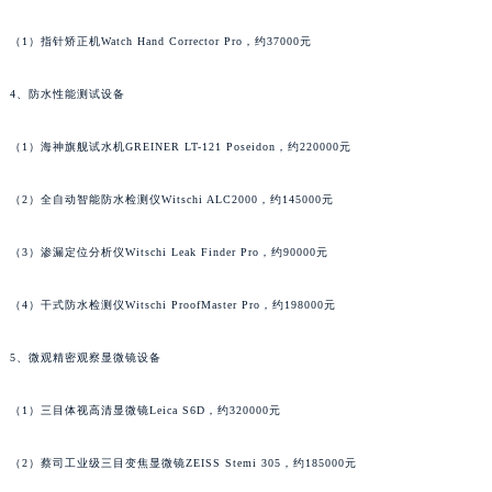
广东省清远市清城区湖西路名士售后服务中心（需提前预约）
（1）指针矫正机Watch Hand Corrector Pro，约37000元
广东省汕头市龙湖区长平路名士售后服务中心（需提前预约）
广东省汕尾市城区香洲街道园林社区翠园街名士售后服务中心（需提前预约）
4、防水性能测试设备
广东省韶关市武江区芙蓉新区与老城中心交汇处名士售后服务中心（需提前预约）
（1）海神旗舰试水机GREINER LT-121 Poseidon，约220000元
广东省深圳市罗湖区深南东路5001号华润大厦17层1701室名士售后服务中心（需提前预约）
广东省阳江市江城区东风一路名士售后服务中心（需提前预约）
（2）全自动智能防水检测仪Witschi ALC2000，约145000元
广东省云浮市云城区金山路名士售后服务中心（需提前预约）
广东省湛江市赤坎区观海北路名士售后服务中心（需提前预约）
（3）渗漏定位分析仪Witschi Leak Finder Pro，约90000元
广东省肇庆市端州区信安大道与砚都大道交汇处名士售后服务中心（需提前预约）
（4）干式防水检测仪Witschi ProofMaster Pro，约198000元
广西壮族自治区百色市右江区中山二路名士售后服务中心（需提前预约）
广西壮族自治区北海市海城区北京路名士售后服务中心（需提前预约）
5、微观精密观察显微镜设备
广西壮族自治区崇左市江州区石景林街道友谊大道与丽川路交汇处名士售后服务中心（需提前预约）
广西壮族自治区防城港市港口区金花茶大道名士售后服务中心（需提前预约）
（1）三目体视高清显微镜Leica S6D，约320000元
广西壮族自治区贵港市港北区港城街道布山大道与仙衣路交叉口名士售后服务中心（需提前预约）
广西壮族自治区桂林市秀峰区红岭路名士售后服务中心（需提前预约）
（2）蔡司工业级三目变焦显微镜ZEISS Stemi 305，约185000元
广西壮族自治区河池市金城江区金城江街道朝阳路名士售后服务中心（需提前预约）