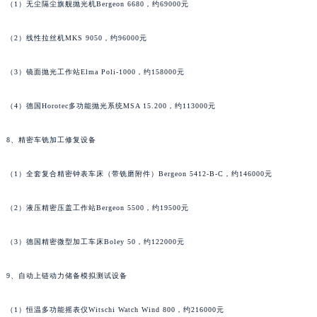
（1）无尘隔尘旗舰抛光机Bergeon 6680，约69000元
香港特别行政区九龙区油尖旺区弥敦道名士售后服务中心（需提前预约）
（2）线性拉丝机MKS 9050，约96000元
香港特别行政区铜锣湾区湾仔区轩尼诗道名士售后服务中心（需提前预约）
河南省安阳市文峰区解放大道名士售后服务中心（需提前预约）
（3）镜面抛光工作站Elma Poli-1000，约158000元
河南省鹤壁市淇滨区九州路名士售后服务中心（需提前预约）
河南省济源市沁园街道济水大道名士售后服务中心（需提前预约）
（4）德国Horotec多功能抛光系统MSA 15.200，约113000元
河南省焦作市解放区解放路名士售后服务中心（需提前预约）
河南省开封市鼓楼区中山路名士售后服务中心（需提前预约）
8、精密车铣加工修复设备
河南省洛阳市西工区中州中路与解放路交叉口名士售后服务中心（需提前预约）
（1）全套复合精密钟表车床（带铣磨附件）Bergeon 5412-B-C，约146000元
河南省漯河市源汇区交通路名士售后服务中心（需提前预约）
河南省南阳市宛城区范蠡东路与南都路交叉口名士售后服务中心（需提前预约）
（2）液压精密压盖工作站Bergeon 5500，约19500元
河南省平顶山市卫东区建设路名士售后服务中心（需提前预约）
河南省濮阳市大华龙区开州路绿城路交叉口名士售后服务中心（需提前预约）
（3）德国精密微型加工车床Boley 50，约122000元
河南省三门峡市湖滨区和平路名士售后服务中心（需提前预约）
9、自动上链动力储备模拟测试设备
河南省商丘市梁园区神火大道名士售后服务中心（需提前预约）
河南省新乡市红旗区人民路名士售后服务中心（需提前预约）
（1）恒温多功能摇表仪Witschi Watch Wind 800，约216000元
河南省信阳市浉河区东方红大道名士售后服务中心（需提前预约）