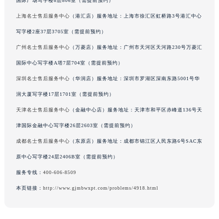
国际广场写字楼8层806室（需提前预约）
上海名士售后服务中心
（港汇店）服务地址：上海市徐汇区虹桥路3号港汇中心
写字楼2座37层3705室（需提前预约）
广州名士售后服务中心
（万菱店）服务地址：广州市天河区天河路230号万菱汇
国际中心写字楼A塔7层704室（需提前预约）
深圳名士售后服务中心
（华润店）服务地址：深圳市罗湖区深南东路5001号华
润大厦写字楼17层1701室（需提前预约）
天津名士售后服务中心
（金融中心店）服务地址：天津市和平区赤峰道136号天
津国际金融中心写字楼26层2603室（需提前预约）
成都名士售后服务中心
（东原店）服务地址：成都市锦江区人民东路6号SAC东
原中心写字楼24层2406B室（需提前预约）
服务专线：
400-606-8509
本页链接：
http://www.gjmbwxpt.com/problems/4918.html