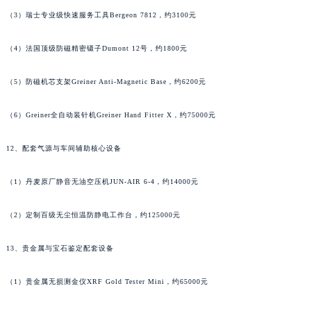
（3）瑞士专业级快速服务工具Bergeon 7812，约3100元
湖南省郴州市北湖区国庆北路名士售后服务中心（需提前预约）
湖南省衡阳市雁峰区解放路名士售后服务中心（需提前预约）
（4）法国顶级防磁精密镊子Dumont 12号，约1800元
湖南省怀化市鹤城区迎丰中路名士售后服务中心（需提前预约）
湖南省娄底市娄星区长青街名士售后服务中心（需提前预约）
（5）防磁机芯支架Greiner Anti-Magnetic Base，约6200元
湖南省邵阳市双清区东风路名士售后服务中心（需提前预约）
（6）Greiner全自动装针机Greiner Hand Fitter X，约75000元
湖南省湘潭市雨湖区莲城大道名士售后服务中心（需提前预约）
湖南省益阳市赫山区桃花仑路名士售后服务中心（需提前预约）
12、配套气源与车间辅助核心设备
湖南省永州市冷水滩区永州大道与中兴路交叉口名士售后服务中心（需提前预约）
湖南省岳阳市岳阳楼区东茅岭路名士售后服务中心（需提前预约）
（1）丹麦原厂静音无油空压机JUN-AIR 6-4，约14000元
湖南省张家界市永定区解放路名士售后服务中心（需提前预约）
湖南省长沙市芙蓉区建湘路393号世茂环球金融中心写字楼10层1013室名士售后服务中心（需提前预约）
（2）定制百级无尘恒温防静电工作台，约125000元
湖南省株洲市芦淞区建设南路名士售后服务中心（需提前预约）
13、贵金属与宝石鉴定配套设备
甘肃省白银市白银区北京路名士售后服务中心（需提前预约）
甘肃省定西市安定区解放路名士售后服务中心（需提前预约）
（1）贵金属无损测金仪XRF Gold Tester Mini，约65000元
甘肃省敦煌市沙州镇阳关中路名士售后服务中心（需提前预约）
甘肃省合作市人民街名士售后服务中心（需提前预约）