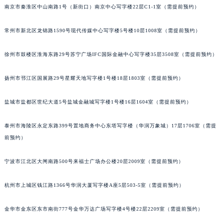
南京市秦淮区中山南路1号（新街口）南京中心写字楼22层C1-1室（需提前预约）
重庆市解放碑渝中区民权路28号英利国际金融中心写字楼20层01室（需提前预约）
黑龙江省大庆市萨尔图区会战大街名士售后服务中心（需提前预约）
常州市新北区龙锦路1590号现代传媒中心写字楼5号楼10层1008室（需提前预约）
黑龙江省鹤岗市向阳区红军路名士售后服务中心（需提前预约）
徐州市鼓楼区淮海东路29号苏宁广场IFC国际金融中心写字楼35层3508室（需提前预约）
黑龙江省黑河市爱辉区中央街名士售后服务中心（需提前预约）
黑龙江省鸡西市鸡冠区红军路名士售后服务中心（需提前预约）
扬州市邗江区国展路29号星耀天地写字楼1号楼18层1803室（需提前预约）
黑龙江省佳木斯市向阳区长安路名士售后服务中心（需提前预约）
黑龙江省牡丹江市东安区太平路名士售后服务中心（需提前预约）
盐城市盐都区世纪大道5号盐城金融城写字楼1号楼16层1604室（需提前预约）
黑龙江省七台河市桃山区大同街名士售后服务中心（需提前预约）
黑龙江省齐齐哈尔市龙沙区龙华路名士售后服务中心（需提前预约）
泰州市海陵区永定东路399号置地商务中心东塔写字楼（华润万象城）17层1706室（需提
前预约）
黑龙江省双鸭山市尖山区新兴大街名士售后服务中心（需提前预约）
黑龙江省绥化市北林区新华街与康庄路交叉口名士售后服务中心（需提前预约）
宁波市江北区大闸南路500号来福士广场办公楼20层2009室（需提前预约）
黑龙江省伊春市伊美区通河路名士售后服务中心（需提前预约）
吉林省白城市洮北区明仁南街名士售后服务中心（需提前预约）
杭州市上城区钱江路1366号华润大厦写字楼A座5层503-5室（需提前预约）
吉林省白山市浑江区浑江大街名士售后服务中心（需提前预约）
吉林省吉林市船营区河南街名士售后服务中心（需提前预约）
金华市金东区东市南街777号金华万达广场写字楼4号楼22层2209室（需提前预约）
吉林省辽源市龙山区人民大街名士售后服务中心（需提前预约）