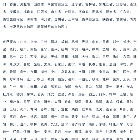
门、香港、河北省、山西省、内蒙古自治区、辽宁省、吉林省、黑龙江省、江苏省、浙江
江西省九江市浔阳区浔阳路名士售后服务中心（需提前预约）
省、安徽省、福建省、江西省、山东省、台湾省、河南省、湖北省、湖南省、广东省、广
江西省南昌市红谷滩新区红谷中大道998号绿地双子塔（中央广场）A1座办公楼14层1407室名士售后服务中心（需提前预约）
西壮族自治区、海南省、四川省、贵州省、云南省、西藏自治区、陕西省、甘肃省、青海
江西省萍乡市安源区萍安北大道与康庄路交叉口名士售后服务中心（需提前预约）
省、宁夏回族自治区、新疆维吾尔自治区；
江西省上饶市信州区滨江西路名士售后服务中心（需提前预约）
市已覆盖：北京、上海、广州、深圳、成都、杭州、天津、南京、重庆、郑州、长沙、宁
江西省新余市渝水区北湖西路名士售后服务中心（需提前预约）
波、厦门、福州、南昌、金华、嘉兴、扬州、常州、绍兴、徐州、盐城、泰州、济南、惠
江西省宜春市袁州区中山中路名士售后服务中心（需提前预约）
州、苏州、武汉、西安、青岛、无锡、温州、沈阳、大连、海口、三亚、佛山、东莞、珠
江西省鹰潭市月湖区胜利东路名士售后服务中心（需提前预约）
海、哈尔滨、合肥、昆明、太原、石家庄、南宁、南通、长春、烟台、唐山、廊坊、保
山东省德州市德城区东风中路名士售后服务中心（需提前预约）
定、贵阳、泉州、台州、湖州、中山、乌鲁木齐、洛阳、邯郸、秦皇岛、澳门、西宁、潍
山东省东营市东营区济南路名士售后服务中心（需提前预约）
坊、呼和浩特、沧州、鞍山、赣州、临沂、岳阳、平顶山、镇江、桂林、芜湖、汕头、淄
博、兰州、银川、郴州、大庆、张家口、衡阳、焦作、周口、邵阳、亳州、新乡、衡水、
山东省济南市历下区经十路11111号华润中心写字楼（万象城）15层1508室名士售后服务中心（需提前预约）
牡丹江、德州、聊城、包头、淮安、宜昌、许昌、邢台、宿迁、丽水、蚌埠、上饶、晋
山东省济宁市任城区太白楼路名士售后服务中心（需提前预约）
中、葫芦岛、四平、宜春、滁州、大同、舟山、绵阳、天水、德阳、承德、绥化、马鞍
山东省莱芜市文化南路8号银座商城名表维修一楼名表维修名士售后服务中心（需提前预约）
山、三明、滨州、黄冈、赤峰、荆州、通化、鸡西、佳木斯、黑河、连云港、阜阳、吉
山东省临沂市兰山区解放路名士售后服务中心（需提前预约）
安、枣庄、永州、清远、揭阳、梧州、渭南、延安、长治、运城、淮南、莆田、荆门、益
山东省日照市东港区烟台路名士售后服务中心（需提前预约）
阳、梅州、达州、榆林、威海、九江、济宁、齐齐哈尔、南阳、常德、呼伦贝尔、丹东、
山东省泰安市泰山区财源街道泰山大街名士售后服务中心（需提前预约）
锦州、辽阳、辽源、衢州、安庆、龙岩、宁德、鹰潭、泰安、商丘、驻马店、咸宁、江
门、茂名、玉林、乐山、南充、雅安、宝鸡、柳州、拉萨、丽江、张家界、襄阳、株洲、
山东省威海市环翠区新威海路89号振华商厦一楼名表维修名士售后服务中心（需提前预约）