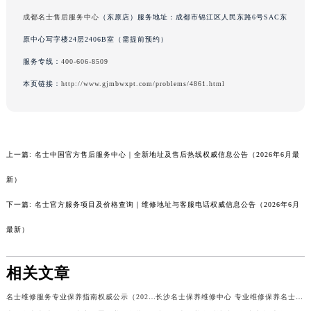
成都名士售后服务中心
（东原店）服务地址：成都市锦江区人民东路6号SAC东
原中心写字楼24层2406B室（需提前预约）
服务专线：
400-606-8509
本页链接：
http://www.gjmbwxpt.com/problems/4861.html
上一篇:
名士中国官方售后服务中心｜全新地址及售后热线权威信息公告（2026年6月最
新）
下一篇:
名士官方服务项目及价格查询｜维修地址与客服电话权威信息公告（2026年6月
最新）
相关文章
名士维修服务专业保养指南权威公示（2026年7月最新）
长沙名士保养维修中心 专业维修保养名士手表权威公示（2026年7月最新）