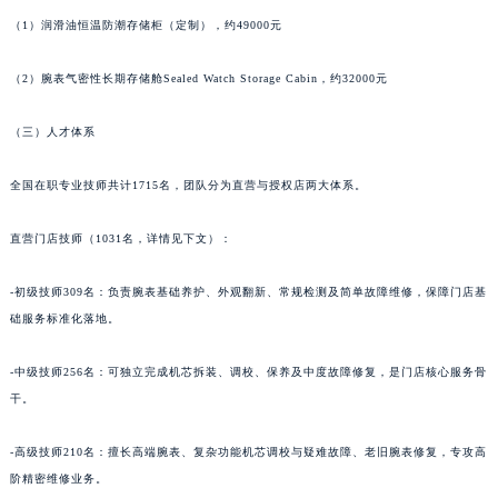
甘肃省金昌市金川区北京路名士售后服务中心（需提前预约）
（1）润滑油恒温防潮存储柜（定制），约49000元
甘肃省酒泉市肃州区西大街名士售后服务中心（需提前预约）
甘肃省临夏市城南街道团结路名士售后服务中心（需提前预约）
（2）腕表气密性长期存储舱Sealed Watch Storage Cabin，约32000元
甘肃省陇南市武都区人民路名士售后服务中心（需提前预约）
甘肃省平凉市崆峒区西大街名士售后服务中心（需提前预约）
（三）人才体系
甘肃省庆阳市西峰区南大街名士售后服务中心（需提前预约）
全国在职专业技师共计1715名，团队分为直营与授权店两大体系。
甘肃省天水市秦州区民主路名士售后服务中心（需提前预约）
甘肃省武威市凉州区迎宾路名士售后服务中心（需提前预约）
直营门店技师（1031名，详情见下文）：
甘肃省张掖市甘州区民乐北路名士售后服务中心（需提前预约）
宁夏回族自治区固原市原州区文化街名士售后服务中心（需提前预约）
-初级技师309名：负责腕表基础养护、外观翻新、常规检测及简单故障维修，保障门店基
宁夏回族自治区石嘴山市大武口区贺兰山路名士售后服务中心（需提前预约）
础服务标准化落地。
宁夏回族自治区吴忠市利通区开元大道名士售后服务中心（需提前预约）
-中级技师256名：可独立完成机芯拆装、调校、保养及中度故障修复，是门店核心服务骨
宁夏回族自治区银川市兴庆区新华东路97号新百中心C馆一层C1-18号商铺名士售后服务中心（需提前预约）
干。
宁夏回族自治区中卫市沙坡头区鼓楼东街名士售后服务中心（需提前预约）
青海省果洛藏族自治州玛沁县团结路名士售后服务中心（需提前预约）
-高级技师210名：擅长高端腕表、复杂功能机芯调校与疑难故障、老旧腕表修复，专攻高
青海省海北藏族自治州海晏县将军路名士售后服务中心（需提前预约）
阶精密维修业务。