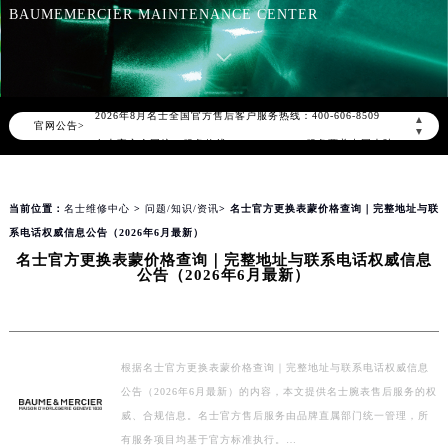
知识/资讯
BAUMEMERCIER MAINTENANCE CENTER
2026年8月名士中国区售后服务网络优化升级公告
2026年8月名士全国官方售后客户服务热线：400-606-8509
▲
官网公告>
▼
名士官方全国统一服务热线400-606-8509，服务覆盖中国大陆、香港、澳门、台湾全部区域（非大陆需加拨“+86”）
2026年8月名士售后服务中心最新网点地址：
北京市朝阳区建国门外大街甲6号华熙国际中心写字楼D座11层1102室（北京总部）（需提前预约）
当前位置：
名士维修中心
>
问题/知识/资讯
> 名士官方更换表蒙价格查询｜完整地址与联
北京市东城区东长安街1号东方广场写字楼W3座6层602室（需提前预约）
系电话权威信息公告（2026年6月最新）
天津市和平区赤峰道136号天津国际金融中心写字楼26层2603室（需提前预约）
名士官方更换表蒙价格查询｜完整地址与联系电话权威信息
公告（2026年6月最新）
上海市徐汇区虹桥路3号港汇中心写字楼2座37层3705室（需提前预约）
上海市黄浦区南京东路299号宏伊国际广场写字楼8层806室（需提前预约）
南京市秦淮区中山南路1号（新街口）南京中心写字楼22层C1-1室（需提前预约）
常州市新北区龙锦路1590号现代传媒中心写字楼5号楼10层1008室（需提前预约）
根据名士官方更换表蒙价格查询｜完整地址与联系电话权威信息
公告（2026年6月最新）的内容，本文提供名士腕表售后服务的权
徐州市鼓楼区淮海东路29号苏宁广场IFC国际金融中心写字楼35层3508室（需提前预约）
威、合规信息。名士官方售后服务由品牌直属部门统一管理，所
扬州市邗江区国展路29号星耀天地写字楼1号楼18层1803室（需提前预约）
有服务项目均基于官方标准执行。…