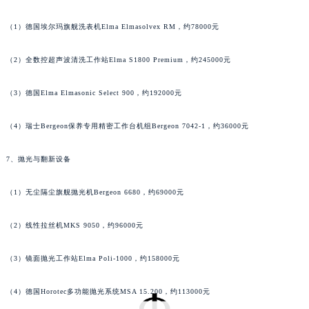
广西壮族自治区来宾市兴宾区桂中大道名士售后服务中心（需提前预约）
广西壮族自治区柳州市城中区中山中路名士售后服务中心（需提前预约）
（1）德国埃尔玛旗舰洗表机Elma Elmasolvex RM，约78000元
广西壮族自治区钦州市钦南区金海湾东大街名士售后服务中心（需提前预约）
（2）全数控超声波清洗工作站Elma S1800 Premium，约245000元
广西壮族自治区梧州市万秀区龙湖镇高旺路名士售后服务中心（需提前预约）
广西壮族自治区玉林市玉州区金玉路名士售后服务中心（需提前预约）
（3）德国Elma Elmasonic Select 900，约192000元
海南省儋州市儋州市那大镇兰洋北路名士售后服务中心（需提前预约）
海南省东方市八所镇解放西路名士售后服务中心（需提前预约）
（4）瑞士Bergeon保养专用精密工作台机组Bergeon 7042-1，约36000元
海南省琼海市嘉积镇东风路名士售后服务中心（需提前预约）
海南省三沙市西沙区西沙群岛永兴岛北京路名士售后服务中心（需提前预约）
7、抛光与翻新设备
海南省三亚市吉阳区迎宾路名士售后服务中心（需提前预约）
（1）无尘隔尘旗舰抛光机Bergeon 6680，约69000元
海南省万宁市万城镇解放路名士售后服务中心（需提前预约）
海南省文昌市文城镇教育东路名士售后服务中心（需提前预约）
（2）线性拉丝机MKS 9050，约96000元
海南省五指山市通什镇三月三大道名士售后服务中心（需提前预约）
香港特别行政区尖沙咀区油尖旺区广东道名士售后服务中心（需提前预约）
（3）镜面抛光工作站Elma Poli-1000，约158000元
香港特别行政区金钟区中西区金钟道名士售后服务中心（需提前预约）
（4）德国Horotec多功能抛光系统MSA 15.200，约113000元
香港特别行政区九龙区油尖旺区弥敦道名士售后服务中心（需提前预约）