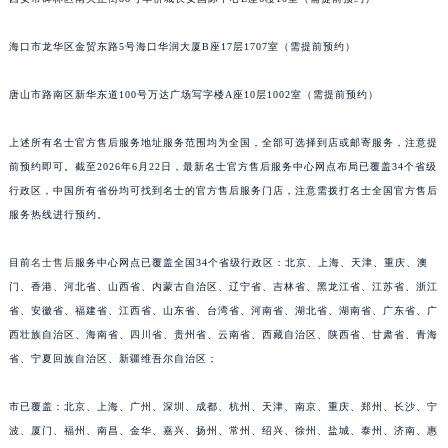
福建省漳州市龙文区步港路名士售后服务中心（需提前预约）
江苏省常州市新北区龙锦路1590号现代传媒中心5号楼10层1008室名士售后服务中心（需提前预约）
海口市龙华区金贸东路5号海口华润大厦B座17层1707室（需提前预约）
江苏省淮安市清江浦区淮海北路名士售后服务中心（需提前预约）
江苏省连云港市海州区通灌北路名士售后服务中心（需提前预约）
唐山市路南区新华东道100号万达广场写字楼A座10层1002室（需提前预约）
江苏省南京市秦淮区中山南路1号南京中心22层22-C1-C3室名士售后服务中心（需提前预约）
上述所有名士官方售后服务地址服务范围均为全国，全部可选择到店或邮寄服务，注意提
江苏省宿迁市宿城区西湖路名士售后服务中心（需提前预约）
前预约即可。截至2026年6月22日，最新名士官方售后服务中心网点布局已覆盖34个省级
江苏省泰州市海陵区永定东路399号置地商务中心东塔（华润万象城）17层1706室名士售后服务中心（需提前预约）
行政区，中国所有省份均可找到名士的官方售后服务门店，注意需拨打名士全国官方售后
江苏省徐州市鼓楼区淮海东路29号苏宁广场IFC国际金融中心35层3508室名士售后服务中心（需提前预约）
服务热线进行预约。
江苏省盐城市盐都区世纪大道5号盐城金融城写字楼1号楼16层1604室名士售后服务中心（需提前预约）
江苏省扬州市邗江区国展路29号星耀天地写字楼1号楼18层1803室名士售后服务中心（需提前预约）
目前
名士售后
服务中心网点已覆盖全国34个省级行政区：北京、上海、天津、重庆、澳
江苏省镇江市京口区中山东路名士售后服务中心（需提前预约）
门、香港、河北省、山西省、内蒙古自治区、辽宁省、吉林省、黑龙江省、江苏省、浙江
省、安徽省、福建省、江西省、山东省、台湾省、河南省、湖北省、湖南省、广东省、广
江西省抚州市临川区赣东大道名士售后服务中心（需提前预约）
西壮族自治区、海南省、四川省、贵州省、云南省、西藏自治区、陕西省、甘肃省、青海
江西省赣州市章贡区文清路名士售后服务中心（需提前预约）
省、宁夏回族自治区、新疆维吾尔自治区；
江西省吉安市吉州区井冈山大道名士售后服务中心（需提前预约）
江西省景德镇市珠山区珠山中路名士售后服务中心（需提前预约）
市已覆盖：北京、上海、广州、深圳、成都、杭州、天津、南京、重庆、郑州、长沙、宁
江西省九江市浔阳区浔阳路名士售后服务中心（需提前预约）
波、厦门、福州、南昌、金华、嘉兴、扬州、常州、绍兴、徐州、盐城、泰州、济南、惠