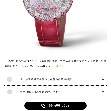
名士 官方售后服务中心 BaumeMercier 名士从来没有改变世界，而是把它留给
佩戴它的人。 BaumeMercier will nev......
详情 >
2
名士手表遭遇灰尘侵扰，如何高效清除维护
3
名士机械表机芯生锈处理方法推荐
4
2026年6月关于名士官方售后网络搬迁及新增的补充说明

400-606-8509