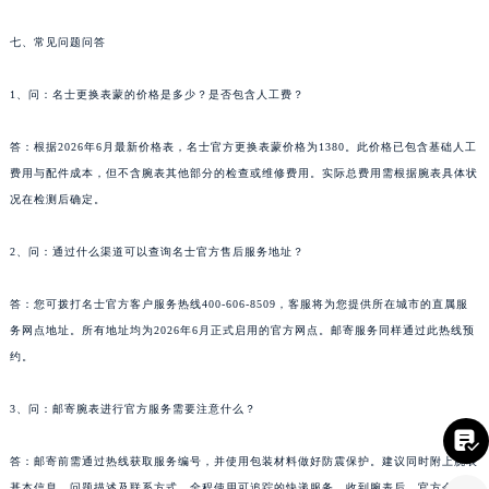
四川省泸州市江阳区治平路名士售后服务中心（需提前预约）
四川省眉山市东坡区三苏路名士售后服务中心（需提前预约）
七、常见问题问答
四川省绵阳市涪城区翠花街名士售后服务中心（需提前预约）
1、问：名士更换表蒙的价格是多少？是否包含人工费？
四川省南充市高坪区江东大道名士售后服务中心（需提前预约）
四川省内江市东兴区汉安大道名士售后服务中心（需提前预约）
答：根据2026年6月最新价格表，名士官方更换表蒙价格为1380。此价格已包含基础人工
四川省攀枝花市东区三线大道北段名士售后服务中心（需提前预约）
费用与配件成本，但不含腕表其他部分的检查或维修费用。实际总费用需根据腕表具体状
四川省遂宁市船山区香林南路名士售后服务中心（需提前预约）
况在检测后确定。
四川省雅安市雨城区熊猫大道名士售后服务中心（需提前预约）
四川省宜宾市翠屏区长翠路名士售后服务中心（需提前预约）
2、问：通过什么渠道可以查询名士官方售后服务地址？
四川省资阳市雁江区滨江大道一段与和平南路名士售后服务中心（需提前预约）
答：您可拨打名士官方客户服务热线400-606-8509，客服将为您提供所在城市的直属服
四川省自贡市自流井区华商北路名士售后服务中心（需提前预约）
务网点地址。所有地址均为2026年6月正式启用的官方网点。邮寄服务同样通过此热线预
西藏自治区阿里地区噶尔县北京西路名士售后服务中心（需提前预约）
约。
西藏自治区昌都市卡若区昌都西路名士售后服务中心（需提前预约）
西藏自治区拉萨市城关区北京中路名士售后服务中心（需提前预约）
3、问：邮寄腕表进行官方服务需要注意什么？
西藏自治区林芝市巴宜区广东路名士售后服务中心（需提前预约）

答：邮寄前需通过热线获取服务编号，并使用包装材料做好防震保护。建议同时附上腕表
西藏自治区那曲市色尼区浙江西路名士售后服务中心（需提前预约）
基本信息、问题描述及联系方式。全程使用可追踪的快递服务。收到腕表后，官方会进行