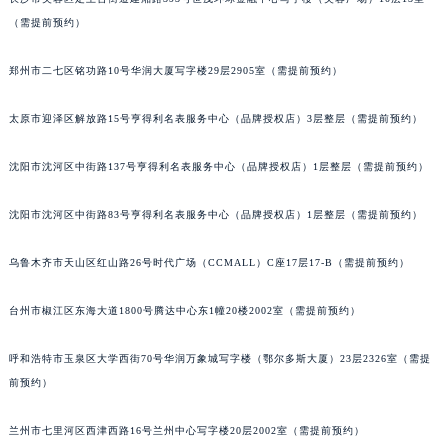
辽宁省沈阳市沈河区中街路137号亨得利名表维修授权店1楼名士售后服务中心（需提前预约）
（需提前预约）
辽宁省沈阳市沈河区中街路83号亨得利名表维修授权店1楼名士售后服务中心（需提前预约）
北京市朝阳区建国门外大街甲6号华熙国际中心D座11层1102室名士售后服务中心（北京总部）（需提前预约）
郑州市二七区铭功路10号华润大厦写字楼29层2905室（需提前预约）
北京市东城区东长安街1号王府井东方广场W3座6层602室名士售后服务中心（需提前预约）
河北省保定市竞秀区朝阳北大街北国先天下名士售后服务中心（需提前预约）
太原市迎泽区解放路15号亨得利名表服务中心（品牌授权店）3层整层（需提前预约）
内蒙古自治区阿拉善盟市左旗土尔扈特大街名士售后服务中心（需提前预约）
沈阳市沈河区中街路137号亨得利名表服务中心（品牌授权店）1层整层（需提前预约）
内蒙古自治区巴彦淖尔市临河区新华街名士售后服务中心（需提前预约）
内蒙古自治区包头市青山区幸福路甲3号王府井百货名表维修名士售后服务中心（需提前预约）
沈阳市沈河区中街路83号亨得利名表服务中心（品牌授权店）1层整层（需提前预约）
内蒙古自治区赤峰市红山区哈达街名士售后服务中心（需提前预约）
内蒙古自治区鄂尔多斯市东胜区伊金霍洛街名士售后服务中心（需提前预约）
乌鲁木齐市天山区红山路26号时代广场（CCMALL）C座17层17-B（需提前预约）
内蒙古自治区呼伦贝尔市海拉尔区中央街名士售后服务中心（需提前预约）
台州市椒江区东海大道1800号腾达中心东1幢20楼2002室（需提前预约）
内蒙古自治区通辽市科尔沁区明仁大街名士售后服务中心（需提前预约）
内蒙古自治区乌海市海勃湾区人民南路名士售后服务中心（需提前预约）
呼和浩特市玉泉区大学西街70号华润万象城写字楼（鄂尔多斯大厦）23层2326室（需提
内蒙古自治区乌兰察布市集宁区恩和大街名士售后服务中心（需提前预约）
前预约）
内蒙古自治区锡林郭勒盟市锡林浩特市光明街与额尔敦路交叉口名士售后服务中心（需提前预约）
内蒙古自治区兴安盟市乌兰浩特市兴安大街名士售后服务中心（需提前预约）
兰州市七里河区西津西路16号兰州中心写字楼20层2002室（需提前预约）