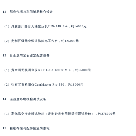
湖南省衡阳市雁峰区解放路名士售后服务中心（需提前预约）
湖南省怀化市鹤城区迎丰中路名士售后服务中心（需提前预约）
12、配套气源与车间辅助核心设备
湖南省娄底市娄星区长青街名士售后服务中心（需提前预约）
（1）丹麦原厂静音无油空压机JUN-AIR 6-4，约14000元
湖南省邵阳市双清区东风路名士售后服务中心（需提前预约）
湖南省湘潭市雨湖区莲城大道名士售后服务中心（需提前预约）
（2）定制百级无尘恒温防静电工作台，约125000元
湖南省益阳市赫山区桃花仑路名士售后服务中心（需提前预约）
湖南省永州市冷水滩区永州大道与中兴路交叉口名士售后服务中心（需提前预约）
13、贵金属与宝石鉴定配套设备
湖南省岳阳市岳阳楼区东茅岭路名士售后服务中心（需提前预约）
湖南省张家界市永定区解放路名士售后服务中心（需提前预约）
（1）贵金属无损测金仪XRF Gold Tester Mini，约65000元
湖南省长沙市芙蓉区建湘路393号世茂环球金融中心写字楼10层1013室名士售后服务中心（需提前预约）
（2）钻石宝石检测仪GemMaster Pro 550，约18000元
湖南省株洲市芦淞区建设南路名士售后服务中心（需提前预约）
甘肃省白银市白银区北京路名士售后服务中心（需提前预约）
14、温湿度环境模拟测试设备
甘肃省定西市安定区解放路名士售后服务中心（需提前预约）
甘肃省敦煌市沙州镇阳关中路名士售后服务中心（需提前预约）
（1）高低温交变走时试验箱（定制钟表专用恒温恒湿试验舱），约276000元
甘肃省合作市人民街名士售后服务中心（需提前预约）
15、精密存储与配件恒温防潮柜
甘肃省嘉峪关市雄关区新华中路名士售后服务中心（需提前预约）