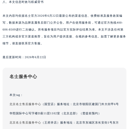
云南省昭通市昭阳区青年路名士售后服务中心（需提前预约）
八、本文信息时效与权威背书
台湾省台北市万华区中华路名士售后服务中心（需提前预约）
本文内容均依据名士官方2026年6月22日最新公布的渠道信息、收费标准及服务政策编
台湾省新北市板桥区文化路名士售后服务中心（需提前预约）
写，数据来源为品牌直属售后部门公开公告。用户在使用服务前，可通过官方热线400-
台湾省桃园市中坜区中丰路名士售后服务中心（需提前预约）
606-8509进行二次确认。所有服务项目均以官方实际评估结果为准。本文不涉及任何第
台湾省台中市西屯区文华路名士售后服务中心（需提前预约）
三方机构或非官方渠道推荐，旨在为用户提供直接、合规的参考信息。如需了解更多服务
台湾省台南市中西区国华街名士售后服务中心（需提前预约）
细节，请直接联系官方客服。
台湾省高雄市新兴区五福路名士售后服务中心（需提前预约）
最后更新时间：2026年6月22日
台湾省基隆市仁爱区仁三路名士售后服务中心（需提前预约）
台湾省新竹市东区中正路名士售后服务中心（需提前预约）
台湾省嘉义市东区文化路名士售后服务中心（需提前预约）
名士服务中心
重庆市江北区观音桥步行街2号融恒时代广场9层902室名士售后服务中心（需提前预约）
新疆维吾尔自治区乌鲁木齐市天山区红山路26号时代广场（CCMALL）C座17层17-B名士售后服务中心（需提前预约）
本文tag：
浙江省温州市鹿城区锦绣路1067号置信广场10层1015室名士售后服务中心（需提前预约）
北京名士售后服务中心
（国贸店）服务地址：北京市朝阳区建国门外大街甲6号
黑龙江省哈尔滨市道里区友谊西路600号富力中心T2座写字楼29层03室室名士售后服务中心（需提前预约）
华熙国际中心写字楼D座11层1102室（北京总部）（需提前预约）
辽宁省大连市中山区人民路15号国际金融大厦7层G室名士售后服务中心（需提前预约）
广东省佛山市禅城区季华五路57号万科金融中心C座12层1205室名士售后服务中心（需提前预约）
北京名士售后服务中心
（王府井店）服务地址：北京市东城区东长安街1号东方