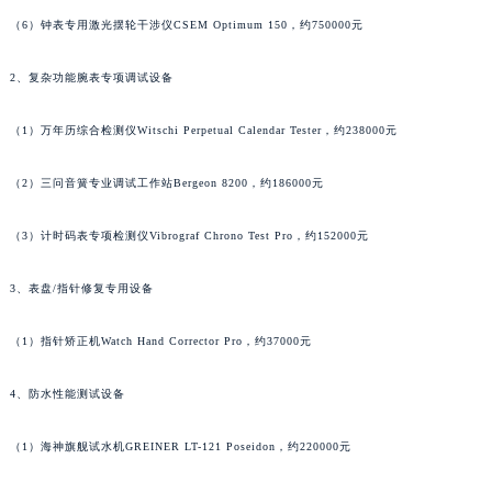
澳门特别行政区花王堂区大三巴商圈名士售后服务中心（需提前预约）
（6）钟表专用激光摆轮干涉仪CSEM Optimum 150，约750000元
澳门特别行政区嘉模堂区官也街名士售后服务中心（需提前预约）
澳门省路氹城市金光大道名士售后服务中心（需提前预约）
2、复杂功能腕表专项调试设备
澳门特别行政区望德堂区塔石广场名士售后服务中心（需提前预约）
福建省福州市鼓楼区五四路128-1号恒力城写字楼15层03室名士售后服务中心（需提前预约）
（1）万年历综合检测仪Witschi Perpetual Calendar Tester，约238000元
福建省厦门市思明区湖滨东路95号万象城华润大厦B座11层1104室名士售后服务中心（需提前预约）
（2）三问音簧专业调试工作站Bergeon 8200，约186000元
广东省潮州市潮安区新风路与潮汕路交汇处名士售后服务中心（需提前预约）
广东省广州市天河区天河路230号万菱汇国际中心A塔7层704室名士售后服务中心（需提前预约）
（3）计时码表专项检测仪Vibrograf Chrono Test Pro，约152000元
广东省广州市越秀区环市东路371-375号世界贸易中心大厦南塔15层1507室名士售后服务中心（需提前预约）
广东省河源市源城区越王大道名士售后服务中心（需提前预约）
3、表盘/指针修复专用设备
广东省惠州市惠城区江北文昌一路7号华贸大厦1座30层3005室名士售后服务中心（需提前预约）
（1）指针矫正机Watch Hand Corrector Pro，约37000元
广东省江门市蓬江区广场西路名士售后服务中心（需提前预约）
广东省揭阳市榕城进贤门步行街名士售后服务中心（需提前预约）
4、防水性能测试设备
广东省茂名市电白区水东街道迎宾大道名士售后服务中心（需提前预约）
广东省梅州市梅江区金燕大道名士售后服务中心（需提前预约）
（1）海神旗舰试水机GREINER LT-121 Poseidon，约220000元
广东省清远市清城区湖西路名士售后服务中心（需提前预约）