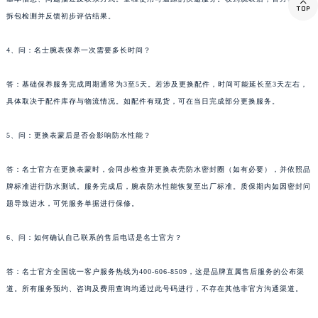

西藏自治区日喀则市桑珠孜区上海中路名士售后服务中心（需提前预约）
拆包检测并反馈初步评估结果。
西藏自治区山南市乃东区湖北大道名士售后服务中心（需提前预约）
云南省保山市隆阳区正阳路名士售后服务中心（需提前预约）
4、问：名士腕表保养一次需要多长时间？
云南省楚雄彝族自治州楚雄市鹿城南路名士售后服务中心（需提前预约）
云南省大理白族自治州大理市建设路名士售后服务中心（需提前预约）
答：基础保养服务完成周期通常为3至5天。若涉及更换配件，时间可能延长至3天左右，
具体取决于配件库存与物流情况。如配件有现货，可在当日完成部分更换服务。
云南省德宏傣族景颇族自治州芒市团结大街名士售后服务中心（需提前预约）
云南省迪庆藏族自治州香格里拉市长征大道名士售后服务中心（需提前预约）
5、问：更换表蒙后是否会影响防水性能？
云南省红河哈尼族彝族自治州蒙自市天马路名士售后服务中心（需提前预约）
云南省丽江市古城区七星街名士售后服务中心（需提前预约）
答：名士官方在更换表蒙时，会同步检查并更换表壳防水密封圈（如有必要），并依照品
云南省临沧市临翔区世纪路名士售后服务中心（需提前预约）
牌标准进行防水测试。服务完成后，腕表防水性能恢复至出厂标准。质保期内如因密封问
云南省怒江傈僳族自治州泸水市人民路名士售后服务中心（需提前预约）
题导致进水，可凭服务单据进行保修。
云南省普洱市思茅区振兴大道名士售后服务中心（需提前预约）
6、问：如何确认自己联系的售后电话是名士官方？
云南省曲靖市麒麟区学府路名士售后服务中心（需提前预约）
云南省文山壮族苗族自治州文山市东风路名士售后服务中心（需提前预约）
答：名士官方全国统一客户服务热线为400-606-8509，这是品牌直属售后服务的公布渠
云南省西双版纳傣族自治州景洪市宣慰大道名士售后服务中心（需提前预约）
道。所有服务预约、咨询及费用查询均通过此号码进行，不存在其他非官方沟通渠道。
云南省玉溪市红塔区南北大街名士售后服务中心（需提前预约）