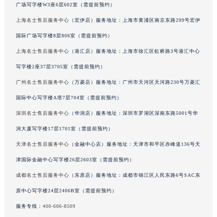
广东省东莞市东城街道鸿福东路1号民盈国贸中心T1写字楼9层907室名士售后服务中心（需提前预约）
广场写字楼W3座6层602室（需提前预约）
江苏省无锡市梁溪区人民中路139号恒隆广场写字楼1座11层1104室名士售后服务中心（需提前预约）
上海名士售后服务中心
（宏伊店）服务地址：上海市黄浦区南京东路299号宏伊
江苏省南通市崇川区工农路57号圆融广场写字楼16层1603室名士售后服务中心（需提前预约）
国际广场写字楼8层806室（需提前预约）
江苏省苏州市苏州工业园区 星港街199号苏州中心办公楼C座22层08室名士售后服务中心（需提前预约）
上海名士售后服务中心
（港汇店）服务地址：上海市徐汇区虹桥路3号港汇中心
湖北省武汉市江汉区解放大道686号世界贸易大厦38层09室名士售后服务中心（需提前预约）
写字楼2座37层3705室（需提前预约）
广西省南宁市青秀区金湖路59号地王大厦12楼1224室名士售后服务中心（需提前预约）
广州名士售后服务中心
（万菱店）服务地址：广州市天河区天河路230号万菱汇
安徽省合肥市蜀山区潜山路111号万象城华润大厦B座12楼03室名士售后服务中心（需提前预约）
福建省泉州市丰泽区宝洲路729号浦西万达中心写字楼A座7楼709室名士售后服务中心（需提前预约）
国际中心写字楼A塔7层704室（需提前预约）
山东省青岛市南区山东路6号华润大厦B座22层04室名士售后服务中心（需提前预约）
深圳名士售后服务中心
（华润店）服务地址：深圳市罗湖区深南东路5001号华
山东省烟台市芝罘区胜利路139号万达金融中心A座907室名士售后服务中心（需提前预约）
润大厦写字楼17层1701室（需提前预约）
吉林省长春市朝阳区西安大路727号中银大厦A座(旺进大厦)18层09室名士售后服务中心（需提前预约）
天津名士售后服务中心
（金融中心店）服务地址：天津市和平区赤峰道136号天
贵州省贵阳市南明区都司高架桥路33号亨特国际金融中心14楼14D名士售后服务中心（需提前预约）
津国际金融中心写字楼26层2603室（需提前预约）
云南省昆明市盘龙区北京路928号同德昆明广场写字楼10层06室名士售后服务中心（需提前预约）
成都名士售后服务中心
（东原店）服务地址：成都市锦江区人民东路6号SAC东
河北省石家庄市长安区中山东路39号勒泰中心写字楼B座13层07室名士售后服务中心（需提前预约）
原中心写字楼24层2406B室（需提前预约）
陕西省西安市碑林区南关正街88号华侨城长安国际中心E座6楼10室名士售后服务中心（需提前预约）
海南省海口市龙华区金贸东路5号海口华润大厦B座17层1707室名士售后服务中心（需提前预约）
服务专线：
400-606-8509