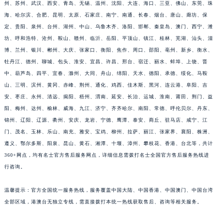
江西省南昌市红谷滩新区红谷中大道998号绿地双子塔（中央广场）A1座办公楼14层1407室名士售后服务中心（需提前预约）
州、苏州、武汉、西安、青岛、无锡、温州、沈阳、大连、海口、三亚、佛山、东莞、珠
海、哈尔滨、合肥、昆明、太原、石家庄、南宁、南通、长春、烟台、唐山、廊坊、保
江西省萍乡市安源区萍安北大道与康庄路交叉口名士售后服务中心（需提前预约）
定、贵阳、泉州、台州、湖州、中山、乌鲁木齐、洛阳、邯郸、秦皇岛、澳门、西宁、潍
江西省上饶市信州区滨江西路名士售后服务中心（需提前预约）
坊、呼和浩特、沧州、鞍山、赣州、临沂、岳阳、平顶山、镇江、桂林、芜湖、汕头、淄
江西省新余市渝水区北湖西路名士售后服务中心（需提前预约）
博、兰州、银川、郴州、大庆、张家口、衡阳、焦作、周口、邵阳、亳州、新乡、衡水、
江西省宜春市袁州区中山中路名士售后服务中心（需提前预约）
牡丹江、德州、聊城、包头、淮安、宜昌、许昌、邢台、宿迁、丽水、蚌埠、上饶、晋
江西省鹰潭市月湖区胜利东路名士售后服务中心（需提前预约）
中、葫芦岛、四平、宜春、滁州、大同、舟山、绵阳、天水、德阳、承德、绥化、马鞍
山东省德州市德城区东风中路名士售后服务中心（需提前预约）
山、三明、滨州、黄冈、赤峰、荆州、通化、鸡西、佳木斯、黑河、连云港、阜阳、吉
安、枣庄、永州、清远、揭阳、梧州、渭南、延安、长治、运城、淮南、莆田、荆门、益
山东省东营市东营区济南路名士售后服务中心（需提前预约）
阳、梅州、达州、榆林、威海、九江、济宁、齐齐哈尔、南阳、常德、呼伦贝尔、丹东、
山东省济南市历下区经十路11111号华润中心写字楼（万象城）15层1508室名士售后服务中心（需提前预约）
锦州、辽阳、辽源、衢州、安庆、龙岩、宁德、鹰潭、泰安、商丘、驻马店、咸宁、江
山东省济宁市任城区太白楼路名士售后服务中心（需提前预约）
门、茂名、玉林、乐山、南充、雅安、宝鸡、柳州、拉萨、丽江、张家界、襄阳、株洲、
山东省莱芜市文化南路8号银座商城名表维修一楼名表维修名士售后服务中心（需提前预约）
遵义、鄂尔多斯、阳泉、昆山、黄石、湘潭、十堰、漳州、攀枝花、香港、台北等，共计
山东省临沂市兰山区解放路名士售后服务中心（需提前预约）
360+网点，均有名士官方售后服务网点，详细信息需拨打名士全国官方售后服务热线进
山东省日照市东港区烟台路名士售后服务中心（需提前预约）
行咨询。
山东省泰安市泰山区财源街道泰山大街名士售后服务中心（需提前预约）
温馨提示：官方全国统一服务热线，服务覆盖中国大陆、中国香港、中国澳门、中国台湾
山东省威海市环翠区新威海路89号振华商厦一楼名表维修名士售后服务中心（需提前预约）
全部区域，港澳台无独立专线，需直接拨打本统一热线获取售后、咨询等相关服务。
山东省潍坊市奎文区东风东街名士售后服务中心（需提前预约）