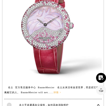
广西壮族自治区来宾市兴宾区桂中大道名士售后服务中心（需提前预约）
广西壮族自治区柳州市城中区中山中路名士售后服务中心（需提前预约）
广西壮族自治区钦州市钦南区金海湾东大街名士售后服务中心（需提前预约）
广西壮族自治区梧州市万秀区龙湖镇高旺路名士售后服务中心（需提前预约）
广西壮族自治区玉林市玉州区金玉路名士售后服务中心（需提前预约）
海南省儋州市儋州市那大镇兰洋北路名士售后服务中心（需提前预约）
海南省东方市八所镇解放西路名士售后服务中心（需提前预约）
海南省琼海市嘉积镇东风路名士售后服务中心（需提前预约）
海南省三沙市西沙区西沙群岛永兴岛北京路名士售后服务中心（需提前预约）
海南省三亚市吉阳区迎宾路名士售后服务中心（需提前预约）
海南省万宁市万城镇解放路名士售后服务中心（需提前预约）

海南省文昌市文城镇教育东路名士售后服务中心（需提前预约）
海南省五指山市通什镇三月三大道名士售后服务中心（需提前预约）
名士 官方售后服务中心 BaumeMercier 名士从来没有改变世界，而是把它留给

香港特别行政区尖沙咀区油尖旺区广东道名士售后服务中心（需提前预约）
佩戴它的人。 BaumeMercier will nev......
详情 >
香港特别行政区金钟区中西区金钟道名士售后服务中心（需提前预约）
香港特别行政区九龙区油尖旺区弥敦道名士售后服务中心（需提前预约）
2
名士手表遭遇灰尘侵扰，如何高效清除维护