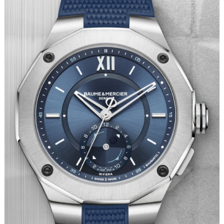
重庆市江北区观音桥步行街2号融恒时代广场写字楼9层902室（需提前预约）
长沙市芙蓉区定王台街道建湘路393号世茂环球金融中心写字楼（芙蓉广场）10层13室（需提前预约）
郑州市二七区铭功路10号华润大厦写字楼29层2905室（需提前预约）
太原市迎泽区解放路15号亨得利名表服务中心（品牌授权店）3层整层（需提前预约）
沈阳市沈河区中街路137号亨得利名表服务中心（品牌授权店）1层整层（需提前预约）
沈阳市沈河区中街路83号亨得利名表服务中心（品牌授权店）1层整层（需提前预约）
乌鲁木齐市天山区红山路26号时代广场（CCMALL）C座17层17-B（需提前预约）
温州市鹿城区锦绣路1067号置信广场10层1015室（需提前预约）
哈尔滨市道里区友谊西路600号富力中心T2座写字楼29层03室（需提前预约）
大连市中山区人民路15号国际金融大厦7层G室（需提前预约）
佛山市禅城区季华五路57号万科金融中心C座12层1205室（需提前预约）
东莞市东城街道鸿福东路1号民盈国贸中心T1写字楼9层907室（需提前预约）
无锡市梁溪区人民中路139号恒隆广场写字楼1座11层1104室（需提前预约）
南通市崇川区工农路57号圆融广场写字楼16层1603室（需提前预约）
苏州市苏州工业园区星港街199号苏州中心办公楼C座22层08室（需提前预约）
武汉市江汉区解放大道686号世界贸易大厦38层09室（需提前预约）