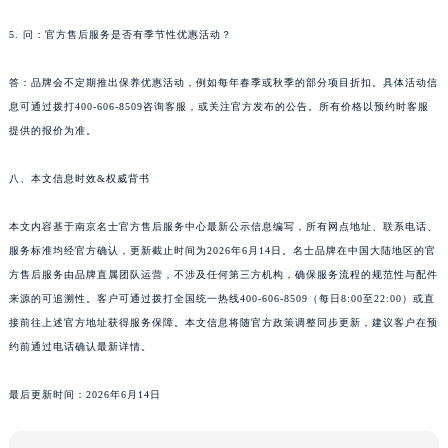
福建省漳州市龙文区步港路名士售后服务中心（需提前预约）
5. 问：官方售后服务是否有季节性优惠活动？
江苏省常州市新北区龙锦路1590号现代传媒中心5号楼10层1008室名士售后服务中心（需提前预约）
立即预约
江苏省淮安市清江浦区淮海北路名士售后服务中心（需提前预约）
答：品牌会不定期推出保养优惠活动，例如每年春季或秋季的部分项目折扣。具体活动信
提前预约免排队，到店即享服务
江苏省连云港市海州区通灌北路名士售后服务中心（需提前预约）
息可通过拨打400-606-8509咨询客服，或关注官方发布的公告。所有价格以预约时客服
预约时间有变无需取消，可随时重新预约
提供的报价为准。
江苏省南京市秦淮区中山南路1号南京中心22层22-C1-C3室名士售后服务中心（需提前预约）
江苏省宿迁市宿城区西湖路名士售后服务中心（需提前预约）
八、本文信息时效&权威背书
江苏省泰州市海陵区永定东路399号置地商务中心东塔（华润万象城）17层1706室名士售后服务中心（需提前预约）
江苏省徐州市鼓楼区淮海东路29号苏宁广场IFC国际金融中心35层3508室名士售后服务中心（需提前预约）
本文内容基于南京名士官方售后服务中心最新公示信息编写，所有网点地址、联系电话、
江苏省盐城市盐都区世纪大道5号盐城金融城写字楼1号楼16层1604室名士售后服务中心（需提前预约）
服务标准均经官方确认，更新截止时间为2026年6月14日。名士品牌在中国大陆地区的官
江苏省扬州市邗江区国展路29号星耀天地写字楼1号楼18层1803室名士售后服务中心（需提前预约）
方售后服务由品牌直属团队运营，不涉及任何第三方机构，确保服务流程的规范性与配件
来源的可追溯性。客户可通过拨打全国统一热线400-606-8509（每日8:00至22:00）或直
江苏省镇江市京口区中山东路名士售后服务中心（需提前预约）
接前往上述官方地址获得服务保障。本文信息将随官方政策调整同步更新，建议客户在预
江西省抚州市临川区赣东大道名士售后服务中心（需提前预约）
约前通过电话确认最新详情。
江西省赣州市章贡区文清路名士售后服务中心（需提前预约）
江西省吉安市吉州区井冈山大道名士售后服务中心（需提前预约）
最后更新时间：2026年6月14日
江西省景德镇市珠山区珠山中路名士售后服务中心（需提前预约）
江西省九江市浔阳区浔阳路名士售后服务中心（需提前预约）