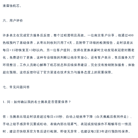
液腐蚀机芯。
山西省大同市平城区迎宾街名士售后服务中心（需提前预约）
山西省晋城市城区黄华街名士售后服务中心（需提前预约）
六、用户评价
山西省晋中市榆次区顺城街名士售后服务中心（需提前预约）
山西省临汾市尧都区解放路名士售后服务中心（需提前预约）
许多表主在完成官方服务后反馈，整个过程透明且高效。一位南京客户分享，他通过400
山西省吕梁市离石区永宁中路与建设街交叉口名士售后服务中心（需提前预约）
热线预约了基础保养，从寄出到收到只用了4天，且附带了详细的检测报告，走时误差从
山西省朔州市朔城区怡西路与鄯阳西街交汇处名士售后服务中心（需提前预约）
每日+15秒恢复至+3秒以内。另一位客户提到，技师在更换表蒙时主动发现表冠密封圈老
化，免费进行了更换，这种专业细致的判断让他非常放心。还有客户表示，售后服务大厅
山西省忻州市忻府区和平东街与七一南路交叉口名士售后服务中心（需提前预约）
环境整洁，工作人员耐心解释了机芯状态和后续保养建议，完全没有推销附加服务，体验
山西省阳泉市郊区平阳东街与新城大道交叉口名士售后服务中心（需提前预约）
超出预期。这些反馈印证了官方渠道在技术实力与服务态度上的双重保障。
山西省运城市盐湖区河东街名士售后服务中心（需提前预约）
山西省长治市潞州区英雄中路名士售后服务中心（需提前预约）
七、常见问题问答
山西省太原市迎泽区迎泽街道解放路15号亨得利名表维修授权店3楼名士售后服务中心（需提前预约）
天津市和平区赤峰道136号天津国际金融中心26层2603室名士售后服务中心（需提前预约）
1. 问：如何确认我的名士腕表是否需要保养？
安徽省安庆市迎江区人民路名士售后服务中心（需提前预约）
答：当腕表出现走时误差超过每日±10秒、自动上链效率下降（白天佩戴后夜间停走）、
安徽省蚌埠市蚌山区淮河路名士售后服务中心（需提前预约）
手动上链手感异常沉重或松动、表镜内部出现雾气、表冠或按钮操作不顺畅等任一情况
安徽省亳州市谯城区魏武大道名士售后服务中心（需提前预约）
时，建议尽快联系官方售后进行检测。即使无异常，也建议每2至3年进行预防性保养。
安徽省池州市贵池区长江路名士售后服务中心（需提前预约）