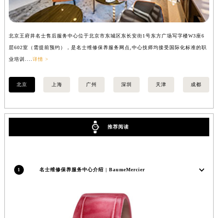
广东省汕头市龙湖区长平路名士售后服务中心（需提前预约）
广东省汕尾市城区香洲街道园林社区翠园街名士售后服务中心（需提前预约）
北京王府井名士售后服务中心位于北京市东城区东长安街1号东方广场写字楼W3座6
上
广东省韶关市武江区芙蓉新区与老城中心交汇处名士售后服务中心（需提前预约）
层602室（需提前预约），是名士维修保养服务网点,中心技师均接受国际化标准的职
（
广东省深圳市罗湖区深南东路5001号华润大厦17层1701室名士售后服务中心（需提前预约）
业培训....
详情 >
训..
广东省阳江市江城区东风一路名士售后服务中心（需提前预约）
广东省云浮市云城区金山路名士售后服务中心（需提前预约）
北京
上海
广州
深圳
天津
成都
广东省湛江市赤坎区观海北路名士售后服务中心（需提前预约）
广东省肇庆市端州区信安大道与砚都大道交汇处名士售后服务中心（需提前预约）
广西壮族自治区百色市右江区中山二路名士售后服务中心（需提前预约）
推荐阅读
广西壮族自治区北海市海城区北京路名士售后服务中心（需提前预约）
广西壮族自治区崇左市江州区石景林街道友谊大道与丽川路交汇处名士售后服务中心（需提前预约）
广西壮族自治区防城港市港口区金花茶大道名士售后服务中心（需提前预约）
1
名士维修保养服务中心介绍 | BaumeMercier
广西壮族自治区贵港市港北区港城街道布山大道与仙衣路交叉口名士售后服务中心（需提前预约）
广西壮族自治区桂林市秀峰区红岭路名士售后服务中心（需提前预约）
广西壮族自治区河池市金城江区金城江街道朝阳路名士售后服务中心（需提前预约）
广西壮族自治区贺州市八步区城东街道灵峰南路名士售后服务中心（需提前预约）