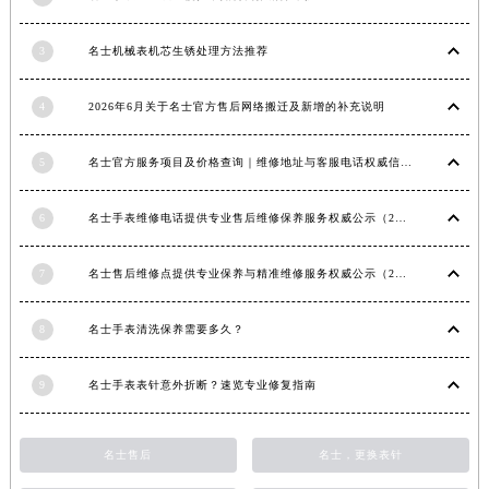
香港特别行政区铜锣湾区湾仔区轩尼诗道名士售后服务中心（需提前预约）
3
名士机械表机芯生锈处理方法推荐
河南省安阳市文峰区解放大道名士售后服务中心（需提前预约）
河南省鹤壁市淇滨区九州路名士售后服务中心（需提前预约）
4
2026年6月关于名士官方售后网络搬迁及新增的补充说明
河南省济源市沁园街道济水大道名士售后服务中心（需提前预约）
河南省焦作市解放区解放路名士售后服务中心（需提前预约）
5
名士官方服务项目及价格查询｜维修地址与客服电话权威信息公告（2026年6月最新）
河南省开封市鼓楼区中山路名士售后服务中心（需提前预约）
河南省洛阳市西工区中州中路与解放路交叉口名士售后服务中心（需提前预约）
6
名士手表维修电话提供专业售后维修保养服务权威公示（2026年7月最新）
河南省漯河市源汇区交通路名士售后服务中心（需提前预约）
河南省南阳市宛城区范蠡东路与南都路交叉口名士售后服务中心（需提前预约）
7
名士售后维修点提供专业保养与精准维修服务权威公示（2026年7月最新）
河南省平顶山市卫东区建设路名士售后服务中心（需提前预约）
河南省濮阳市大华龙区开州路绿城路交叉口名士售后服务中心（需提前预约）
8
名士手表清洗保养需要多久？
河南省三门峡市湖滨区和平路名士售后服务中心（需提前预约）
9
名士手表表针意外折断？速览专业修复指南
河南省商丘市梁园区神火大道名士售后服务中心（需提前预约）
河南省新乡市红旗区人民路名士售后服务中心（需提前预约）
河南省信阳市浉河区东方红大道名士售后服务中心（需提前预约）
名士售后
名士，更换表针
河南省许昌市魏都区建安大道与八龙路交叉口名士售后服务中心（需提前预约）