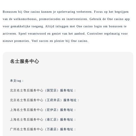
吉林省吉林市船营区河南街名士售后服务中心（需提前预约）
吉林省辽源市龙山区人民大街名士售后服务中心（需提前预约）
Bonussen bij One casino kunnen je spelervaring verbeteren. Focus op het begrijpen
吉林省梅河口市新华街道梅河大街名士售后服务中心（需提前预约）
van de welkomstbonus, promotiecodes en inzetvereisten. Gebruik de One casino app
吉林省四平市铁东区紫气大路与南九经街交汇处名士售后服务中心（需提前预约）
voor gemakkelijke toegang. Altijd inloggen met One casino login om bonussen te
吉林省松原市宁江区五环大街名士售后服务中心（需提前预约）
activeren. Speel verantwoord en geniet van het aanbod. Controleer regelmatig voor
吉林省通化市东昌区环通乡江南大街名士售后服务中心（需提前预约）
nieuwe promoties. Veel succes en plezier bij One casino.
吉林省延边市延吉市解放路名士售后服务中心（需提前预约）
辽宁省鞍山市铁东区站前街名士售后服务中心（需提前预约）
名士服务中心
辽宁省本溪市平山区胜利路名士售后服务中心（需提前预约）
辽宁省朝阳市双塔区新华路名士售后服务中心（需提前预约）
本文tag：
辽宁省丹东市振兴区七经街名士售后服务中心（需提前预约）
北京名士售后服务中心
（国贸店）服务地址：
辽宁省抚顺市新抚区东一路名士售后服务中心（需提前预约）
辽宁省阜新市海州区解放大街名士售后服务中心（需提前预约）
北京名士售后服务中心
（王府井店）服务地址：
辽宁省葫芦岛市连山区中央路名士售后服务中心（需提前预约）
上海名士售后服务中心
（宏伊店）服务地址：
辽宁省锦州市古塔区中央大街名士售后服务中心（需提前预约）
上海名士售后服务中心
（港汇店）服务地址：
辽宁省辽阳市白塔区新运大街名士售后服务中心（需提前预约）