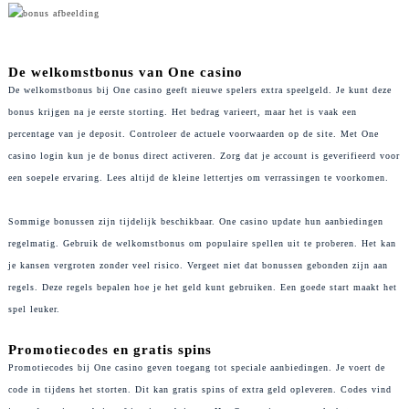
厦门市思明区湖滨东路95号华润大厦写字楼B座11层1104室（需提前预约）
福州市鼓楼区五四路128-1号恒力城写字楼15层03室（需提前预约）
成都市锦江区人民东路6号SAC东原中心写字楼24层2406B室（需提前预约）
重庆市江北区观音桥步行街2号融恒时代广场写字楼9层902室（需提前预约）
De welkomstbonus van One casino
De welkomstbonus bij One casino geeft nieuwe spelers extra speelgeld. Je kunt deze
长沙市芙蓉区定王台街道建湘路393号世茂环球金融中心写字楼（芙蓉广场）10层13室（需提前预约）
bonus krijgen na je eerste storting. Het bedrag varieert, maar het is vaak een
郑州市二七区铭功路10号华润大厦写字楼29层2905室（需提前预约）
percentage van je deposit. Controleer de actuele voorwaarden op de site. Met One
太原市迎泽区解放路15号亨得利名表服务中心（品牌授权店）3层整层（需提前预约）
casino login kun je de bonus direct activeren. Zorg dat je account is geverifieerd voor
沈阳市沈河区中街路137号亨得利名表服务中心（品牌授权店）1层整层（需提前预约）
een soepele ervaring. Lees altijd de kleine lettertjes om verrassingen te voorkomen.
沈阳市沈河区中街路83号亨得利名表服务中心（品牌授权店）1层整层（需提前预约）
乌鲁木齐市天山区红山路26号时代广场（CCMALL）C座17层17-B（需提前预约）
Sommige bonussen zijn tijdelijk beschikbaar. One casino update hun aanbiedingen
regelmatig. Gebruik de welkomstbonus om populaire spellen uit te proberen. Het kan
温州市鹿城区锦绣路1067号置信广场10层1015室（需提前预约）
je kansen vergroten zonder veel risico. Vergeet niet dat bonussen gebonden zijn aan
哈尔滨市道里区友谊西路600号富力中心T2座写字楼29层03室（需提前预约）
regels. Deze regels bepalen hoe je het geld kunt gebruiken. Een goede start maakt het
大连市中山区人民路15号国际金融大厦7层G室（需提前预约）
spel leuker.
佛山市禅城区季华五路57号万科金融中心C座12层1205室（需提前预约）
Promotiecodes en gratis spins
东莞市东城街道鸿福东路1号民盈国贸中心T1写字楼9层907室（需提前预约）
Promotiecodes bij One casino geven toegang tot speciale aanbiedingen. Je voert de
无锡市梁溪区人民中路139号恒隆广场写字楼1座11层1104室（需提前预约）