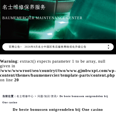
名士售后服务中心
名士维修保养服务
BAUMEMERCIER MAINTENANCE CENTER
2026年8月名士中国区售后服务网络优化升级公告
▲
官网公告>
2026年8月名士全国官方售后客户服务热线：400-606-8509
▼
名士官方全国统一服务热线400-606-8509，服务覆盖中国大陆、香港、澳门、台湾全部区域（非大陆需加拨“+86”）
Warning
: extract() expects parameter 1 to be array, null
2026年8月名士售后服务中心最新网点地址：
given in
/www/wwwroot/seo/countryt/two/www.gjmbwxpt.com/wp-
北京市朝阳区建国门外大街甲6号华熙国际中心写字楼D座11层1102室（北京总部）（需提前预约）
content/themes/baumemercier/template-parts/content.php
北京市东城区东长安街1号东方广场写字楼W3座6层602室（需提前预约）
on line
20
天津市和平区赤峰道136号天津国际金融中心写字楼26层2603室（需提前预约）
上海市徐汇区虹桥路3号港汇中心写字楼2座37层3705室（需提前预约）
当前位置：
名士维修中心
>
问题/知识/资讯
> De beste bonussen ontgrendelen bij
上海市黄浦区南京东路299号宏伊国际广场写字楼8层806室（需提前预约）
One casino
南京市秦淮区中山南路1号（新街口）南京中心写字楼22层C1-1室（需提前预约）
De beste bonussen ontgrendelen bij One casino