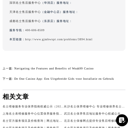
广州名士售后服务中心
（万菱店）服务地址：
辽宁省盘锦市兴隆台区石油大街名士售后服务中心（需提前预约）
深圳名士售后服务中心
（华润店）服务地址：
辽宁省铁岭市银州区南马路名士售后服务中心（需提前预约）
天津名士售后服务中心
（金融中心店）服务地址：
辽宁省营口市站前区市府路与渤海大街交叉口名士售后服务中心（需提前预约）
成都名士售后服务中心
（东原店）服务地址：
辽宁省沈阳市沈河区中街路137号亨得利名表维修授权店1楼名士售后服务中心（需提前预约）
辽宁省沈阳市沈河区中街路83号亨得利名表维修授权店1楼名士售后服务中心（需提前预约）
服务专线：
400-606-8509
北京市朝阳区建国门外大街甲6号华熙国际中心D座11层1102室名士售后服务中心（北京总部）（需提前预约）
本页链接：
http://www.gjmbwxpt.com/problems/3894.html
北京市东城区东长安街1号王府井东方广场W3座6层602室名士售后服务中心（需提前预约）
河北省保定市竞秀区朝阳北大街北国先天下名士售后服务中心（需提前预约）
内蒙古自治区阿拉善盟市左旗土尔扈特大街名士售后服务中心（需提前预约）
上一篇:
Navigating the Features and Benefits of Woah99 Casino
内蒙古自治区巴彦淖尔市临河区新华街名士售后服务中心（需提前预约）
内蒙古自治区包头市青山区幸福路甲3号王府井百货名表维修名士售后服务中心（需提前预约）
下一篇:
De One Casino App: Een Uitgebreide Gids voor Installatie en Gebruik
内蒙古自治区赤峰市红山区哈达街名士售后服务中心（需提前预约）
内蒙古自治区鄂尔多斯市东胜区伊金霍洛街名士售后服务中心（需提前预约）
相关文章
内蒙古自治区呼伦贝尔市海拉尔区中央街名士售后服务中心（需提前预约）
名士维修服务专业保养指南权威公示（2026年7月最新）
长沙名士保养维修中心 专业维修保养名士手表权威公示（2026年7月最新）
内蒙古自治区通辽市科尔沁区明仁大街名士售后服务中心（需提前预约）

上海名士表维修服务中心位置保养服务指南权威公示（2026年7月最新）
武汉名士保养售后地址服务中心权威公示（2026年7月最新）
内蒙古自治区乌海市海勃湾区人民南路名士售后服务中心（需提前预约）
名士官方服务项目及价格查询｜网点地址与24小时热线权威信息通告（2026年7月最新）
北京名士保修网点提供专业售后维修服务权威公示（2026年7月最新）