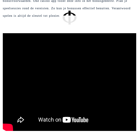
volledig, maar tafelspellen minder. Controleer de spelbijdragen in de
内蒙古自治区呼和浩特市玉泉区大学西街70号华润万象城写字楼（鄂尔多斯大厦）23层2326室（需提前预约）
bonusvoorwaarden. One casino app toont deze info in het bonusgedeelte. Plan je
甘肃省兰州市七里河区西津西路16号兰州中心写字楼21层2102室（需提前预约）
speelsessies rond de vereisten. Zo kun je bonussen effectief benutten. Verantwoord
重庆市解放碑渝中区民权路28号英利国际金融中心写字楼20层01室（需提前预约）
spelen is altijd de sleutel tot plezier.
黑龙江省大庆市萨尔图区会战大街名士售后服务中心（需提前预约）
黑龙江省鹤岗市向阳区红军路名士售后服务中心（需提前预约）
黑龙江省黑河市爱辉区中央街名士售后服务中心（需提前预约）
黑龙江省鸡西市鸡冠区红军路名士售后服务中心（需提前预约）
黑龙江省佳木斯市向阳区长安路名士售后服务中心（需提前预约）
黑龙江省牡丹江市东安区太平路名士售后服务中心（需提前预约）
黑龙江省七台河市桃山区大同街名士售后服务中心（需提前预约）
黑龙江省齐齐哈尔市龙沙区龙华路名士售后服务中心（需提前预约）
黑龙江省双鸭山市尖山区新兴大街名士售后服务中心（需提前预约）
黑龙江省绥化市北林区新华街与康庄路交叉口名士售后服务中心（需提前预约）
黑龙江省伊春市伊美区通河路名士售后服务中心（需提前预约）
吉林省白城市洮北区明仁南街名士售后服务中心（需提前预约）
吉林省白山市浑江区浑江大街名士售后服务中心（需提前预约）