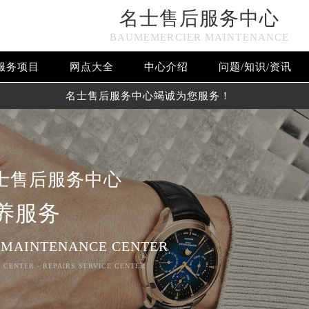
名士售后服务中心
BAUMEMERCIER MAINTENANCE
服务项目
网点大全
中心介绍
问题/知识/资讯
名士售后服务中心竭诚为您服务！
士售后服务中心
养服务
 MAINTENANCE CENTER
 CENTER - REPAIRS SERVICE CENTER