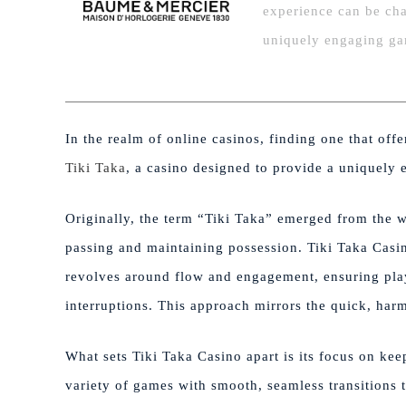
experience can be cha
盐城市盐都区世纪大道5号盐城金融城写
泰州市海陵区永定东路399号置地商
uniquely engaging g
宁波市江北区大闸南路500号来福士广
杭州市上城区钱江路1366号华润大厦
金华市金东区东市南街777号金华万达
In the realm of online casinos, finding one that off
绍兴市越城区胜利东路379号世茂天
嘉兴市南湖区广益路705号嘉兴世界贸
Tiki Taka
, a casino designed to provide a uniquely 
南昌市红谷滩新区红谷中大道998号
济南市历下区经十路11111号华润中
Originally, the term “Tiki Taka” emerged from the wo
广州市天河区天河路230号万菱汇国
passing and maintaining possession. Tiki Taka Casin
广州市越秀区环市东路371-375号
revolves around flow and engagement, ensuring pla
深圳市罗湖区深南东路5001号华润大
interruptions. This approach mirrors the quick, har
惠州市惠城区江北文昌一路7号华贸大
厦门市思明区湖滨东路95号华润大厦写
What sets Tiki Taka Casino apart is its focus on kee
福州市鼓楼区五四路128-1号恒力城
variety of games with smooth, seamless transitions
成都市锦江区人民东路6号SAC东原中