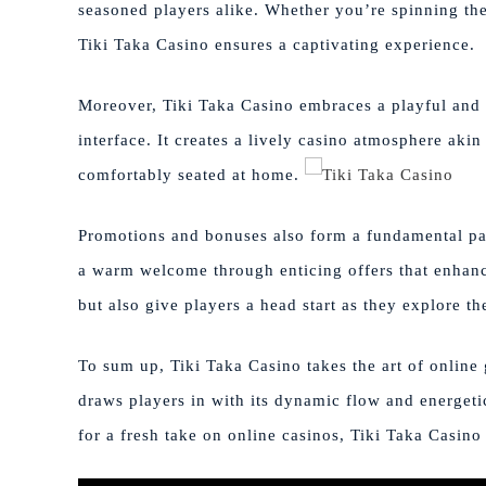
seasoned players alike. Whether you’re spinning the 
重庆市江北区观音桥步行街2号融恒时
Tiki Taka Casino ensures a captivating experience.
长沙市芙蓉区定王台街道建湘路393
郑州市二七区铭功路10号华润大厦写字
Moreover, Tiki Taka Casino embraces a playful and v
太原市迎泽区解放路15号亨得利名
沈阳市沈河区中街路137号亨得利名
interface. It creates a lively casino atmosphere aki
沈阳市沈河区中街路83号亨得利名
comfortably seated at home.
乌鲁木齐市天山区红山路26号时代广场
温州市鹿城区锦绣路1067号置信广场
Promotions and bonuses also form a fundamental par
哈尔滨市道里区友谊西路600号富力中
a warm welcome through enticing offers that enhanc
大连市中山区人民路15号国际金融大
but also give players a head start as they explore t
佛山市禅城区季华五路57号万科金融中
东莞市东城街道鸿福东路1号民盈国贸
To sum up, Tiki Taka Casino takes the art of online 
无锡市梁溪区人民中路139号恒隆广场
draws players in with its dynamic flow and energet
南通市崇川区工农路57号圆融广场写字
for a fresh take on online casinos, Tiki Taka Casino
苏州市苏州工业园区星港街199号苏州
武汉市江汉区解放大道686号世界贸易