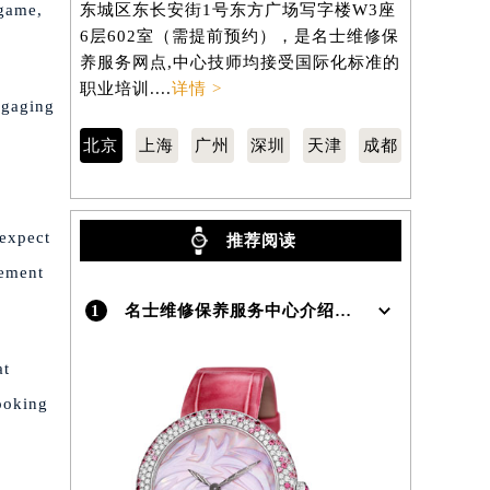
 game,
东城区东长安街1号东方广场写字楼W3座
虹桥路3号港
6层602室（需提前预约），是名士维修保
室（需提前
）
养服务网点,中心技师均接受国际化标准的
网点,中心
职业培训....
详情 >
训....
详情 
ngaging
北京
上海
广州
深圳
天津
成都
 expect
推荐阅读
tement
1
名士维修保养服务中心介绍 | BaumeMercier
at
ooking