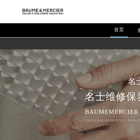
首页
名
名士维修保
BAUMEMERCIER
CHINA BAUMEMERCIER REPAIR