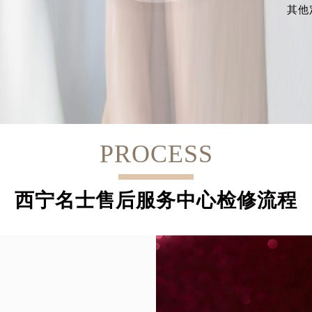
其他
PROCESS
西宁名士售后服务中心检修流程