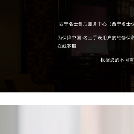
西宁名士售后服务中心（西宁名士保
为保障中国·名士手表用户的维修保
在线客服
根据您的不同需