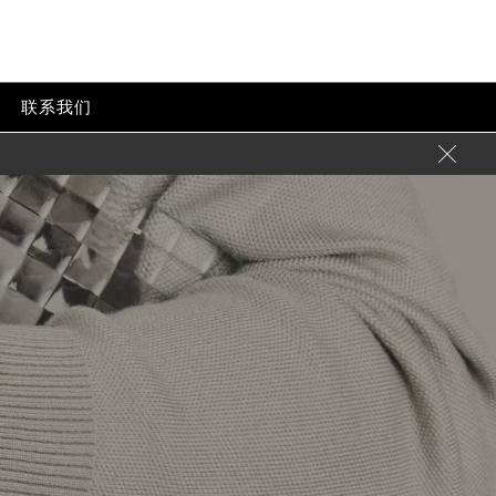
联系我们
