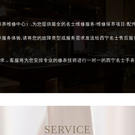
养维修中心）,为您提供最全的名士维修服务/维修保养项目/配
养服务体验,请将您的故障类型或服务需求发送给西宁名士售后
求，客服将为您安排专业的修表技师进行一对一的西宁名士手表
SERVICE