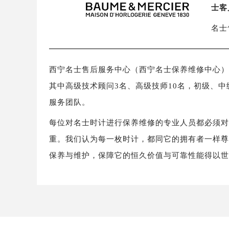
士客
名士
西宁名士售后服务中心（西宁名士保养维修中心）拥有b
其中高级技术顾问3名、高级技师10名，初级、中
服务团队。
每位对名士时计进行保养维修的专业人员都必须
重。我们认为每一枚时计，都同它的拥有者一样
保养与维护，保障它的恒久价值与可靠性能得以