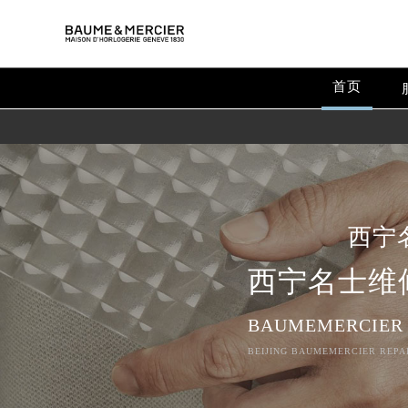
首页
西宁
西宁名士维
BAUMEMERCIER
BEIJING BAUMEMERCIER REPAI