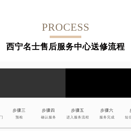
PROCESS
西宁名士售后服务中心送修流程
步骤三
步骤四
步骤五
步骤六
门
预检
确认服务
进入服务流程
服务完成
短