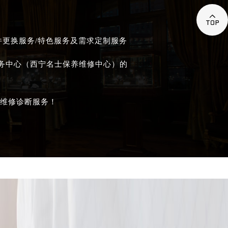

件更换服务/特色服务及需求定制服务
服务中心（西宁名士保养维修中心）的
维修诊断服务！