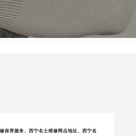
手表维修保养服务、西宁名士维修网点地址、西宁名