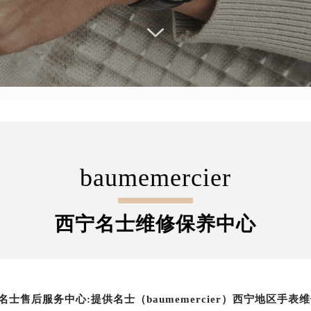
baumemercier
西宁名士维修保养中心
名士售后服务中心:提供名士（baumemercier）西宁地区