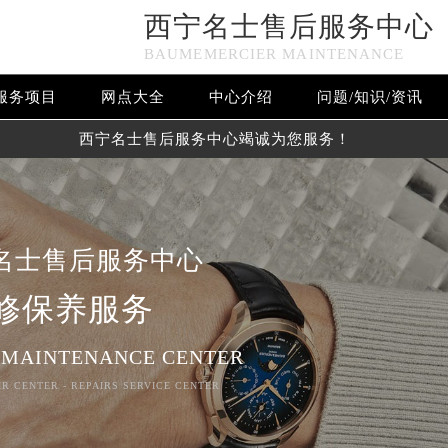
西宁名士售后服务中心
BAUMEMERCIER MAINTENANCE
服务项目
网点大全
中心介绍
问题/知识/资讯
西宁名士售后服务中心竭诚为您服务！
名士售后服务中心
修保养服务
 MAINTENANCE CENTER
R CENTER - REPAIRS SERVICE CENTER