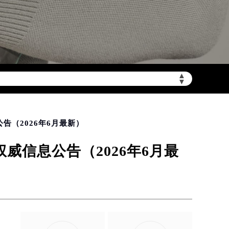
加拨“+86”）
▲
▼
告（2026年6月最新）
威信息公告（2026年6月最