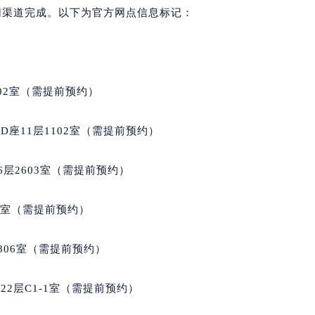
后服务中心（需提前预约）
网渠道完成。以下为官方网点信息标记：
后服务中心（需提前预约）
后服务中心（需提前预约）
售后服务中心（需提前预约）
售后服务中心（需提前预约）
02室（需提前预约）
售后服务中心（需提前预约）
士售后服务中心（需提前预约）
座11层1102室（需提前预约）
士售后服务中心（需提前预约）
路交叉口名士售后服务中心（需提前预约）
层2603室（需提前预约）
后服务中心（需提前预约）
后服务中心（需提前预约）
5室（需提前预约）
后服务中心（需提前预约）
服务中心（需提前预约）
806室（需提前预约）
后服务中心（需提前预约）
士售后服务中心（需提前预约）
2层C1-1室（需提前预约）
经街交汇处名士售后服务中心（需提前预约）