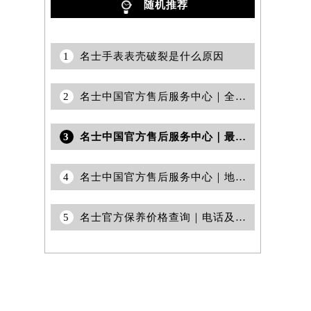
随机推荐
1
名士手表表壳破裂是什么原因
2
名士中国官方售后服务中心｜全新维修地址及官方热线权威信息声明（2026年6月最新）
3
名士中国官方售后服务中心｜最新电话和网点地址权威信息通告（2026年7月最新）
4
名士中国官方售后服务中心｜地址与客服服务热线权威信息通知（2026年6月最新）
5
名士官方保养价格查询｜电话及详细维修地址权威信息公告（2026年6月最新）