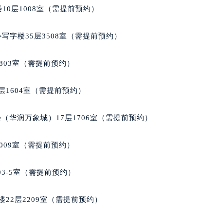
后服务中心（需提前预约）
10层1008室（需提前预约）
名士售后服务中心（需提前预约）
服务中心（需提前预约）
写字楼35层3508室（需提前预约）
服务中心（需提前预约）
服务中心（需提前预约）
803室（需提前预约）
服务中心（需提前预约）
服务中心（需提前预约）
层1604室（需提前预约）
服务中心（需提前预约）
后服务中心（需提前预约）
（华润万象城）17层1706室（需提前预约）
后服务中心（需提前预约）
后服务中心（需提前预约）
009室（需提前预约）
后服务中心（需提前预约）
售后服务中心（需提前预约）
03-5室（需提前预约）
服务中心（需提前预约）
街交叉口名士售后服务中心（需提前预约）
22层2209室（需提前预约）
得利名表维修授权店1楼名士售后服务中心（需提前预约）