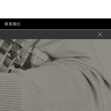
联系我们
