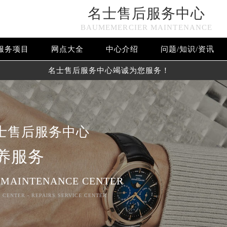
名士售后服务中心
BAUMEMERCIER MAINTENANCE
服务项目
网点大全
中心介绍
问题/知识/资讯
名士售后服务中心竭诚为您服务！
士售后服务中心
养服务
 MAINTENANCE CENTER
 CENTER - REPAIRS SERVICE CENTER