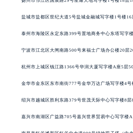
扬州市邗江区国展路29号星耀天地写字楼1号楼18层1
黑龙江省大庆市萨尔图区会战大街名
黑龙江省鹤岗市向阳区红军路名士售
盐城市盐都区世纪大道5号盐城金融城写字楼1号楼16
黑龙江省黑河市爱辉区中央街名士售
黑龙江省鸡西市鸡冠区红军路名士售
泰州市海陵区永定东路399号置地商务中心东塔写字楼
黑龙江省佳木斯市向阳区长安路名士
黑龙江省牡丹江市东安区太平路名士
宁波市江北区大闸南路500号来福士广场办公楼20层2
黑龙江省七台河市桃山区大同街名士
黑龙江省齐齐哈尔市龙沙区龙华路名
杭州市上城区钱江路1366号华润大厦写字楼A座5层5
黑龙江省双鸭山市尖山区新兴大街名
黑龙江省绥化市北林区新华街与康庄
金华市金东区东市南街777号金华万达广场写字楼4号楼
黑龙江省伊春市伊美区通河路名士售
吉林省白城市洮北区明仁南街名士售
绍兴市越城区胜利东路379号世茂天际中心写字楼8层
吉林省白山市浑江区浑江大街名士售
吉林省吉林市船营区河南街名士售后
嘉兴市南湖区广益路705号嘉兴世界贸易中心写字楼A座
吉林省辽源市龙山区人民大街名士售
吉林省梅河口市新华街道梅河大街名