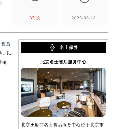
全
35 次
2026-06-18
方售后
名士保养
持。以
北京名士售后服务中心
准确、
北京王府井名士售后服务中心位于北京市
上海名士售