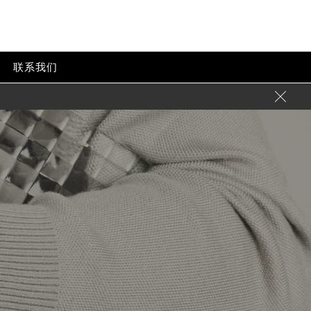
联系我们
