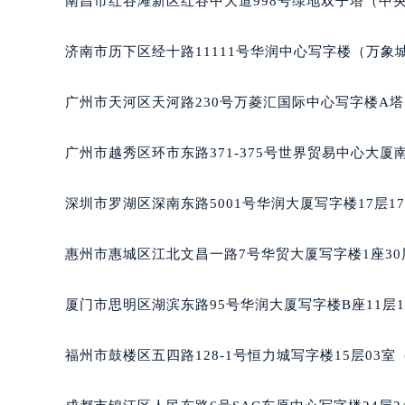
南昌市红谷滩新区红谷中大道998号绿地双子塔（中央
吉林省四平市铁东区紫气大路与南九
吉林省松原市宁江区五环大街名士售
济南市历下区经十路11111号华润中心写字楼（万象城
吉林省通化市东昌区环通乡江南大街
吉林省延边市延吉市解放路名士售后
广州市天河区天河路230号万菱汇国际中心写字楼A塔
辽宁省鞍山市铁东区站前街名士售后
辽宁省本溪市平山区胜利路名士售后
广州市越秀区环市东路371-375号世界贸易中心大厦
辽宁省朝阳市双塔区新华路名士售后
辽宁省丹东市振兴区七经街名士售后
深圳市罗湖区深南东路5001号华润大厦写字楼17层1
辽宁省抚顺市新抚区东一路名士售后
辽宁省阜新市海州区解放大街名士售
惠州市惠城区江北文昌一路7号华贸大厦写字楼1座30
辽宁省葫芦岛市连山区中央路名士售
辽宁省锦州市古塔区中央大街名士售
厦门市思明区湖滨东路95号华润大厦写字楼B座11层1
辽宁省辽阳市白塔区新运大街名士售
辽宁省盘锦市兴隆台区石油大街名士
福州市鼓楼区五四路128-1号恒力城写字楼15层03
辽宁省铁岭市银州区南马路名士售后
辽宁省营口市站前区市府路与渤海大