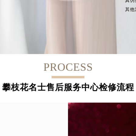
真伪
其他
PROCESS
攀枝花名士售后服务中心检修流程