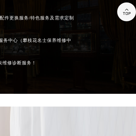

配件更换服务/特色服务及需求定制
后服务中心（攀枝花名士保养维修中
表维修诊断服务！