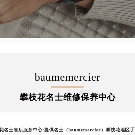
baumemercier
攀枝花名士维修保养中心
花名士售后服务中心:提供名士（baumemercier）攀枝花