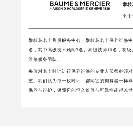
攀枝
名士
攀枝花名士售后服务中心（攀枝花名士保养维修中心）拥
名，其中高级技术顾问3名、高级技师10名，初级
维修服务团队。
每位对名士时计进行保养维修的专业人员都必须
重。我们认为每一枚时计，都同它的拥有者一样
保养与维护，保障它的恒久价值与可靠性能得以