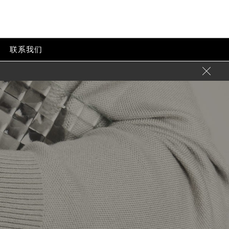
心
联系我们
