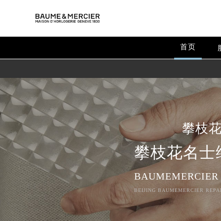
首页
攀枝
攀枝花名士
BAUMEMERCIER
BEIJING BAUMEMERCIER REPAI