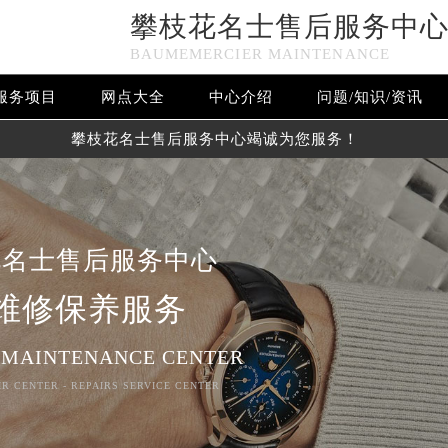
攀枝花名士售后服务中
BAUMEMERCIER MAINTENANCE
服务项目
网点大全
中心介绍
问题/知识/资讯
攀枝花名士售后服务中心竭诚为您服务！
花名士售后服务中心
维修保养服务
 MAINTENANCE CENTER
R CENTER - REPAIRS SERVICE CENTER