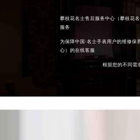
攀枝花名士售后服务中心（攀枝花名
服务
为保障中国·名士手表用户的维修保
心）的在线客服
根据您的不同需