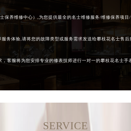
士保养维修中心）,为您提供最全的名士维修服务/维修保养项目/
养服务体验,请将您的故障类型或服务需求发送给攀枝花名士售
求，客服将为您安排专业的修表技师进行一对一的攀枝花名士手
SERVICE