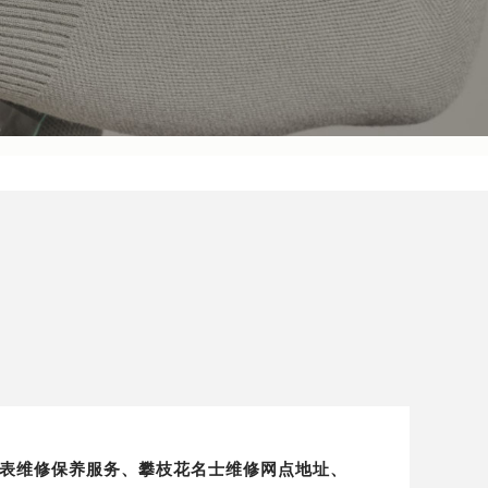
地区手表维修保养服务、攀枝花名士维修网点地址、