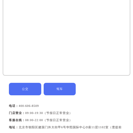
公交
驾车
电话：
400-606-8509
门店营业：
09:00-19:30（节假日正常营业）
客服在线：
08:00-22:00（节假日正常营业）
地址：
北京市朝阳区建国门外大街甲6号华熙国际中心D座11层1102室（需提前