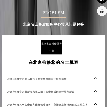

PROBLEM
北京名士售后服务中心常见问题解答
北京名士维修保养
中心
在北京检修您的名士腕表
2026年6月官方补充通告：名士售后网点迁址及新增
2026年6月官方最新发布第二辑：名士售后网点迁址与新设
2026年6月关于名士官方维修保养服务中心搬迁及新增的正式文件文本