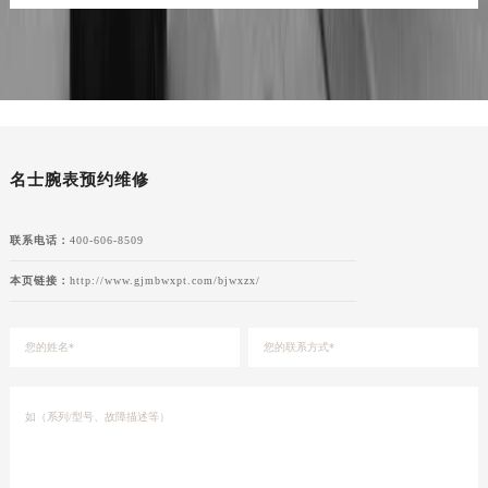
名士腕表预约维修
联系电话：
400-606-8509
本页链接：
http://www.gjmbwxpt.com/bjwxzx/