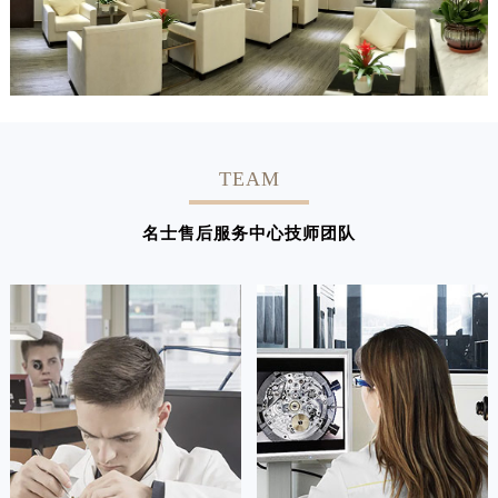
TEAM
名士售后服务中心技师团队