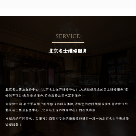
SERVICE
北京名士维修服务
北京名士售后服务中心（北京名士保养维修中心）,为您提供最全的名士维修服务/维
修保养项目/配件更换服务/特色服务及需求定制服务
为保障中国·名士手表用户的维修保养服务体验,请将您的故障类型或服务需求发送给
北京名士售后服务中心（北京名士保养维修中心）的在线客服
根据您的不同需求，客服将为您安排专业的修表技师进行一对一的北京名士手表维修
诊断服务！