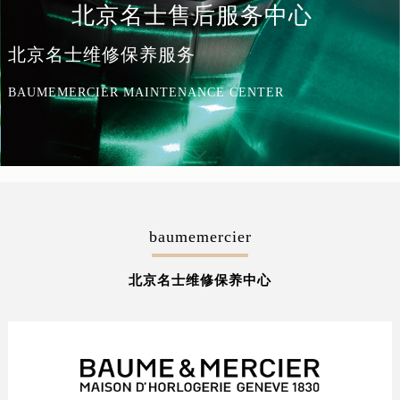
北京名士售后服务中心
北京名士维修保养服务
BAUMEMERCIER MAINTENANCE CENTER
baumemercier
北京名士维修保养中心