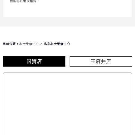
性能得以世代相传。
当前位置：
名士维修中心
> 北京名士维修中心
国贸店
王府井店