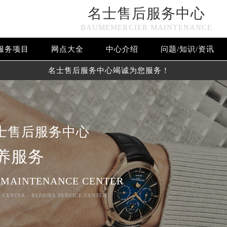
名士售后服务中心
BAUMEMERCIER MAINTENANCE
服务项目
网点大全
中心介绍
问题/知识/资讯
名士售后服务中心竭诚为您服务！
士售后服务中心
养服务
 MAINTENANCE CENTER
 CENTER - REPAIRS SERVICE CENTER