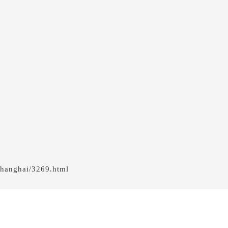
士售后服务中心（需提前预约）
后服务中心（需提前预约）
后服务中心（需提前预约）
后服务中心（需提前预约）
售后服务中心（需提前预约）
售后服务中心（需提前预约）
售后服务中心（需提前预约）
士售后服务中心（需提前预约）
士售后服务中心（需提前预约）
路交叉口名士售后服务中心（需提前预约）
后服务中心（需提前预约）
后服务中心（需提前预约）
hanghai/3269.html
后服务中心（需提前预约）
服务中心（需提前预约）
后服务中心（需提前预约）
士售后服务中心（需提前预约）