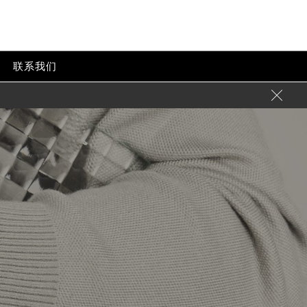
联系我们
