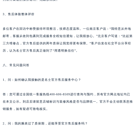
福建省三明市三元区东乾二路名士售后服务中心（需提前预约）
3、售后体验整体评价
福建省漳州市龙文区步港路名士售后服务中心（需提前预约）
江苏省常州市新北区龙锦路1590号现代传媒中心5号楼10层1008室名士售后服务中心（需提前预约）
多位客户在回访中称赞接待环境整洁，技师态度温和。一位南京客户说：“我特意从外地
江苏省淮安市清江浦区淮海北路名士售后服务中心（需提前预约）
邮寄，客服从收到包裹到完成服务全程短信通知，让我很放心。”北京客户写道：“比起第
江苏省连云港市海州区通灌北路名士售后服务中心（需提前预约）
三方维修点，官方售后提供的两年质保让我觉得更有保障。”客户自发在社交平台分享经
江苏省南京市秦淮区中山南路1号南京中心22层22-C1-C3室名士售后服务中心（需提前预约）
历，认为名士官方售后真正做到了“用透明换信任”。
江苏省宿迁市宿城区西湖路名士售后服务中心（需提前预约）
八、常见问题问答
江苏省泰州市海陵区永定东路399号置地商务中心东塔（华润万象城）17层1706室名士售后服务中心（需提前预约）
江苏省徐州市鼓楼区淮海东路29号苏宁广场IFC国际金融中心35层3508室名士售后服务中心（需提前预约）
1、问：如何确认我接触的是名士官方售后服务中心？
江苏省盐城市盐都区世纪大道5号盐城金融城写字楼1号楼16层1604室名士售后服务中心（需提前预约）
江苏省扬州市邗江区国展路29号星耀天地写字楼1号楼18层1803室名士售后服务中心（需提前预约）
答：您可通过全国统一客服热线400-606-8509进行查询与预约，所有官方网点地址均已
江苏省镇江市京口区中山东路名士售后服务中心（需提前预约）
在本文公示。到店后请留意店铺标识与装修风格是否与品牌统一。官方不会主动联系您推
江西省抚州市临川区赣东大道名士售后服务中心（需提前预约）
销服务，如有疑虑可致电核实。
江西省赣州市章贡区文清路名士售后服务中心（需提前预约）
2、问：我的腕表过了质保期，还能享受官方售后服务吗？
江西省吉安市吉州区井冈山大道名士售后服务中心（需提前预约）
江西省景德镇市珠山区珠山中路名士售后服务中心（需提前预约）