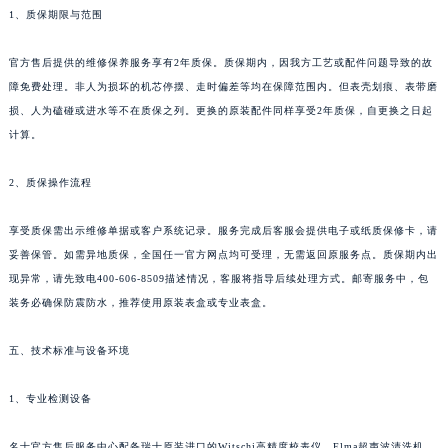
1、质保期限与范围
吉林省梅河口市新华街道梅河大街名士售后服务中心（需提前预约）
吉林省四平市铁东区紫气大路与南九经街交汇处名士售后服务中心（需提前预约）
官方售后提供的维修保养服务享有2年质保。质保期内，因我方工艺或配件问题导致的故
吉林省松原市宁江区五环大街名士售后服务中心（需提前预约）
障免费处理。非人为损坏的机芯停摆、走时偏差等均在保障范围内。但表壳划痕、表带磨
吉林省通化市东昌区环通乡江南大街名士售后服务中心（需提前预约）
损、人为磕碰或进水等不在质保之列。更换的原装配件同样享受2年质保，自更换之日起
吉林省延边市延吉市解放路名士售后服务中心（需提前预约）
计算。
辽宁省鞍山市铁东区站前街名士售后服务中心（需提前预约）
2、质保操作流程
辽宁省本溪市平山区胜利路名士售后服务中心（需提前预约）
辽宁省朝阳市双塔区新华路名士售后服务中心（需提前预约）
享受质保需出示维修单据或客户系统记录。服务完成后客服会提供电子或纸质保修卡，请
辽宁省丹东市振兴区七经街名士售后服务中心（需提前预约）
妥善保管。如需异地质保，全国任一官方网点均可受理，无需返回原服务点。质保期内出
辽宁省抚顺市新抚区东一路名士售后服务中心（需提前预约）
现异常，请先致电400-606-8509描述情况，客服将指导后续处理方式。邮寄服务中，包
辽宁省阜新市海州区解放大街名士售后服务中心（需提前预约）
装务必确保防震防水，推荐使用原装表盒或专业表盒。
辽宁省葫芦岛市连山区中央路名士售后服务中心（需提前预约）
五、技术标准与设备环境
辽宁省锦州市古塔区中央大街名士售后服务中心（需提前预约）
辽宁省辽阳市白塔区新运大街名士售后服务中心（需提前预约）
1、专业检测设备
辽宁省盘锦市兴隆台区石油大街名士售后服务中心（需提前预约）
辽宁省铁岭市银州区南马路名士售后服务中心（需提前预约）
名士官方售后服务中心配备瑞士原装进口的Witschi高精度校表仪、Elma超声波清洗机、