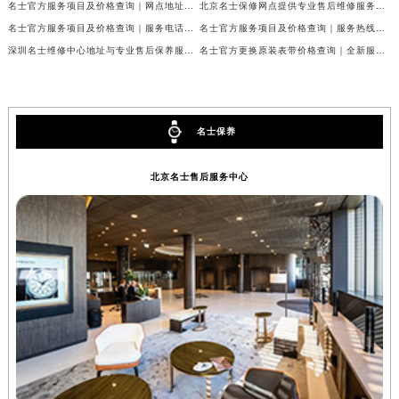
名士官方服务项目及价格查询｜网点地址与24小时热线权威信息通告（2026年7月最新）
北京名士保修网点提供专业售后维修服务权威公示（2026年7月最新）
香港特别行政区九龙区油尖旺区弥敦道名士售后服务中心（需提前预约）
名士官方服务项目及价格查询｜服务电话及详细地址权威信息通知（2026年7月最新）
名士官方服务项目及价格查询｜服务热线及全部网点地址权威信息公告（2026年7月最新）
香港特别行政区铜锣湾区湾仔区轩尼诗道名士售后服务中心（需提前预约）
深圳名士维修中心地址与专业售后保养服务权威公示（2026年7月最新）
名士官方更换原装表带价格查询｜全新服务热线及门店地址权威信息公告（2026年7月最新）
河南省安阳市文峰区解放大道名士售后服务中心（需提前预约）
河南省鹤壁市淇滨区九州路名士售后服务中心（需提前预约）
河南省济源市沁园街道济水大道名士售后服务中心（需提前预约）
名士保养
河南省焦作市解放区解放路名士售后服务中心（需提前预约）
河南省开封市鼓楼区中山路名士售后服务中心（需提前预约）
北京名士售后服务中心
河南省洛阳市西工区中州中路与解放路交叉口名士售后服务中心（需提前预约）
河南省漯河市源汇区交通路名士售后服务中心（需提前预约）
河南省南阳市宛城区范蠡东路与南都路交叉口名士售后服务中心（需提前预约）
河南省平顶山市卫东区建设路名士售后服务中心（需提前预约）
河南省濮阳市大华龙区开州路绿城路交叉口名士售后服务中心（需提前预约）
河南省三门峡市湖滨区和平路名士售后服务中心（需提前预约）
河南省商丘市梁园区神火大道名士售后服务中心（需提前预约）
河南省新乡市红旗区人民路名士售后服务中心（需提前预约）
河南省信阳市浉河区东方红大道名士售后服务中心（需提前预约）