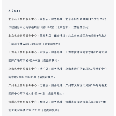
广东省清远市清城区湖西路名士售后服务中心（需提前预约）
本文tag：
广东省汕头市龙湖区长平路名士售后服务中心（需提前预约）
北京名士售后服务中心
（国贸店）服务地址：北京市朝阳区建国门外大街甲6号
广东省汕尾市城区香洲街道园林社区翠园街名士售后服务中心（需提前预约）
广东省韶关市武江区芙蓉新区与老城中心交汇处名士售后服务中心（需提前预约）
华熙国际中心写字楼D座11层1102室（北京总部）（需提前预约）
广东省深圳市罗湖区深南东路5001号华润大厦17层1701室名士售后服务中心（需提前预约）
北京名士售后服务中心
（王府井店）服务地址：北京市东城区东长安街1号东方
广东省阳江市江城区东风一路名士售后服务中心（需提前预约）
广场写字楼W3座6层602室（需提前预约）
广东省云浮市云城区金山路名士售后服务中心（需提前预约）
上海名士售后服务中心
（宏伊店）服务地址：上海市黄浦区南京东路299号宏伊
广东省湛江市赤坎区观海北路名士售后服务中心（需提前预约）
国际广场写字楼8层806室（需提前预约）
广东省肇庆市端州区信安大道与砚都大道交汇处名士售后服务中心（需提前预约）
上海名士售后服务中心
（港汇店）服务地址：上海市徐汇区虹桥路3号港汇中心
广西壮族自治区百色市右江区中山二路名士售后服务中心（需提前预约）
写字楼2座37层3705室（需提前预约）
广西壮族自治区北海市海城区北京路名士售后服务中心（需提前预约）
广西壮族自治区崇左市江州区石景林街道友谊大道与丽川路交汇处名士售后服务中心（需提前预约）
广州名士售后服务中心
（万菱店）服务地址：广州市天河区天河路230号万菱汇
广西壮族自治区防城港市港口区金花茶大道名士售后服务中心（需提前预约）
国际中心写字楼A塔7层704室（需提前预约）
广西壮族自治区贵港市港北区港城街道布山大道与仙衣路交叉口名士售后服务中心（需提前预约）
深圳名士售后服务中心
（华润店）服务地址：深圳市罗湖区深南东路5001号华
广西壮族自治区桂林市秀峰区红岭路名士售后服务中心（需提前预约）
润大厦写字楼17层1701室（需提前预约）
广西壮族自治区河池市金城江区金城江街道朝阳路名士售后服务中心（需提前预约）