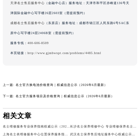
天津名士售后服务中心
（金融中心店）服务地址：天津市和平区赤峰道136号天
广西壮族自治区贺州市八步区城东街道灵峰南路名士售后服务中心（需提前预约）
津国际金融中心写字楼26层2603室（需提前预约）
广西壮族自治区来宾市兴宾区桂中大道名士售后服务中心（需提前预约）
成都名士售后服务中心
（东原店）服务地址：成都市锦江区人民东路6号SAC东
广西壮族自治区柳州市城中区中山中路名士售后服务中心（需提前预约）
广西壮族自治区钦州市钦南区金海湾东大街名士售后服务中心（需提前预约）
原中心写字楼24层2406B室（需提前预约）
广西壮族自治区梧州市万秀区龙湖镇高旺路名士售后服务中心（需提前预约）
服务专线：
400-606-8509
广西壮族自治区玉林市玉州区金玉路名士售后服务中心（需提前预约）
本页链接：
http://www.gjmbwxpt.com/problems/4485.html
海南省儋州市儋州市那大镇兰洋北路名士售后服务中心（需提前预约）
海南省东方市八所镇解放西路名士售后服务中心（需提前预约）
海南省琼海市嘉积镇东风路名士售后服务中心（需提前预约）
海南省三沙市西沙区西沙群岛永兴岛北京路名士售后服务中心（需提前预约）
上一篇:
名士官方换电池价格查询｜权威信息公示（2026年6月最新）
海南省三亚市吉阳区迎宾路名士售后服务中心（需提前预约）
下一篇:
名士官方服务项目及价格查询｜权威信息公示（2026年6月最新）
海南省万宁市万城镇解放路名士售后服务中心（需提前预约）
海南省文昌市文城镇教育东路名士售后服务中心（需提前预约）
相关文章
海南省五指山市通什镇三月三大道名士售后服务中心（需提前预约）
名士维修服务专业保养指南权威公示（2026年7月最新）
长沙名士保养维修中心 专业维修保养名士手表权威公示（2026年7月最新）
香港特别行政区尖沙咀区油尖旺区广东道名士售后服务中心（需提前预约）
上海名士表维修服务中心位置保养服务指南权威公示（2026年7月最新）
武汉名士保养售后地址服务中心权威公示（2026年7月最新）
香港特别行政区金钟区中西区金钟道名士售后服务中心（需提前预约）