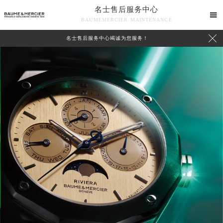
名士售后服务中心

BAUMEMERCIER MAINTENANCE

名士售后服务中心竭诚为您服务！
中心介绍
联系我们