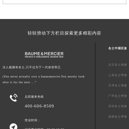
新疆维吾尔自治区阿克苏市东大街名士售后服务中心（需提前预约）
新疆维吾尔自治区阿拉尔市胜利大道名士售后服务中心（需提前预约）
新疆维吾尔自治区阿拉山口市友好路名士售后服务中心（需提前预约）
新疆维吾尔自治区阿勒泰市解放路名士售后服务中心（需提前预约）
轻轻滑动下方栏目探索更多精彩内容
新疆维吾尔自治区阿图什市光明路名士售后服务中心（需提前预约）
新疆维吾尔自治区白杨市军垦路名士售后服务中心（需提前预约）
名士中国区服
新疆维吾尔自治区北屯市团结路名士售后服务中心（需提前预约）
新疆维吾尔自治区博乐市博乐市北京路名士售后服务中心（需提前预约）
北京名士维修
没人能拥有名士,只不过为下一代保管而已
新疆维吾尔自治区昌吉市延安北路名士售后服务中心（需提前预约）
上海名士维修
(You never actually own a baumemercier.You merely look
新疆维吾尔自治区阜康市博峰路名士售后服务中心（需提前预约）
after it for the next ...”
天津名士维修
新疆维吾尔自治区哈密市伊州区建国北路名士售后服务中心（需提前预约）
新疆维吾尔自治区和田市和田市北京西路名士售后服务中心（需提前预约）

广州名士维修
总部服务热线
新疆维吾尔自治区胡杨河市胡杨河市胡杨路名士售后服务中心（需提前预约）
400-606-8509
深圳名士维修
新疆维吾尔自治区霍尔果斯市亚欧北路名士售后服务中心（需提前预约）
成都名士维修
新疆维吾尔自治区喀什市解放北路名士售后服务中心（需提前预约）
营业时间：

新疆维吾尔自治区可克达拉市幸福路名士售后服务中心（需提前预约）