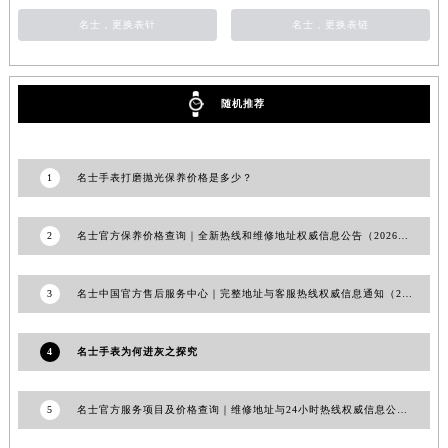
青海省海北藏族自治州海晏县将军路名士售后服务中心（需提前预约）
名士，更换表针
名士，更换表链
青海省海东市乐都区滨河路名士售后服务中心（需提前预约）
青海省海南藏族自治州共和县青海湖大街名士售后服务中心（需提前预约）
青海省海西蒙古族藏族自治州德令哈市柴达木路名士售后服务中心（需提前预约）
随机推荐
青海省黄南藏族自治州同仁市德合隆路名士售后服务中心（需提前预约）
青海省西宁市城西区海湖新区西关大道名士售后服务中心（需提前预约）
1
名士手表打磨抛光保养价格是多少？
青海省玉树藏族自治州结古镇胜利路名士售后服务中心（需提前预约）
陕西省安康市汉滨区金州路名士售后服务中心（需提前预约）
2
名士官方保养价格查询｜全新热线和维修地址权威信息公告（2026年7月最新）
陕西省宝鸡市渭滨区经二路名士售后服务中心（需提前预约）
陕西省汉中市汉台区北大街名士售后服务中心（需提前预约）
3
名士中国官方售后服务中心｜完整地址与客服热线权威信息通知（2026年6月最新）
陕西省商洛市商州区州城街名士售后服务中心（需提前预约）
陕西省铜川市王益区红旗街名士售后服务中心（需提前预约）
4
名士手表为何进灰之探究
陕西省渭南市临渭区东风大街名士售后服务中心（需提前预约）
陕西省咸阳市秦都区沣西新城统一西路与白马河路交汇处名士售后服务中心（需提前预约）
5
名士官方服务项目及价格查询｜维修地址与24小时热线权威信息公告（2026年7月最新）
陕西省延安市宝塔区中心街名士售后服务中心（需提前预约）
陕西省榆林市榆阳区长兴路名士售后服务中心（需提前预约）