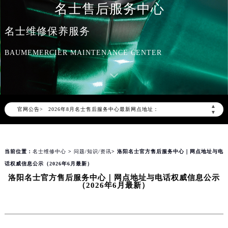
名士售后服务中心
名士维修保养服务
BAUMEMERCIER MAINTENANCE CENTER
2026年8月名士中国区售后服务网络优化升级公告
2026年8月名士全国官方售后客户服务热线：400-606-8509
名士官方全国统一服务热线400-606-8509，服务覆盖中国大陆、香港、澳门、台湾全部区域（非大陆需加拨“+86”）
▲
官网公告>
2026年8月名士售后服务中心最新网点地址：
▼
北京市朝阳区建国门外大街甲6号华熙国际中心写字楼D座11层1102室（北京总部）（需提前预约）
北京市东城区东长安街1号东方广场写字楼W3座6层602室（需提前预约）
当前位置：
名士维修中心
>
问题/知识/资讯
> 洛阳名士官方售后服务中心｜网点地址与电
天津市和平区赤峰道136号天津国际金融中心写字楼26层2603室（需提前预约）
话权威信息公示（2026年6月最新）
上海市徐汇区虹桥路3号港汇中心写字楼2座37层3705室（需提前预约）
洛阳名士官方售后服务中心｜网点地址与电话权威信息公示
上海市黄浦区南京东路299号宏伊国际广场写字楼8层806室（需提前预约）
（2026年6月最新）
南京市秦淮区中山南路1号（新街口）南京中心写字楼22层C1-1室（需提前预约）
常州市新北区龙锦路1590号现代传媒中心写字楼5号楼10层1008室（需提前预约）
徐州市鼓楼区淮海东路29号苏宁广场IFC国际金融中心写字楼35层3508室（需提前预约）