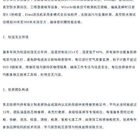
辽宁省营口市站前区市府路与渤海大街交叉口名士售后服务中心（需提前预约）
真空防水测试仪、三维显微镜等设备。Witschi校表仪可检测机芯摆幅、偏振及瞬时日差
至0.1秒精度，Elma清洗机采用多槽式全自动程序，去除油污与金属碎屑。真空防水测试
辽宁省沈阳市沈河区中街路137号亨得利名表维修授权店1楼名士售后服务中心（需提前预约）
仪模拟30米至300米水深压力，确保密封圈性能合格。
辽宁省沈阳市沈河区中街路83号亨得利名表维修授权店1楼名士售后服务中心（需提前预约）
北京市朝阳区建国门外大街甲6号华熙国际中心D座11层1102室名士售后服务中心（北京总部）（需提前预约）
2、恒温无尘环境
北京市东城区东长安街1号王府井东方广场W3座6层602室名士售后服务中心（需提前预约）
河北省保定市竞秀区朝阳北大街北国先天下名士售后服务中心（需提前预约）
服务车间为恒温恒湿无尘车间，温度控制在22±1℃，湿度低于40%。所有操作台配备防静
内蒙古自治区阿拉善盟市左旗土尔扈特大街名士售后服务中心（需提前预约）
电垫与放大灯，避免静电或灰尘影响精密部件。每日进行空气质量监测，粒子计数不超过
ISO 8级标准。维修区域与接待区物理隔离，确保工作专注与信息安全。每位技师操作台
内蒙古自治区巴彦淖尔市临河区新华街名士售后服务中心（需提前预约）
均配备独立校准工具组，杜绝交叉污染。
内蒙古自治区包头市青山区幸福路甲3号王府井百货名表维修名士售后服务中心（需提前预约）
内蒙古自治区赤峰市红山区哈达街名士售后服务中心（需提前预约）
3、技师团队构成
内蒙古自治区鄂尔多斯市东胜区伊金霍洛街名士售后服务中心（需提前预约）
内蒙古自治区呼伦贝尔市海拉尔区中央街名士售后服务中心（需提前预约）
售后技师均持有瑞士制表师协会或国内认证的高级钟表维修资格证书，平均从业经验超过
内蒙古自治区通辽市科尔沁区明仁大街名士售后服务中心（需提前预约）
12年。团队涵盖机芯精修师、表壳打磨师、表链组装师等专项岗位。每项服务需经过初
检、拆解、清洗、组装、调校、检测、复检七道工序，由资深工程师抽检把关。技师每年
内蒙古自治区乌海市海勃湾区人民南路名士售后服务中心（需提前预约）
参加品牌组织的技术培训，学习新型机芯原理与特殊故障排除方法。
内蒙古自治区乌兰察布市集宁区恩和大街名士售后服务中心（需提前预约）
内蒙古自治区锡林郭勒盟市锡林浩特市光明街与额尔敦路交叉口名士售后服务中心（需提前预约）